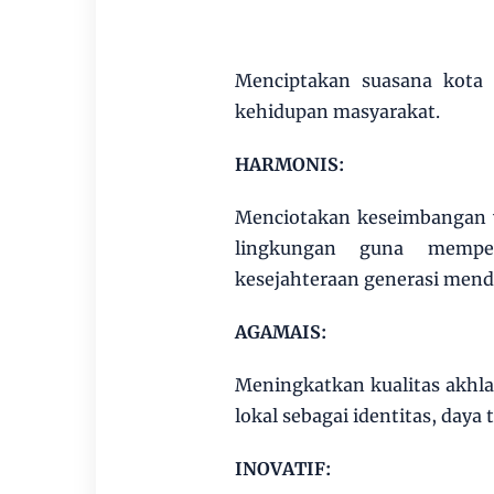
Menciptakan suasana kota
kehidupan masyarakat.
HARMONIS:
Menciotakan keseimbangan 
lingkungan guna mempe
kesejahteraan generasi mend
AGAMAIS:
Meningkatkan kualitas akhl
lokal sebagai identitas, daya 
INOVATIF: