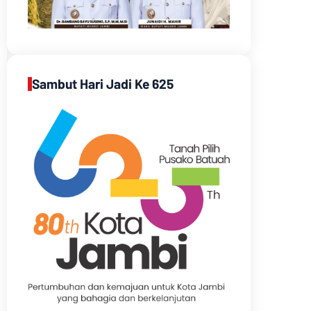
Sambut Hari Jadi Ke 625