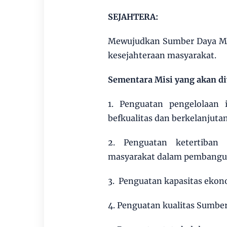
SEJAHTERA:
Mewujudkan Sumber Daya Ma
kesejahteraan masyarakat.
Sementara Misi yang akan di
1. Penguatan pengelolaan 
befkualitas dan berkelanjutan
2. Penguatan ketertiban 
masyarakat dalam pembangu
3. Penguatan kapasitas ekon
4. Penguatan kualitas Sumbe