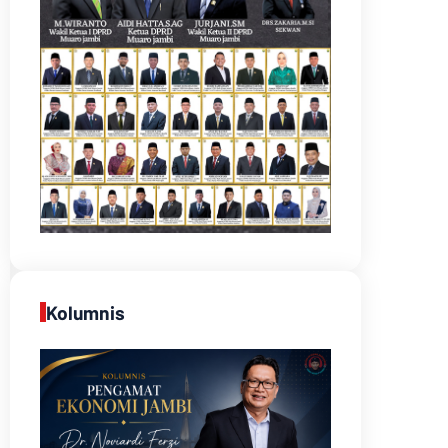
Kolumnis