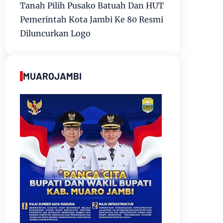
Tanah Pilih Pusako Batuah Dan HUT
Pemerintah Kota Jambi Ke 80 Resmi
Diluncurkan Logo
MUAROJAMBI