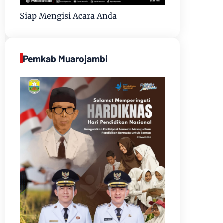
Siap Mengisi Acara Anda
Pemkab Muarojambi