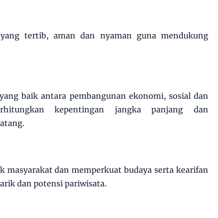
 yang tertib, aman dan nyaman guna mendukung
yang baik antara pembangunan ekonomi, sosial dan
rhitungkan kepentingan jangka panjang dan
atang.
ak masyarakat dan memperkuat budaya serta kearifan
tarik dan potensi pariwisata.