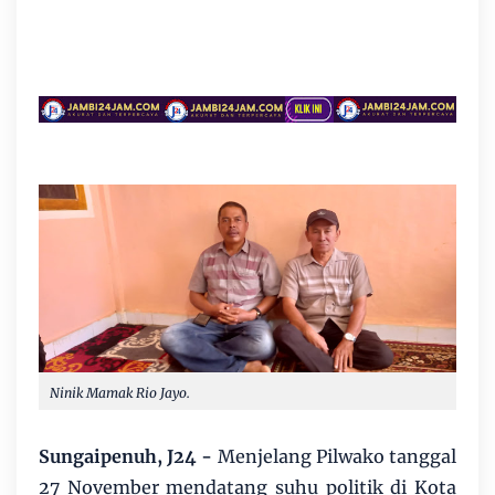
Ninik Mamak Rio Jayo.
Sungaipenuh, J24 -
Menjelang Pilwako tanggal
27 November mendatang suhu politik di Kota