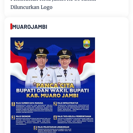
Diluncurkan Logo
MUAROJAMBI