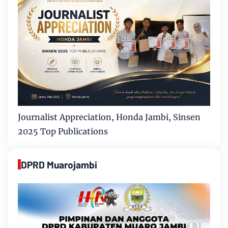
Journalist Appreciation, Honda Jambi, Sinsen
2025 Top Publications
DPRD Muarojambi