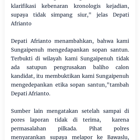
klarifikasi kebenaran kronologis kejadian,
supaya tidak simpang siur," jelas Depati
Afrianto
Depati Afrianto menambahkan, bahwa kami
Sungaipenuh mengedapankan sopan santun.
Terbukti di wilayah kami Sungaipenuh tidak
ada satupun pengrusakan baliho calon
kandidat, itu membuktikan kami Sungaipenuh
mengedepankan etika sopan santun,"tambah
Depati Afrianto.
Sumber lain mengatakan setelah sampai di
pores laporan tidak di terima, karena
permasalahan pilkada. Pihat polres
menyarankan supaya melapor ke Bawaslu,