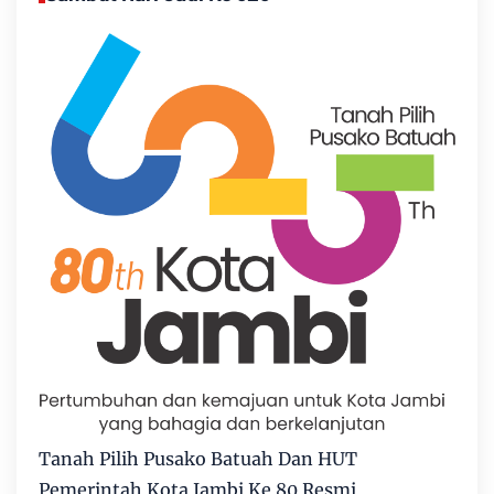
Tanah Pilih Pusako Batuah Dan HUT
Pemerintah Kota Jambi Ke 80 Resmi