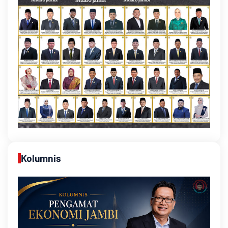
Kolumnis