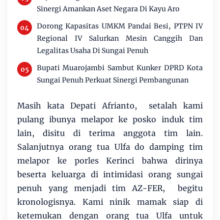
Sinergi Amankan Aset Negara Di Kayu Aro
Dorong Kapasitas UMKM Pandai Besi, PTPN IV
Regional IV Salurkan Mesin Canggih Dan
Legalitas Usaha Di Sungai Penuh
Bupati Muarojambi Sambut Kunker DPRD Kota
Sungai Penuh Perkuat Sinergi Pembangunan
Masih kata Depati Afrianto, setalah kami
pulang ibunya melapor ke posko induk tim
lain, disitu di terima anggota tim lain.
Salanjutnya orang tua Ulfa do damping tim
melapor ke porles Kerinci bahwa dirinya
beserta keluarga di intimidasi orang sungai
penuh yang menjadi tim AZ-FER, begitu
kronologisnya. Kami ninik mamak siap di
ketemukan dengan orang tua Ulfa untuk