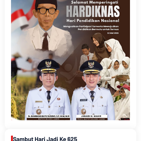
Sambut Hari Jadi Ke 625