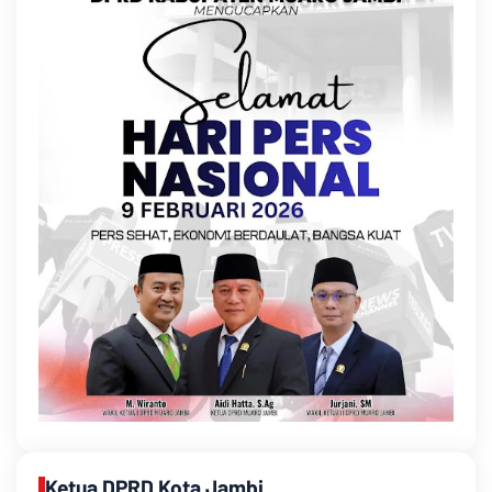
Ketua DPRD Kota Jambi