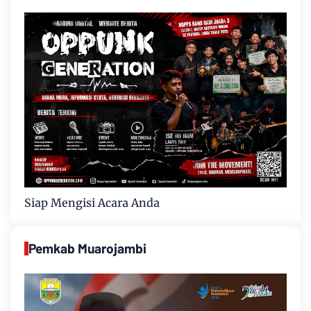
Siap Mengisi Acara Anda
Pemkab Muarojambi