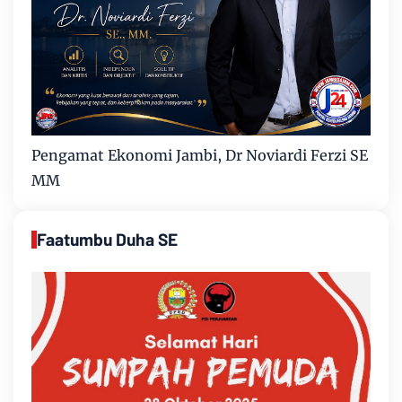
Pengamat Ekonomi Jambi, Dr Noviardi Ferzi SE
MM
Faatumbu Duha SE