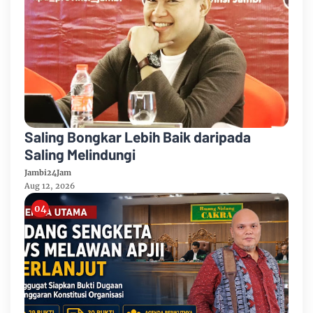
Saling Bongkar Lebih Baik daripada
Saling Melindungi
Jambi24Jam
Aug 12, 2026