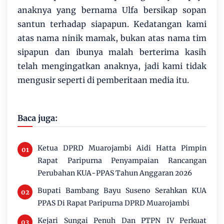
anaknya yang bernama Ulfa bersikap sopan
santun terhadap siapapun. Kedatangan kami
atas nama ninik mamak, bukan atas nama tim
sipapun dan ibunya malah berterima kasih
telah mengingatkan anaknya, jadi kami tidak
mengusir seperti di pemberitaan media itu.
Baca juga:
Ketua DPRD Muarojambi Aidi Hatta Pimpin
Rapat Paripurna Penyampaian Rancangan
Perubahan KUA-PPAS Tahun Anggaran 2026
Bupati Bambang Bayu Suseno Serahkan KUA
PPAS Di Rapat Paripurna DPRD Muarojambi
Kejari Sungai Penuh Dan PTPN IV Perkuat