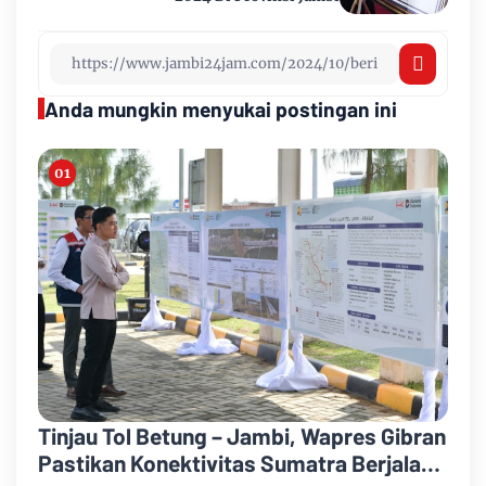
Anda mungkin menyukai postingan ini
Tinjau Tol Betung – Jambi, Wapres Gibran
Pastikan Konektivitas Sumatra Berjalan