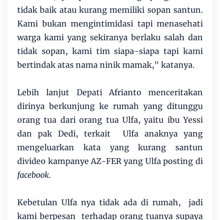
tidak baik atau kurang memiliki sopan santun.
Kami bukan mengintimidasi tapi menasehati
warga kami yang sekiranya berlaku salah dan
tidak sopan, kami tim siapa-siapa tapi kami
bertindak atas nama ninik mamak," katanya.
Lebih lanjut Depati Afrianto menceritakan
dirinya berkunjung ke rumah yang ditunggu
orang tua dari orang tua Ulfa, yaitu ibu Yessi
dan pak Dedi, terkait Ulfa anaknya yang
mengeluarkan kata yang kurang santun
divideo kampanye AZ-FER yang Ulfa posting di
facebook.
Kebetulan Ulfa nya tidak ada di rumah, jadi
kami berpesan terhadap orang tuanya supaya