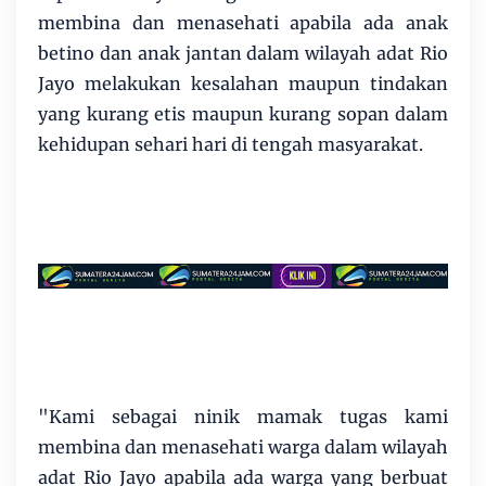
membina dan menasehati apabila ada anak
betino dan anak jantan dalam wilayah adat Rio
Jayo melakukan kesalahan maupun tindakan
yang kurang etis maupun kurang sopan dalam
kehidupan sehari hari di tengah masyarakat.
"Kami sebagai ninik mamak tugas kami
membina dan menasehati warga dalam wilayah
adat Rio Jayo apabila ada warga yang berbuat