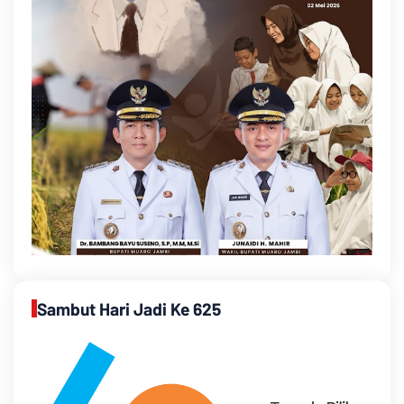
Sambut Hari Jadi Ke 625