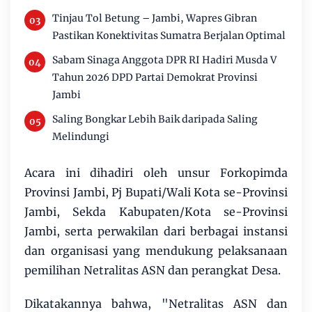
Tinjau Tol Betung – Jambi, Wapres Gibran
Pastikan Konektivitas Sumatra Berjalan Optimal
Sabam Sinaga Anggota DPR RI Hadiri Musda V
Tahun 2026 DPD Partai Demokrat Provinsi
Jambi
Saling Bongkar Lebih Baik daripada Saling
Melindungi
Acara ini dihadiri oleh unsur Forkopimda
Provinsi Jambi, Pj Bupati/Wali Kota se-Provinsi
Jambi, Sekda Kabupaten/Kota se-Provinsi
Jambi, serta perwakilan dari berbagai instansi
dan organisasi yang mendukung pelaksanaan
pemilihan Netralitas ASN dan perangkat Desa.
Dikatakannya bahwa, "Netralitas ASN dan