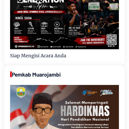
Siap Mengisi Acara Anda
Pemkab Muarojambi