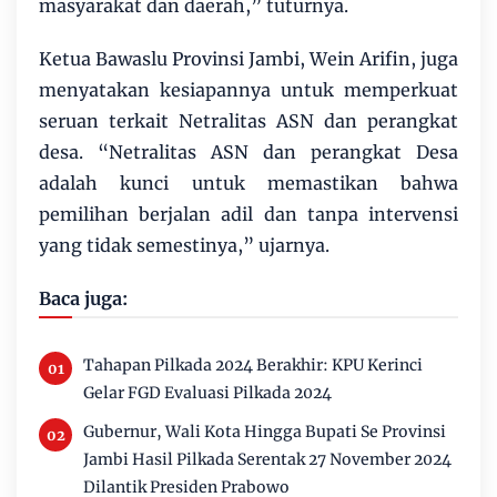
masyarakat dan daerah,” tuturnya.
Ketua Bawaslu Provinsi Jambi, Wein Arifin, juga
menyatakan kesiapannya untuk memperkuat
seruan terkait Netralitas ASN dan perangkat
desa. “Netralitas ASN dan perangkat Desa
adalah kunci untuk memastikan bahwa
pemilihan berjalan adil dan tanpa intervensi
yang tidak semestinya,” ujarnya.
Baca juga:
Tahapan Pilkada 2024 Berakhir: KPU Kerinci
Gelar FGD Evaluasi Pilkada 2024
Gubernur, Wali Kota Hingga Bupati Se Provinsi
Jambi Hasil Pilkada Serentak 27 November 2024
Dilantik Presiden Prabowo