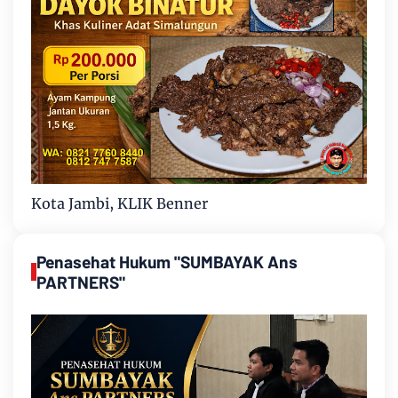
Kota Jambi, KLIK Benner
Penasehat Hukum "SUMBAYAK Ans
PARTNERS"