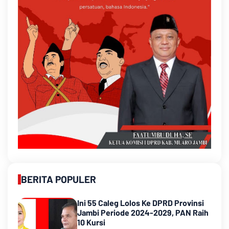
BERITA POPULER
Ini 55 Caleg Lolos Ke DPRD Provinsi
Jambi Periode 2024-2029, PAN Raih
10 Kursi