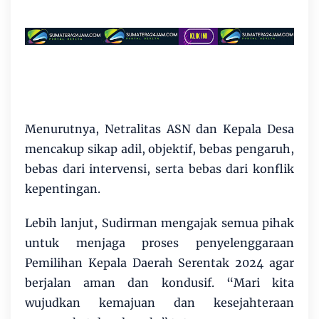
Menurutnya, Netralitas ASN dan Kepala Desa
mencakup sikap adil, objektif, bebas pengaruh,
bebas dari intervensi, serta bebas dari konflik
kepentingan.
Lebih lanjut, Sudirman mengajak semua pihak
untuk menjaga proses penyelenggaraan
Pemilihan Kepala Daerah Serentak 2024 agar
berjalan aman dan kondusif. “Mari kita
wujudkan kemajuan dan kesejahteraan