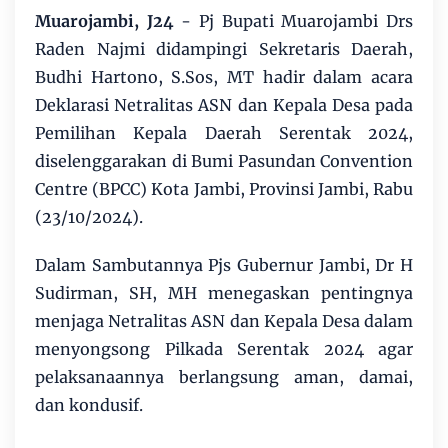
Muarojambi, J24
- Pj Bupati Muarojambi Drs
Raden Najmi didampingi Sekretaris Daerah,
Budhi Hartono, S.Sos, MT hadir dalam acara
Deklarasi Netralitas ASN dan Kepala Desa pada
Pemilihan Kepala Daerah Serentak 2024,
diselenggarakan di Bumi Pasundan Convention
Centre (BPCC) Kota Jambi, Provinsi Jambi, Rabu
(23/10/2024).
Dalam Sambutannya Pjs Gubernur Jambi, Dr H
Sudirman, SH, MH menegaskan pentingnya
menjaga Netralitas ASN dan Kepala Desa dalam
menyongsong Pilkada Serentak 2024 agar
pelaksanaannya berlangsung aman, damai,
dan kondusif.