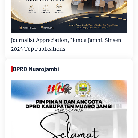
Journalist Appreciation, Honda Jambi, Sinsen
2025 Top Publications
DPRD Muarojambi