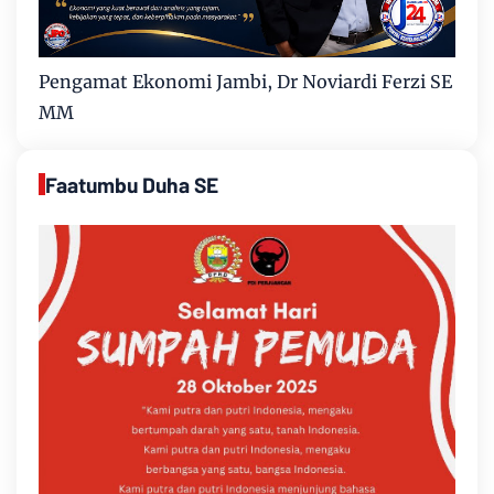
Pengamat Ekonomi Jambi, Dr Noviardi Ferzi SE
MM
Faatumbu Duha SE