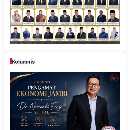
Kolumnis