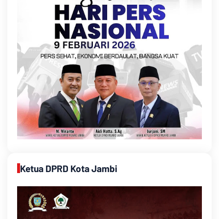
Ketua DPRD Kota Jambi