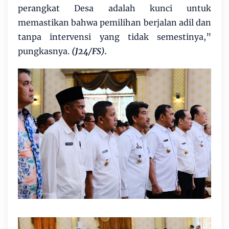
perangkat Desa adalah kunci untuk
memastikan bahwa pemilihan berjalan adil dan
tanpa intervensi yang tidak semestinya,”
pungkasnya.
(J24/FS).