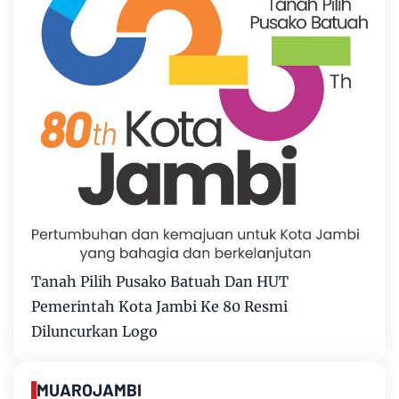
Tanah Pilih Pusako Batuah Dan HUT
Pemerintah Kota Jambi Ke 80 Resmi
Diluncurkan Logo
MUAROJAMBI