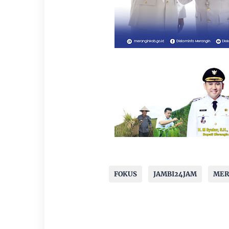
FOKUS
JAMBI24JAM
MER