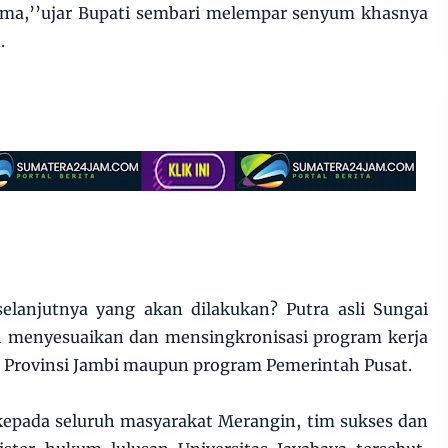
ma,’’ujar Bupati sembari melempar senyum khasnya
.
lanjutnya yang akan dilakukan? Putra asli Sungai
 menyesuaikan dan mensingkronisasi program kerja
 Provinsi Jambi maupun program Pemerintah Pusat.
kepada seluruh masyarakat Merangin, tim sukses dan