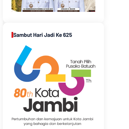
Sambut Hari Jadi Ke 625