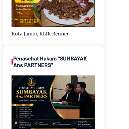
Kota Jambi, KLIK Benner
Penasehat Hukum "SUMBAYAK
Ans PARTNERS"