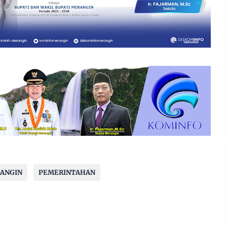
ANGIN
PEMERINTAHAN