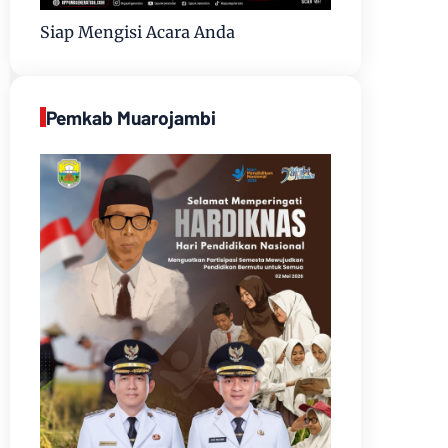
Siap Mengisi Acara Anda
Pemkab Muarojambi