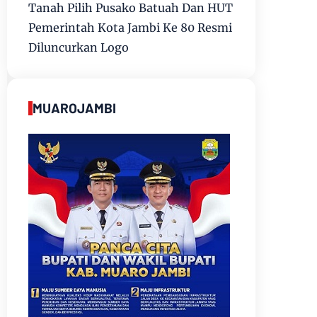
Tanah Pilih Pusako Batuah Dan HUT
Pemerintah Kota Jambi Ke 80 Resmi
Diluncurkan Logo
MUAROJAMBI