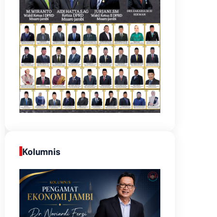
Kolumnis