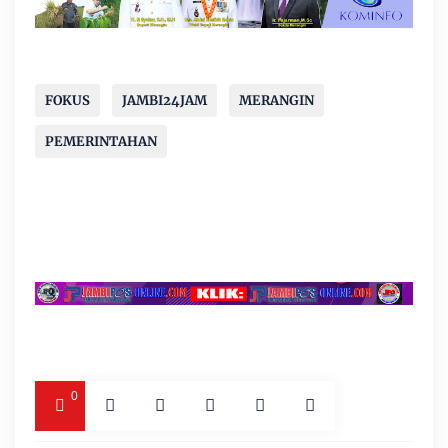
FOKUS
JAMBI24JAM
MERANGIN
PEMERINTAHAN
0