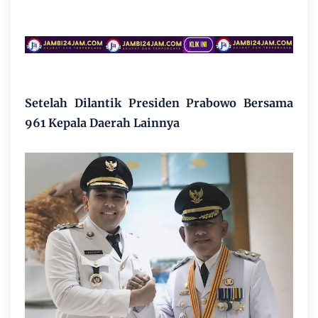
Setelah Dilantik Presiden Prabowo Bersama
961 Kepala Daerah Lainnya