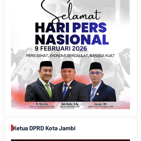
Ketua DPRD Kota Jambi