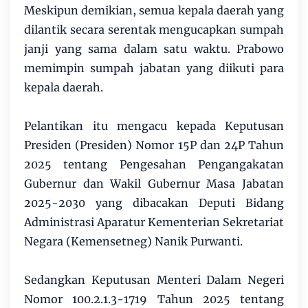
Meskipun demikian, semua kepala daerah yang
dilantik secara serentak mengucapkan sumpah
janji yang sama dalam satu waktu. Prabowo
memimpin sumpah jabatan yang diikuti para
kepala daerah.
Pelantikan itu mengacu kepada Keputusan
Presiden (Presiden) Nomor 15P dan 24P Tahun
2025 tentang Pengesahan Pengangakatan
Gubernur dan Wakil Gubernur Masa Jabatan
2025-2030 yang dibacakan Deputi Bidang
Administrasi Aparatur Kementerian Sekretariat
Negara (Kemensetneg) Nanik Purwanti.
Sedangkan Keputusan Menteri Dalam Negeri
Nomor 100.2.1.3-1719 Tahun 2025 tentang