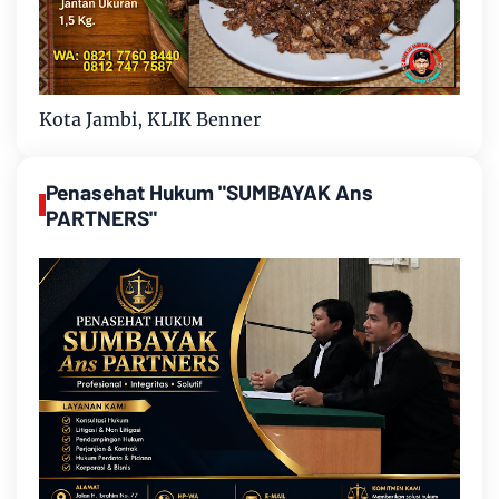
Kota Jambi, KLIK Benner
Penasehat Hukum "SUMBAYAK Ans
PARTNERS"