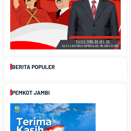
BERITA POPULER
PEMKOT JAMBI