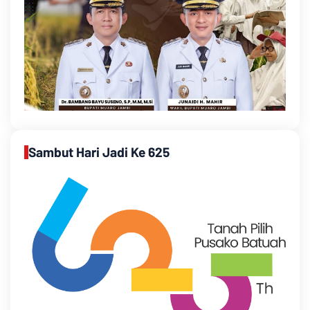
Sambut Hari Jadi Ke 625