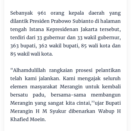
Sebanyak 961 orang kepala daerah yang
dilantik Presiden Prabowo Subianto di halaman
tengah Istana Kepresidenan Jakarta tersebut,
terdiri dari 33 gubernur dan 33 wakil gubernur,
363 bupati, 362 wakil bupati, 85 wali kota dan
85 wakil wali kota.
"Alhamdulillah rangkaian prosesi pelantikan
telah kami jalankan. Kami mengajak seluruh
elemen masyarakat Merangin untuk kembali
bersatu padu, bersama-sama membangun
Merangin yang sangat kita cintai,’’ujar Bupati
Merangin H M Syukur dibenarkan Wabup H
Khafied Moein.