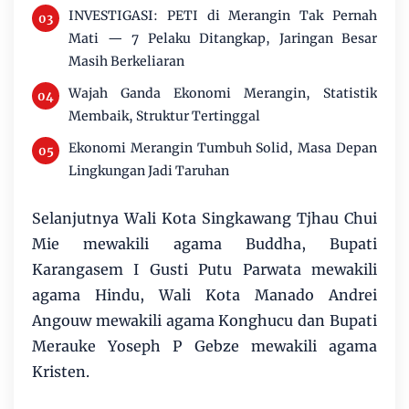
INVESTIGASI: PETI di Merangin Tak Pernah
Mati — 7 Pelaku Ditangkap, Jaringan Besar
Masih Berkeliaran
Wajah Ganda Ekonomi Merangin, Statistik
Membaik, Struktur Tertinggal
Ekonomi Merangin Tumbuh Solid, Masa Depan
Lingkungan Jadi Taruhan
Selanjutnya Wali Kota Singkawang Tjhau Chui
Mie mewakili agama Buddha, Bupati
Karangasem I Gusti Putu Parwata mewakili
agama Hindu, Wali Kota Manado Andrei
Angouw mewakili agama Konghucu dan Bupati
Merauke Yoseph P Gebze mewakili agama
Kristen.