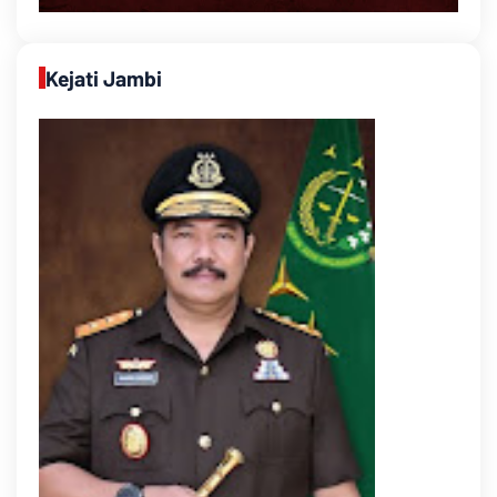
Kejati Jambi