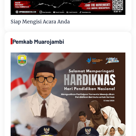
Siap Mengisi Acara Anda
Pemkab Muarojambi