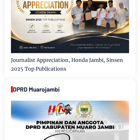
Journalist Appreciation, Honda Jambi, Sinsen
2025 Top Publications
DPRD Muarojambi