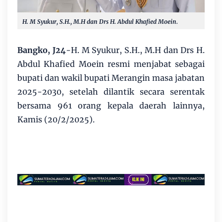
H. M Syukur, S.H., M.H dan Drs H. Abdul Khafied Moein.
Bangko, J24
-H. M Syukur, S.H., M.H dan Drs H.
Abdul Khafied Moein resmi menjabat sebagai
bupati dan wakil bupati Merangin masa jabatan
2025-2030, setelah dilantik secara serentak
bersama 961 orang kepala daerah lainnya,
Kamis (20/2/2025).