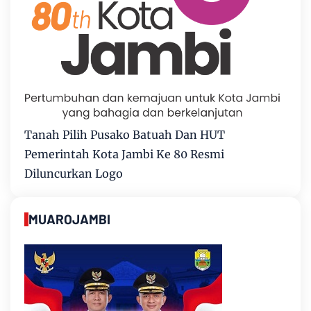
Tanah Pilih Pusako Batuah Dan HUT
Pemerintah Kota Jambi Ke 80 Resmi
Diluncurkan Logo
MUAROJAMBI