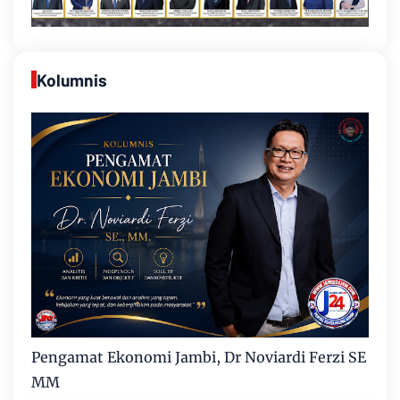
Kolumnis
Pengamat Ekonomi Jambi, Dr Noviardi Ferzi SE
MM