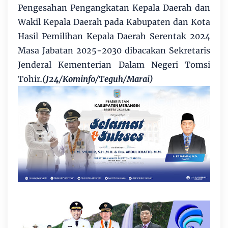
Pengesahan Pengangkatan Kepala Daerah dan
Wakil Kepala Daerah pada Kabupaten dan Kota
Hasil Pemilihan Kepala Daerah Serentak 2024
Masa Jabatan 2025-2030 dibacakan Sekretaris
Jenderal Kementerian Dalam Negeri Tomsi
Tohir
.(J24/Kominfo/Teguh/Marai)