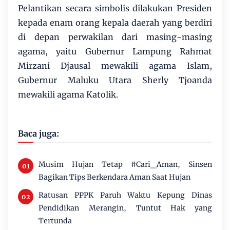
Pelantikan secara simbolis dilakukan Presiden
kepada enam orang kepala daerah yang berdiri
di depan perwakilan dari masing-masing
agama, yaitu Gubernur Lampung Rahmat
Mirzani Djausal mewakili agama Islam,
Gubernur Maluku Utara Sherly Tjoanda
mewakili agama Katolik.
Baca juga:
Musim Hujan Tetap #Cari_Aman, Sinsen
Bagikan Tips Berkendara Aman Saat Hujan
Ratusan PPPK Paruh Waktu Kepung Dinas
Pendidikan Merangin, Tuntut Hak yang
Tertunda