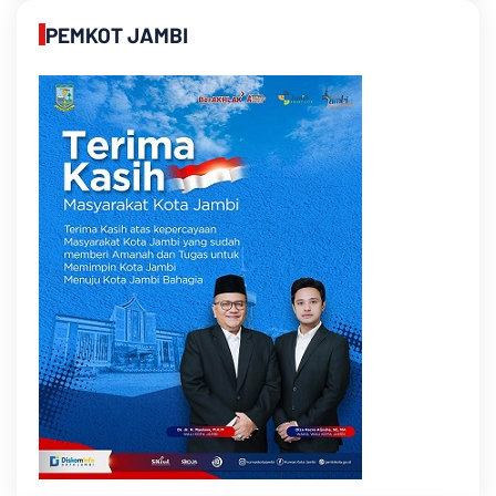
PEMKOT JAMBI