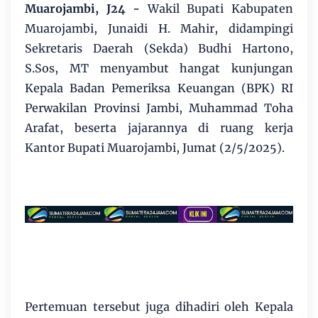
Muarojambi, J24 -
Wakil Bupati Kabupaten
Muarojambi, Junaidi H. Mahir, didampingi
Sekretaris Daerah (Sekda) Budhi Hartono,
S.Sos, MT menyambut hangat kunjungan
Kepala Badan Pemeriksa Keuangan (BPK) RI
Perwakilan Provinsi Jambi, Muhammad Toha
Arafat, beserta jajarannya di ruang kerja
Kantor Bupati Muarojambi, Jumat (2/5/2025).
Pertemuan tersebut juga dihadiri oleh Kepala