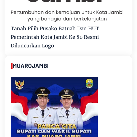
Tanah Pilih Pusako Batuah Dan HUT
Pemerintah Kota Jambi Ke 80 Resmi
Diluncurkan Logo
MUAROJAMBI