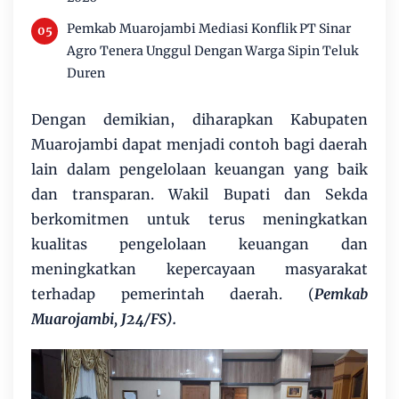
Pemkab Muarojambi Mediasi Konflik PT Sinar
Agro Tenera Unggul Dengan Warga Sipin Teluk
Duren
Dengan demikian, diharapkan Kabupaten
Muarojambi dapat menjadi contoh bagi daerah
lain dalam pengelolaan keuangan yang baik
dan transparan. Wakil Bupati dan Sekda
berkomitmen untuk terus meningkatkan
kualitas pengelolaan keuangan dan
meningkatkan kepercayaan masyarakat
terhadap pemerintah daerah. (
Pemkab
Muarojambi, J24/FS).