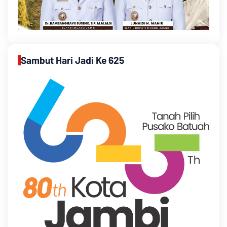
Sambut Hari Jadi Ke 625