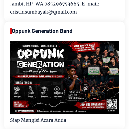
Jambi, HP-WA 085296753665. E-mail:
cristinsumbayak@qmail.com
Oppunk Generation Band
Siap Mengisi Acara Anda