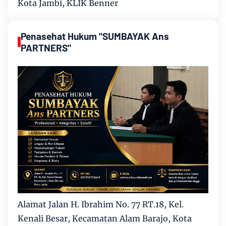
Kota Jambi, KLIK Benner
Penasehat Hukum "SUMBAYAK Ans
PARTNERS"
Alamat Jalan H. Ibrahim No. 77 RT.18, Kel.
Kenali Besar, Kecamatan Alam Barajo, Kota