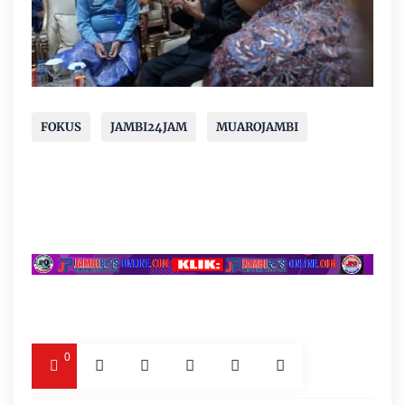
FOKUS
JAMBI24JAM
MUAROJAMBI
0