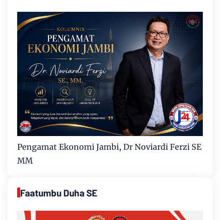
Pengamat Ekonomi Jambi, Dr Noviardi Ferzi SE
MM
Faatumbu Duha SE