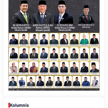
Kolumnis