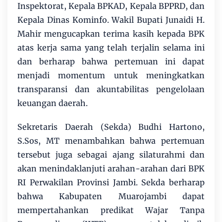
Inspektorat, Kepala BPKAD, Kepala BPPRD, dan
Kepala Dinas Kominfo. Wakil Bupati Junaidi H.
Mahir mengucapkan terima kasih kepada BPK
atas kerja sama yang telah terjalin selama ini
dan berharap bahwa pertemuan ini dapat
menjadi momentum untuk meningkatkan
transparansi dan akuntabilitas pengelolaan
keuangan daerah.
Sekretaris Daerah (Sekda) Budhi Hartono,
S.Sos, MT menambahkan bahwa pertemuan
tersebut juga sebagai ajang silaturahmi dan
akan menindaklanjuti arahan-arahan dari BPK
RI Perwakilan Provinsi Jambi. Sekda berharap
bahwa Kabupaten Muarojambi dapat
mempertahankan predikat Wajar Tanpa