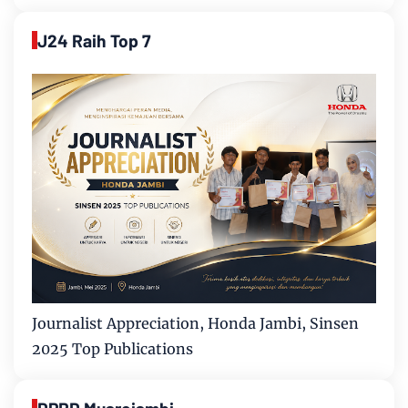
J24 Raih Top 7
Journalist Appreciation, Honda Jambi, Sinsen
2025 Top Publications