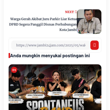
NEXT
Warga Gerah Akibat Juru Parkir Liar Ketua
DPRD Segera Panggil Disnas Perhubungan
Kota Jambi
Anda mungkin menyukai postingan ini