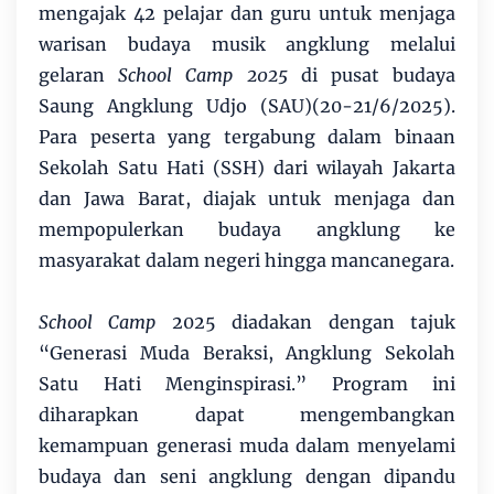
mengajak 42 pelajar dan guru untuk menjaga
warisan budaya musik angklung melalui
gelaran
School Camp 2025
di pusat budaya
Saung Angklung Udjo (SAU)(20-21/6/2025).
Para peserta yang tergabung dalam binaan
Sekolah Satu Hati (SSH) dari wilayah Jakarta
dan Jawa Barat, diajak untuk menjaga dan
mempopulerkan budaya angklung ke
masyarakat dalam negeri hingga mancanegara.
School Camp
2025 diadakan dengan tajuk
“Generasi Muda Beraksi, Angklung Sekolah
Satu Hati Menginspirasi.” Program ini
diharapkan dapat mengembangkan
kemampuan generasi muda dalam menyelami
budaya dan seni angklung dengan dipandu