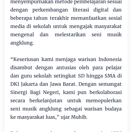
menyempurnakan metode pembelajaran sesuai
dengan perkembangan literasi digital dan
beberapa tahun terakhir memanfaatkan sosial
media di sekolah untuk mengajak masyarakat
mengenal dan melestarikan seni musik
angklung.
“Keseriusan kami menjaga warisan Indonesia
disambut dengan antusias oleh para pelajar
dan guru sekolah setingkat SD hingga SMA di
DKI Jakarta dan Jawa Barat. Dengan semangat
Sinergi Bagi Negeri, kami pun berkolaborasi
secara berkelanjutan untuk memopulerkan
seni musik angklung sebagai warisan budaya
ke masyarakat luas," ujar Muhib.