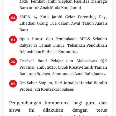
2026, Pemkot Jambi Siapkan Fasilitas Olahraga
Baru untuk Anak Muda Kota Jambi
SMPN 14 Kota Jambi Gelar Parenting Day,
Libatkan Orang Tua dalam Awal Tahun Ajaran
Baru
Open House dan Pembukaan MPLS Sekolah
Rakyat di Tanjab Timur, Tekankan Pendidikan
Inklusif dan Berbasis Komunitas
Festival Band Pelajar dan Mahasiswa OJK
Provinsi Jambi 2026, Unjuk Kreativitas di Taman
Banjuran Budayo, Spontaneus Band Raih Juara 2
Drs Sabar Siagian, Dari Jurnalis Handal Beralih
Profesi Jadi Kontraktor Sukses
Pengembangan kompetensi bagi guru dan
siswa ini dilakukan dengan terus