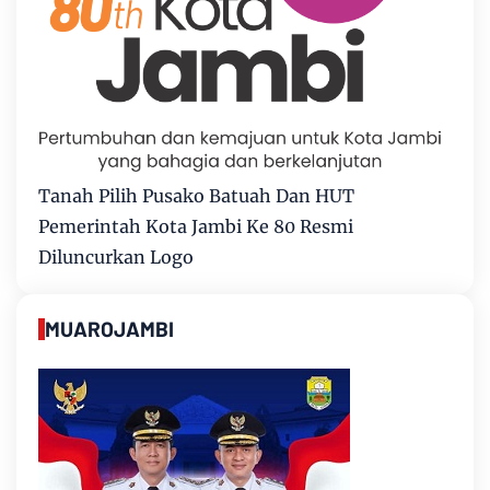
Tanah Pilih Pusako Batuah Dan HUT
Pemerintah Kota Jambi Ke 80 Resmi
Diluncurkan Logo
MUAROJAMBI