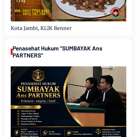
Kota Jambi, KLIK Benner
Penasehat Hukum "SUMBAYAK Ans
PARTNERS"