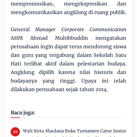
mempromosikan, mengekspresikan dan
mengkomunikasikan angklung di ruang publik.
General
Manager Corporate Communication
AHM Ahmad Muhibbuddin mengatakan
perusahaan ingin dapat terus mendorong siswa
dan guru yang tergabung dalam Sekolah Satu
Hati terlibat aktif dalam pelestarian budaya.
Angklung dipilih karena nilai historis dan
budayanya yang tinggi. Upaya ini telah
dilakukan perusahaan sejak tahun 2014.
Baca juga:
Wali Kota Maulana Buka Turnamen Catur Junior