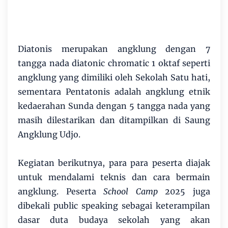
Diatonis merupakan angklung dengan 7
tangga nada diatonic chromatic 1 oktaf seperti
angklung yang dimiliki oleh Sekolah Satu hati,
sementara Pentatonis adalah angklung etnik
kedaerahan Sunda dengan 5 tangga nada yang
masih dilestarikan dan ditampilkan di Saung
Angklung Udjo.
Kegiatan berikutnya, para para peserta diajak
untuk mendalami teknis dan cara bermain
angklung. Peserta
School Camp
2025 juga
dibekali public speaking sebagai keterampilan
dasar duta budaya sekolah yang akan