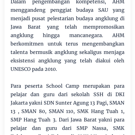
Dalam pengembangan kompetensi, AHM
menggandeng penggiat budaya SAU yang
menjadi pusat pelestarian budaya angklung di
Jawa Barat yang telah mempromosikan
angklung hingga mancanegara. AHM
berkomitmen untuk terus mengembangkan
talenta bermusik angklung sekaligus menjaga
eksistensi angklung yang telah diakui oleh
UNESCO pada 2010.
Para peserta School Camp merupakan para
pelajar dan guru dari sekolah SSH di DKI
Jakarta yakni SDN Sunter Agung 13 Pagi, SMAN
13 , SMAN 80, SMAN 110, SMK Hang Tuah 1,
SMP Hang Tuah 3. Dari Jawa Barat yakni para
pelajar dan guru dari SMP Nassa, SMK