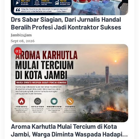
Drs Sabar Siagian, Dari Jurnalis Handal
Beralih Profesi Jadi Kontraktor Sukses
Jambi24Jam
Sept 08, 2026
Aroma Karhutla Mulai Tercium di Kota
Jambi, Warga Diminta Waspada Hadapi