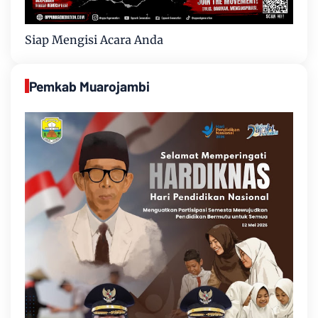
Siap Mengisi Acara Anda
Pemkab Muarojambi