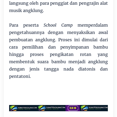
langsung oleh para penggiat dan pengrajin alat
musik angklung.
Para peserta
School Camp
memperdalam
pengetahuannya dengan menyaksikan awal
pembuatan angklung. Proses ini dimulai dari
cara pemilihan dan penyimpanan bambu
hingga proses pengikatan rotan yang
membentuk suara bambu menjadi angklung
dengan jenis tangga nada diatonis dan
pentatoni.