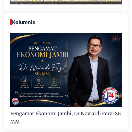
Kolumnis
Pengamat Ekonomi Jambi, Dr Noviardi Ferzi SE
MM