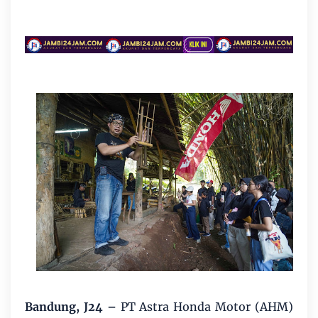
Bandung, J24 –
PT Astra Honda Motor (AHM)