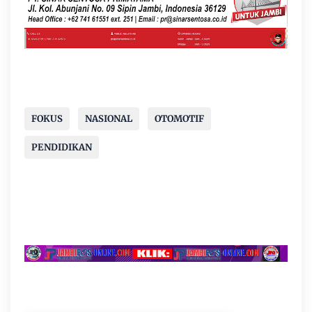
FOKUS
NASIONAL
OTOMOTIF
PENDIDIKAN