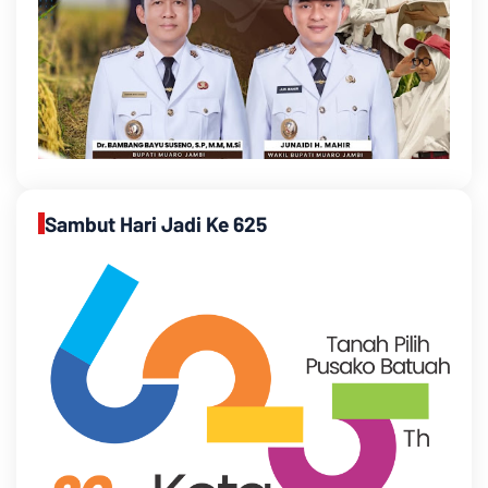
Sambut Hari Jadi Ke 625