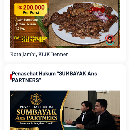
Kota Jambi, KLIK Benner
Penasehat Hukum "SUMBAYAK Ans
PARTNERS"