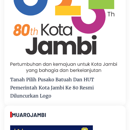
Tanah Pilih Pusako Batuah Dan HUT
Pemerintah Kota Jambi Ke 80 Resmi
Diluncurkan Logo
MUAROJAMBI