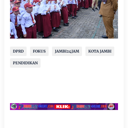
DPRD
FOKUS
JAMBI24JAM
KOTA JAMBI
PENDIDIKAN