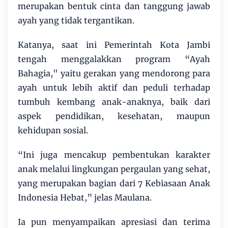
merupakan bentuk cinta dan tanggung jawab
ayah yang tidak tergantikan.
Katanya, saat ini Pemerintah Kota Jambi
tengah menggalakkan program “Ayah
Bahagia," yaitu gerakan yang mendorong para
ayah untuk lebih aktif dan peduli terhadap
tumbuh kembang anak-anaknya, baik dari
aspek pendidikan, kesehatan, maupun
kehidupan sosial.
“Ini juga mencakup pembentukan karakter
anak melalui lingkungan pergaulan yang sehat,
yang merupakan bagian dari 7 Kebiasaan Anak
Indonesia Hebat,” jelas Maulana.
Ia pun menyampaikan apresiasi dan terima