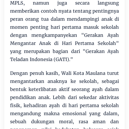
MPLS, namun juga secara langsung
memberikan contoh nyata tentang pentingnya
peran orang tua dalam mendampingi anak di
momen penting hari pertama masuk sekolah
dengan mengkampanyekan "Gerakan Ayah
Mengantar Anak di Hari Pertama Sekolah"
yang merupakan bagian dari "Gerakan Ayah
Teladan Indonesia (GATI)."
Dengan penuh kasih, Wali Kota Maulana turut
mengantarkan anaknya ke sekolah, sebagai
bentuk keterlibatan aktif seorang ayah dalam
pendidikan anak. Lebih dari sekedar aktivitas
fisik, kehadiran ayah di hari pertama sekolah
mengandung makna emosional yang dalam,
sebuah dukungan moral, rasa aman dan