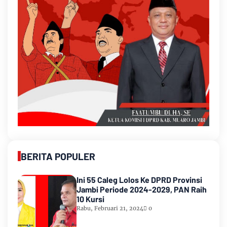
BERITA POPULER
Ini 55 Caleg Lolos Ke DPRD Provinsi
Jambi Periode 2024-2029, PAN Raih
10 Kursi
Rabu, Februari 21, 2024
0