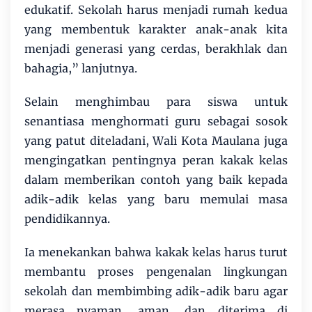
edukatif. Sekolah harus menjadi rumah kedua
yang membentuk karakter anak-anak kita
menjadi generasi yang cerdas, berakhlak dan
bahagia,” lanjutnya.
Selain menghimbau para siswa untuk
senantiasa menghormati guru sebagai sosok
yang patut diteladani, Wali Kota Maulana juga
mengingatkan pentingnya peran kakak kelas
dalam memberikan contoh yang baik kepada
adik-adik kelas yang baru memulai masa
pendidikannya.
Ia menekankan bahwa kakak kelas harus turut
membantu proses pengenalan lingkungan
sekolah dan membimbing adik-adik baru agar
merasa nyaman, aman, dan diterima di