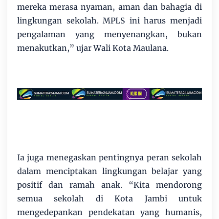
mereka merasa nyaman, aman dan bahagia di
lingkungan sekolah. MPLS ini harus menjadi
pengalaman yang menyenangkan, bukan
menakutkan,” ujar Wali Kota Maulana.
Ia juga menegaskan pentingnya peran sekolah
dalam menciptakan lingkungan belajar yang
positif dan ramah anak. “Kita mendorong
semua sekolah di Kota Jambi untuk
mengedepankan pendekatan yang humanis,