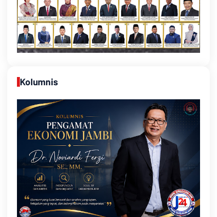
Kolumnis