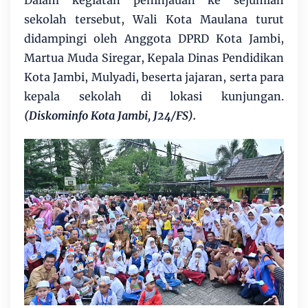
sekolah tersebut, Wali Kota Maulana turut
didampingi oleh Anggota DPRD Kota Jambi,
Martua Muda Siregar, Kepala Dinas Pendidikan
Kota Jambi, Mulyadi, beserta jajaran, serta para
kepala sekolah di lokasi kunjungan.
(Diskominfo Kota Jambi, J24/FS).