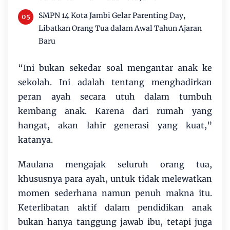
SMPN 14 Kota Jambi Gelar Parenting Day,
Libatkan Orang Tua dalam Awal Tahun Ajaran
Baru
“Ini bukan sekedar soal mengantar anak ke
sekolah. Ini adalah tentang menghadirkan
peran ayah secara utuh dalam tumbuh
kembang anak. Karena dari rumah yang
hangat, akan lahir generasi yang kuat,”
katanya.
Maulana mengajak seluruh orang tua,
khususnya para ayah, untuk tidak melewatkan
momen sederhana namun penuh makna itu.
Keterlibatan aktif dalam pendidikan anak
bukan hanya tanggung jawab ibu, tetapi juga