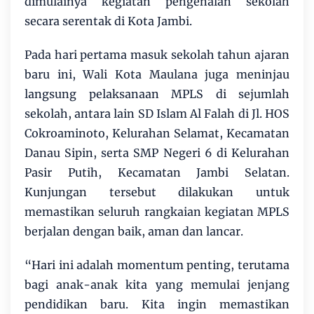
dimulainya kegiatan pengenalan sekolah
secara serentak di Kota Jambi.
Pada hari pertama masuk sekolah tahun ajaran
baru ini, Wali Kota Maulana juga meninjau
langsung pelaksanaan MPLS di sejumlah
sekolah, antara lain SD Islam Al Falah di Jl. HOS
Cokroaminoto, Kelurahan Selamat, Kecamatan
Danau Sipin, serta SMP Negeri 6 di Kelurahan
Pasir Putih, Kecamatan Jambi Selatan.
Kunjungan tersebut dilakukan untuk
memastikan seluruh rangkaian kegiatan MPLS
berjalan dengan baik, aman dan lancar.
“Hari ini adalah momentum penting, terutama
bagi anak-anak kita yang memulai jenjang
pendidikan baru. Kita ingin memastikan