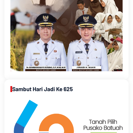
Sambut Hari Jadi Ke 625