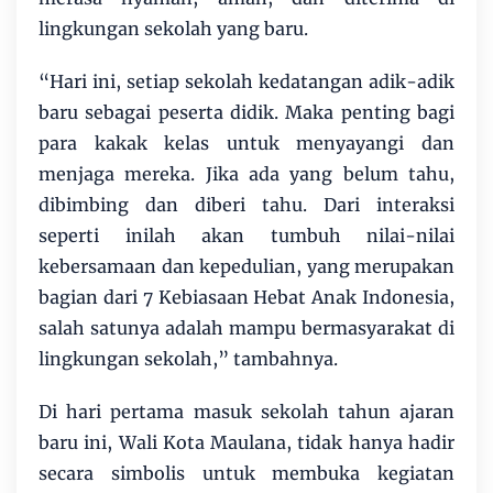
lingkungan sekolah yang baru.
“Hari ini, setiap sekolah kedatangan adik-adik
baru sebagai peserta didik. Maka penting bagi
para kakak kelas untuk menyayangi dan
menjaga mereka. Jika ada yang belum tahu,
dibimbing dan diberi tahu. Dari interaksi
seperti inilah akan tumbuh nilai-nilai
kebersamaan dan kepedulian, yang merupakan
bagian dari 7 Kebiasaan Hebat Anak Indonesia,
salah satunya adalah mampu bermasyarakat di
lingkungan sekolah,” tambahnya.
Di hari pertama masuk sekolah tahun ajaran
baru ini, Wali Kota Maulana, tidak hanya hadir
secara simbolis untuk membuka kegiatan