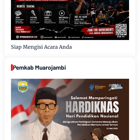
Siap Mengisi Acara Anda
Pemkab Muarojambi