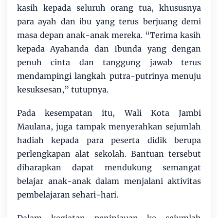
kasih kepada seluruh orang tua, khususnya
para ayah dan ibu yang terus berjuang demi
masa depan anak-anak mereka. “Terima kasih
kepada Ayahanda dan Ibunda yang dengan
penuh cinta dan tanggung jawab terus
mendampingi langkah putra-putrinya menuju
kesuksesan,” tutupnya.
Pada kesempatan itu, Wali Kota Jambi
Maulana, juga tampak menyerahkan sejumlah
hadiah kepada para peserta didik berupa
perlengkapan alat sekolah. Bantuan tersebut
diharapkan dapat mendukung semangat
belajar anak-anak dalam menjalani aktivitas
pembelajaran sehari-hari.
Dalam kegiatan peninjauan ke sejumlah