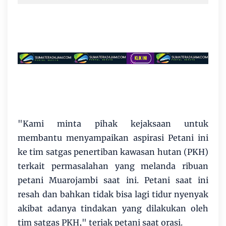
"Kami minta pihak kejaksaan untuk
membantu menyampaikan aspirasi Petani ini
ke tim satgas penertiban kawasan hutan (PKH)
terkait permasalahan yang melanda ribuan
petani Muarojambi saat ini. Petani saat ini
resah dan bahkan tidak bisa lagi tidur nyenyak
akibat adanya tindakan yang dilakukan oleh
tim satgas PKH," teriak petani saat orasi.