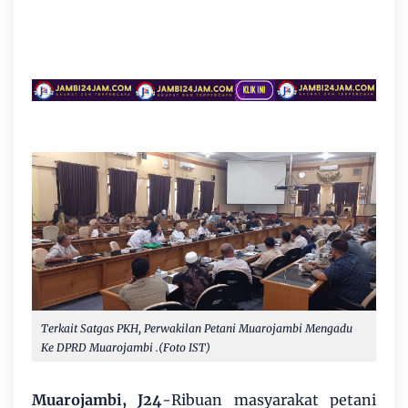
Terkait Satgas PKH, Perwakilan Petani Muarojambi Mengadu
Ke DPRD Muarojambi .(Foto IST)
Muarojambi, J24
-Ribuan masyarakat petani