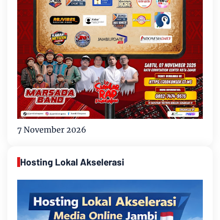
7 November 2026
Hosting Lokal Akselerasi