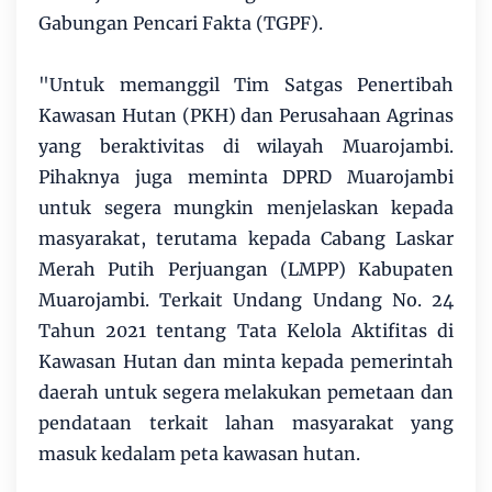
Gabungan Pencari Fakta (TGPF).
"Untuk memanggil Tim Satgas Penertibah
Kawasan Hutan (PKH) dan Perusahaan Agrinas
yang beraktivitas di wilayah Muarojambi.
Pihaknya juga meminta DPRD Muarojambi
untuk segera mungkin menjelaskan kepada
masyarakat, terutama kepada Cabang Laskar
Merah Putih Perjuangan (LMPP) Kabupaten
Muarojambi. Terkait Undang Undang No. 24
Tahun 2021 tentang Tata Kelola Aktifitas di
Kawasan Hutan dan minta kepada pemerintah
daerah untuk segera melakukan pemetaan dan
pendataan terkait lahan masyarakat yang
masuk kedalam peta kawasan hutan.