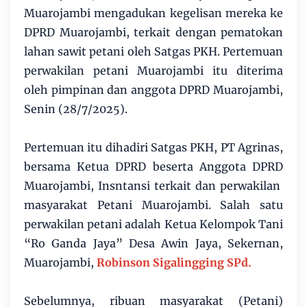
Muarojambi mengadukan kegelisan mereka ke
DPRD Muarojambi, terkait dengan pematokan
lahan sawit petani oleh Satgas PKH. Pertemuan
perwakilan petani Muarojambi itu diterima
oleh pimpinan dan anggota DPRD Muarojambi,
Senin (28/7/2025).
Pertemuan itu dihadiri Satgas PKH, PT Agrinas,
bersama Ketua DPRD beserta Anggota DPRD
Muarojambi, Insntansi terkait dan perwakilan
masyarakat Petani Muarojambi. Salah satu
perwakilan petani adalah Ketua Kelompok Tani
“Ro Ganda Jaya” Desa Awin Jaya, Sekernan,
Muarojambi,
Robinson Sigalingging SPd.
Sebelumnya, ribuan masyarakat (Petani)