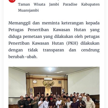
Taman Wisata Jambi Paradise Kabupaten
Muarojambi
Memanggil dan meminta keterangan kepada
Petugas Penertiban Kawasan Hutan yang
diduga pemetaan yang dilakukan oleh petugas
Penertiban Kawasan Hutan (PKH) dilakukan
dengan tidak transparan dan cendrung
berubah-ubah.