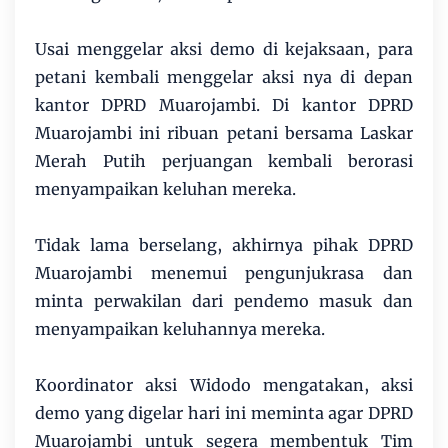
Usai menggelar aksi demo di kejaksaan, para
petani kembali menggelar aksi nya di depan
kantor DPRD Muarojambi. Di kantor DPRD
Muarojambi ini ribuan petani bersama Laskar
Merah Putih perjuangan kembali berorasi
menyampaikan keluhan mereka.
Tidak lama berselang, akhirnya pihak DPRD
Muarojambi menemui pengunjukrasa dan
minta perwakilan dari pendemo masuk dan
menyampaikan keluhannya mereka.
Koordinator aksi Widodo mengatakan, aksi
demo yang digelar hari ini meminta agar DPRD
Muarojambi untuk segera membentuk Tim