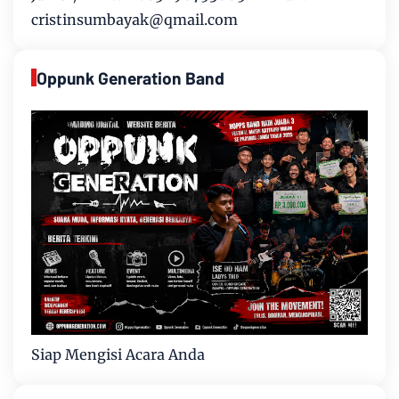
cristinsumbayak@qmail.com
Oppunk Generation Band
Siap Mengisi Acara Anda