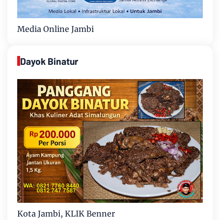
Media Online Jambi
Dayok Binatur
Kota Jambi, KLIK Benner