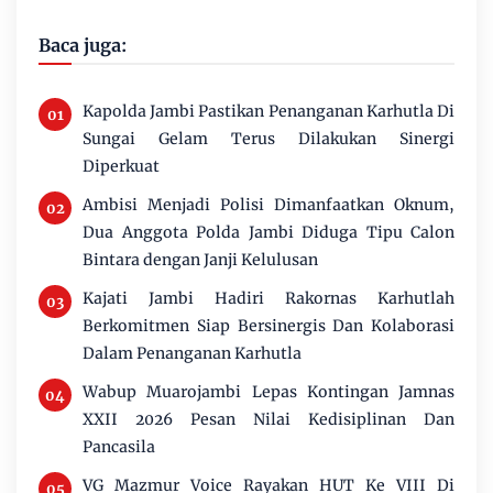
Baca juga:
Kapolda Jambi Pastikan Penanganan Karhutla Di
Sungai Gelam Terus Dilakukan Sinergi
Diperkuat
Ambisi Menjadi Polisi Dimanfaatkan Oknum,
Dua Anggota Polda Jambi Diduga Tipu Calon
Bintara dengan Janji Kelulusan
Kajati Jambi Hadiri Rakornas Karhutlah
Berkomitmen Siap Bersinergis Dan Kolaborasi
Dalam Penanganan Karhutla
Wabup Muarojambi Lepas Kontingan Jamnas
XXII 2026 Pesan Nilai Kedisiplinan Dan
Pancasila
VG Mazmur Voice Rayakan HUT Ke VIII Di