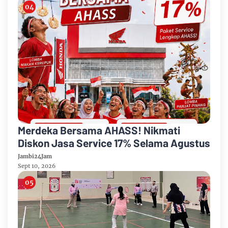
Merdeka Bersama AHASS! Nikmati
Diskon Jasa Service 17% Selama Agustus
Jambi24Jam
Sept 10, 2026