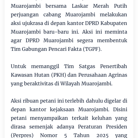
Muarojambi bersama Laskar Merah Putih
perjuangan cabang Muarojambi melakukan
aksi ujukrasa di depan kantor DPRD Kabupaten
Muarojambi baru-baru ini. Aksi ini meminta
agar DPRD Muarojambi segera membentuk
Tim Gabungan Pencari Fakta (TGPF).
Untuk memanggil Tim Satgas Penertibah
Kawasan Hutan (PKH) dan Perusahaan Agrinas
yang beraktivitas di Wilayah Muarojambi.
Aksi ribuan petani ini terlebih dahulu digelar di
depan kantor kejaksaan Muarojambi. Disini
petani menyampaikan terkait keluhan yang
dirasa semenjak adanya Peraturan Presiden
(Perpres) Nomor 5 Tahun 2025 yang