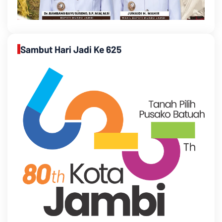
Sambut Hari Jadi Ke 625