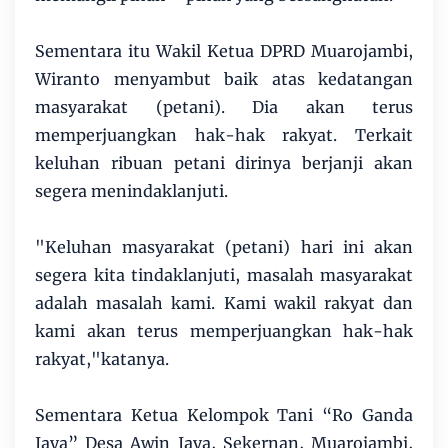
Sementara itu Wakil Ketua DPRD Muarojambi,
Wiranto menyambut baik atas kedatangan
masyarakat (petani). Dia akan terus
memperjuangkan hak-hak rakyat. Terkait
keluhan ribuan petani dirinya berjanji akan
segera menindaklanjuti.
"Keluhan masyarakat (petani) hari ini akan
segera kita tindaklanjuti, masalah masyarakat
adalah masalah kami. Kami wakil rakyat dan
kami akan terus memperjuangkan hak-hak
rakyat,"katanya.
Sementara Ketua Kelompok Tani “Ro Ganda
Jaya” Desa Awin Jaya, Sekernan, Muarojambi,