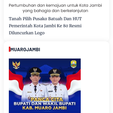
Tanah Pilih Pusako Batuah Dan HUT
Pemerintah Kota Jambi Ke 80 Resmi
Diluncurkan Logo
MUAROJAMBI