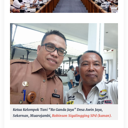
Ketua Kelompok Tani “Ro Ganda Jaya” Desa Awin Jaya,
Sekernan, Muarojambi,
Robinson Sigalingging SPd (kanan).