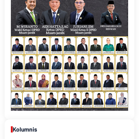
Kolumnis