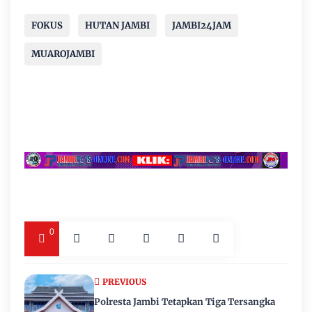
FOKUS
HUTAN JAMBI
JAMBI24JAM
MUAROJAMBI
0
PREVIOUS
Polresta Jambi Tetapkan Tiga Tersangka