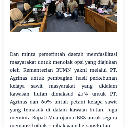
Dan minta pemerintah daerah memfasilitasi
masyarakat untuk menolak opsi yang diajukan
oleh Kementerian BUMN yakni melalui PT.
Agrinas untuk pembagian hasil perkebunan
kelapa sawit masyarakat yang didalam
kawasan hutan dimaksud 40% untuk PT.
Agrinas dan 60% untuk petani kelapa sawit
yang temasuk di dalam kawaan hutan. Juga
meminta Bupati Muarojambi BBS untuk segera
memangil pihak – pihak yang bersangkutan.