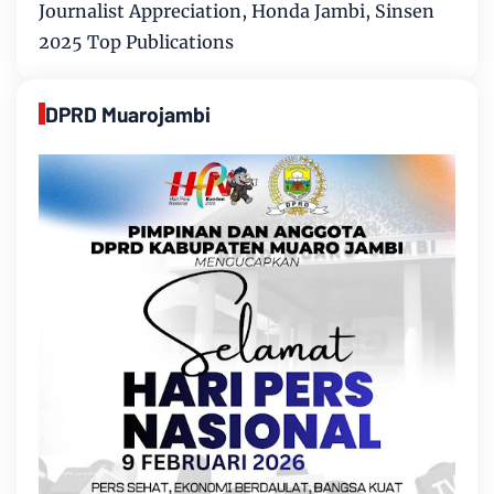
Journalist Appreciation, Honda Jambi, Sinsen
2025 Top Publications
DPRD Muarojambi