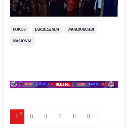
FOKUS
JAMBI24JAM
MUAROJAMBI
NASIONAL
0