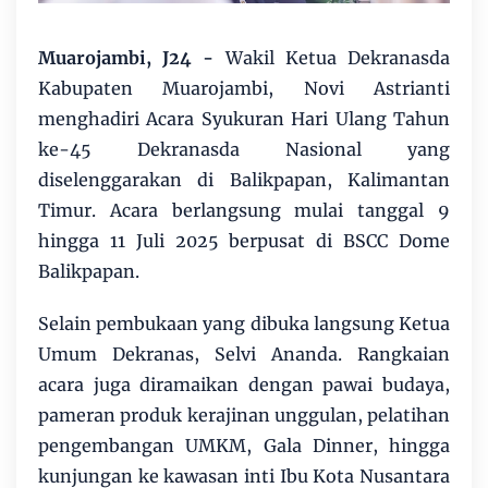
Muarojambi, J24
-
Wakil Ketua Dekranasda
Kabupaten Muarojambi, Novi Astrianti
menghadiri Acara Syukuran Hari Ulang Tahun
ke-45 Dekranasda Nasional yang
diselenggarakan di Balikpapan, Kalimantan
Timur. Acara berlangsung mulai tanggal 9
hingga 11 Juli 2025 berpusat di BSCC Dome
Balikpapan.
Selain pembukaan yang dibuka langsung Ketua
Umum Dekranas, Selvi Ananda. Rangkaian
acara juga diramaikan dengan pawai budaya,
pameran produk kerajinan unggulan, pelatihan
pengembangan UMKM, Gala Dinner, hingga
kunjungan ke kawasan inti Ibu Kota Nusantara