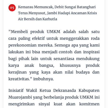
Kemarau Memuncak, Debit Sungai Batanghari
Terus Menyusut, Jambi Hadapi Ancaman Krisis
Air Bersih dan Karhutla
"Membeli produk UMKM adalah salah satu
cara paling efektif untuk menggerakkan roda
perekonomian mereka. Semoga apa yang kami
lakukan ini bisa menjadi contoh dan inspirasi
bagi pihak lain untuk senantiasa mendukung
karya anak bangsa, khususnya produk
kerajinan yang kaya akan nilai budaya dan
kreativitas." imbuhnya.
Inisiatif Wakil Ketua Dekranasda Kabupaten
Muarojambi yang berbelanja produk UMKM ini
mengirimkan sinyal kuat akan komitmen