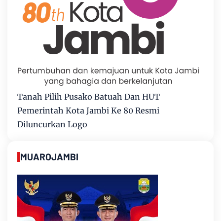
Tanah Pilih Pusako Batuah Dan HUT
Pemerintah Kota Jambi Ke 80 Resmi
Diluncurkan Logo
MUAROJAMBI