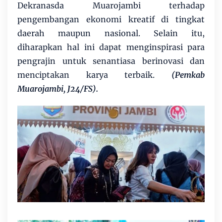
Dekranasda Muarojambi terhadap
pengembangan ekonomi kreatif di tingkat
daerah maupun nasional. Selain itu,
diharapkan hal ini dapat menginspirasi para
pengrajin untuk senantiasa berinovasi dan
menciptakan karya terbaik.
(Pemkab
Muarojambi, J24/FS).