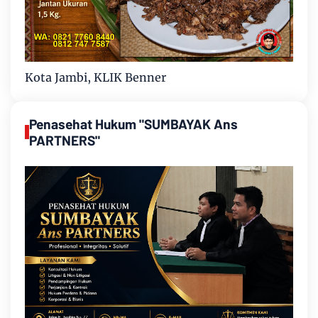
Kota Jambi, KLIK Benner
Penasehat Hukum "SUMBAYAK Ans
PARTNERS"