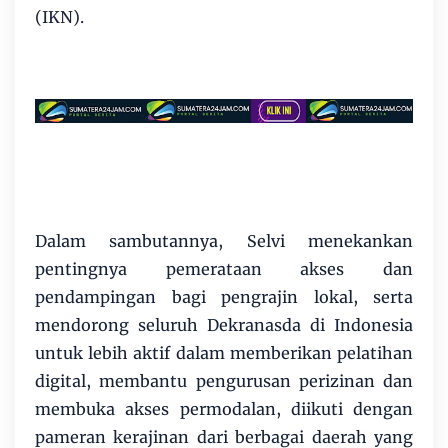
(IKN).
Dalam sambutannya, Selvi menekankan
pentingnya pemerataan akses dan
pendampingan bagi pengrajin lokal, serta
mendorong seluruh Dekranasda di Indonesia
untuk lebih aktif dalam memberikan pelatihan
digital, membantu pengurusan perizinan dan
membuka akses permodalan, diikuti dengan
pameran kerajinan dari berbagai daerah yang