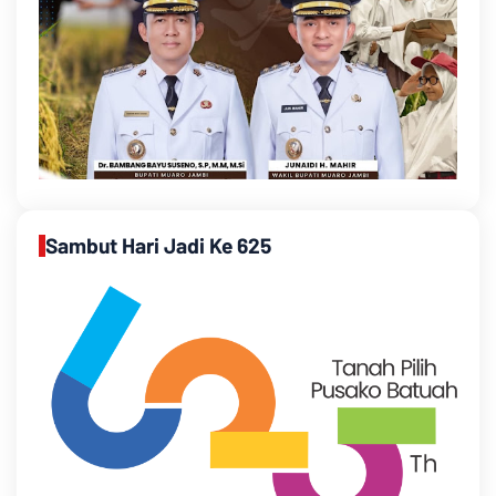
Sambut Hari Jadi Ke 625