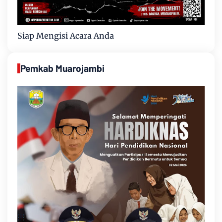
Siap Mengisi Acara Anda
Pemkab Muarojambi