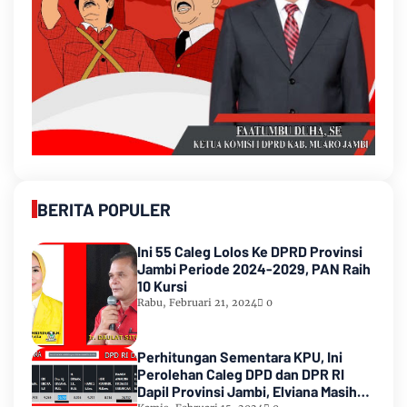
BERITA POPULER
Ini 55 Caleg Lolos Ke DPRD Provinsi
Jambi Periode 2024-2029, PAN Raih
10 Kursi
Rabu, Februari 21, 2024
0
Perhitungan Sementara KPU, Ini
Perolehan Caleg DPD dan DPR RI
Dapil Provinsi Jambi, Elviana Masih