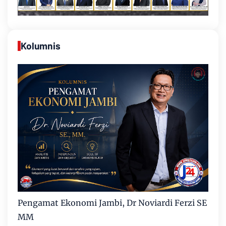
Kolumnis
Pengamat Ekonomi Jambi, Dr Noviardi Ferzi SE
MM