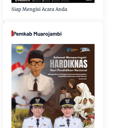
Siap Mengisi Acara Anda
Pemkab Muarojambi