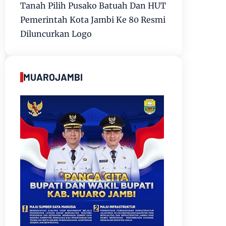
Tanah Pilih Pusako Batuah Dan HUT
Pemerintah Kota Jambi Ke 80 Resmi
Diluncurkan Logo
MUAROJAMBI