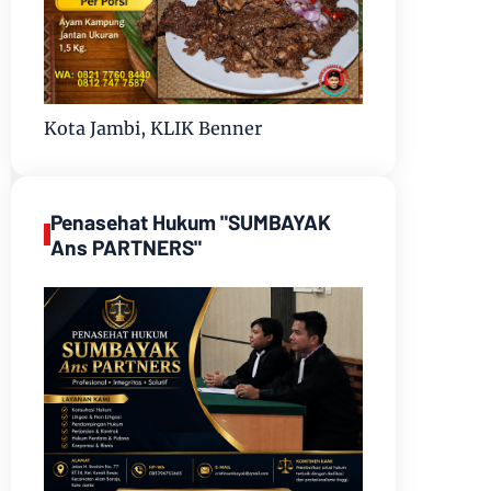
Kota Jambi, KLIK Benner
Penasehat Hukum "SUMBAYAK
Ans PARTNERS"