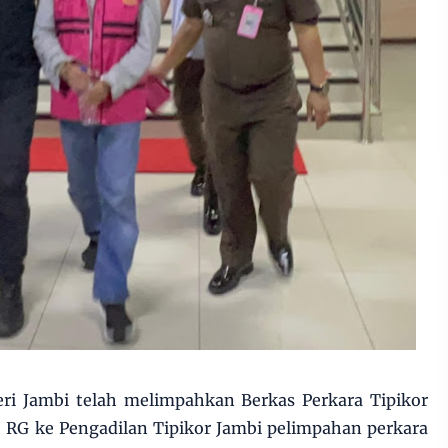
ri Jambi telah melimpahkan Berkas Perkara Tipikor
 RG ke Pengadilan Tipikor Jambi pelimpahan perkara