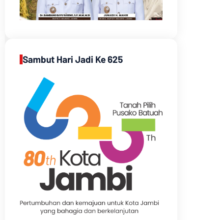
Sambut Hari Jadi Ke 625