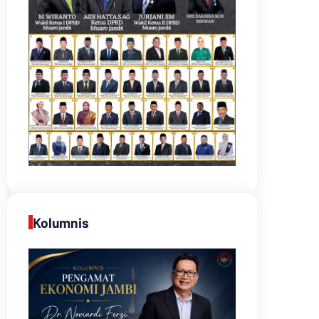
Kolumnis