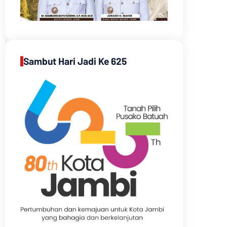
Sambut Hari Jadi Ke 625