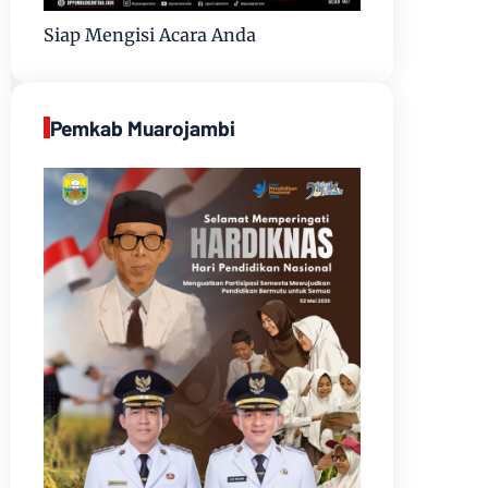
Siap Mengisi Acara Anda
Pemkab Muarojambi