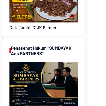
Kota Jambi, KLIK Benner
Penasehat Hukum "SUMBAYAK
Ans PARTNERS"