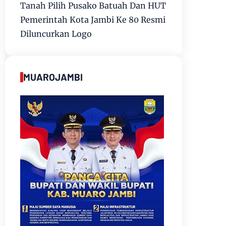
Tanah Pilih Pusako Batuah Dan HUT
Pemerintah Kota Jambi Ke 80 Resmi
Diluncurkan Logo
MUAROJAMBI