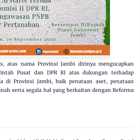
is, atas nama Provinsi Jambi dirinya mengucapkan
rintah Pusat dan DPR RI atas dukungan terhadap
a di Provinsi Jambi, baik penataan aset, penataan
anah serta segala hal yang berkaitan dengan Reforma