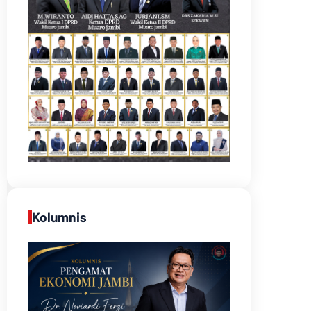
Kolumnis