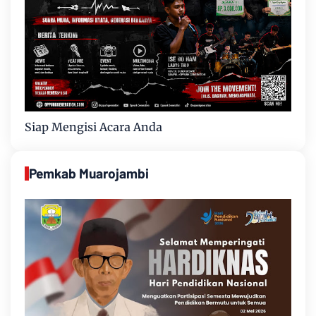
Siap Mengisi Acara Anda
Pemkab Muarojambi