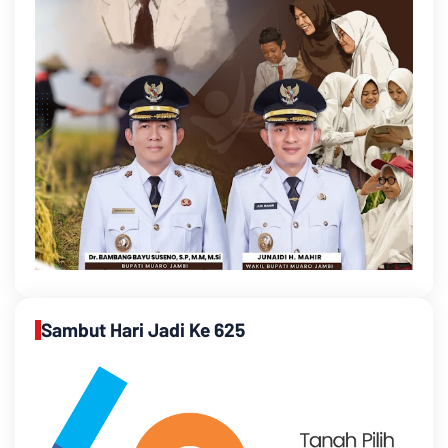
Sambut Hari Jadi Ke 625