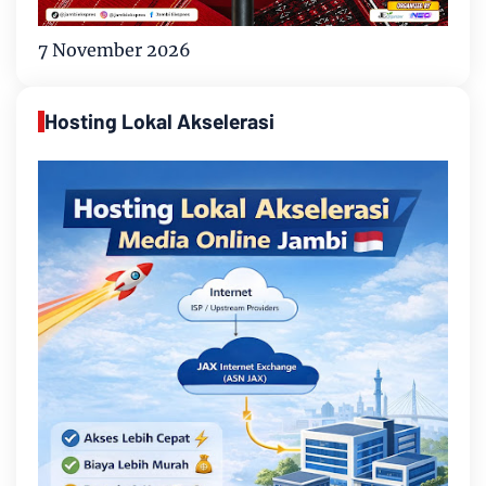
7 November 2026
Hosting Lokal Akselerasi