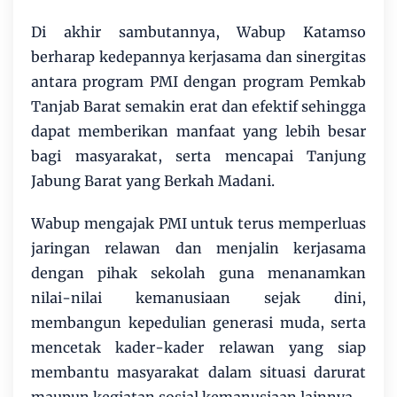
Di akhir sambutannya, Wabup Katamso
berharap kedepannya kerjasama dan sinergitas
antara program PMI dengan program Pemkab
Tanjab Barat semakin erat dan efektif sehingga
dapat memberikan manfaat yang lebih besar
bagi masyarakat, serta mencapai Tanjung
Jabung Barat yang Berkah Madani.
Wabup mengajak PMI untuk terus memperluas
jaringan relawan dan menjalin kerjasama
dengan pihak sekolah guna menanamkan
nilai-nilai kemanusiaan sejak dini,
membangun kepedulian generasi muda, serta
mencetak kader-kader relawan yang siap
membantu masyarakat dalam situasi darurat