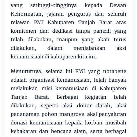
yang setinggi-tingginya kepada Dewan
Kehormatan, jajaran pengurus dan seluruh
relawan PMI Kabupaten Tanjab Barat atas
komitmen dan dedikasi tanpa pamrih yang
telah dilakukan, maupun yang akan terus
dilakukan, dalam menjalankan aksi
kemanusiaan di kabupaten kita ini.
Menurutnya, selama ini PMI yang notabene
adalah organisasi kemanusiaan, telah banyak
melakukan misi kemanusiaan di Kabupaten
Tanjab Barat. Berbagai kegiatan telah
dilakukan, seperti aksi donor darah, aksi
penanaman pohon mangrove, aksi penyaluran
donasi kemanusiaan kepada korban musibah
kebakaran dan bencana alam, serta berbagai