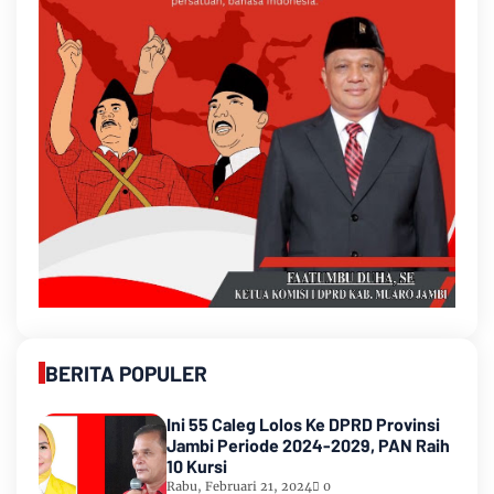
BERITA POPULER
Ini 55 Caleg Lolos Ke DPRD Provinsi
Jambi Periode 2024-2029, PAN Raih
10 Kursi
Rabu, Februari 21, 2024
0