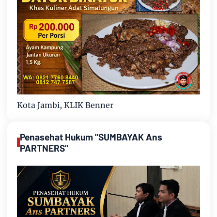
Kota Jambi, KLIK Benner
Penasehat Hukum "SUMBAYAK Ans
PARTNERS"