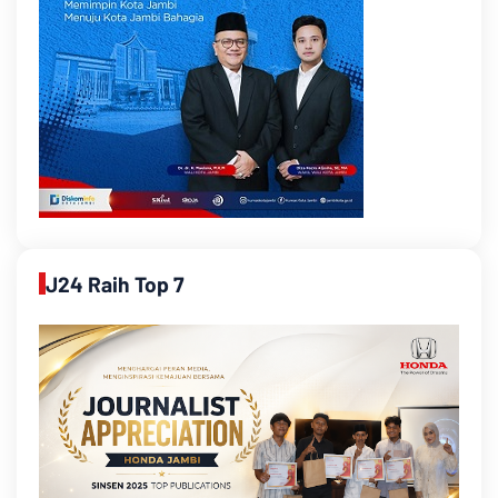
J24 Raih Top 7