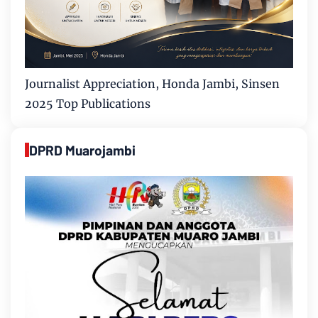
Journalist Appreciation, Honda Jambi, Sinsen
2025 Top Publications
DPRD Muarojambi