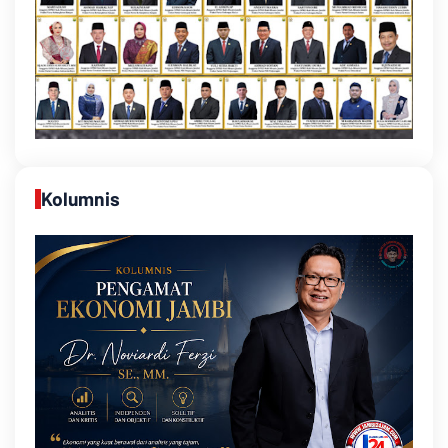
Kolumnis