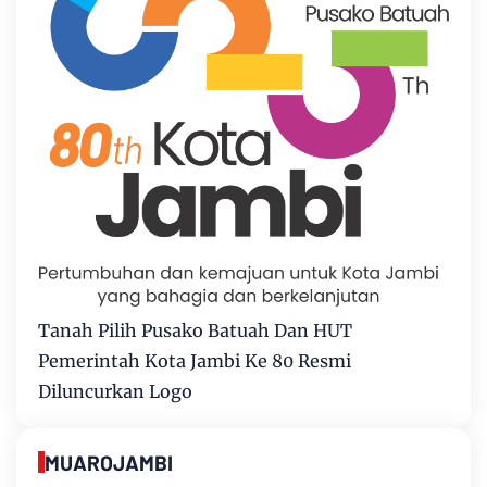
Tanah Pilih Pusako Batuah Dan HUT
Pemerintah Kota Jambi Ke 80 Resmi
Diluncurkan Logo
MUAROJAMBI