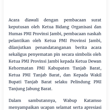
Acara diawali dengan pembacaan surat
keputusan oleh Ketua Bidang Organisasi dan
Humas PMI Provinsi Jambi, pembacaan naskah
pelantikan oleh Ketua PMI Provinsi Jambi,
dilanjutkan penandatanganan berita acara
sekaligus penyematan pin secara simbolis oleh
Ketua PMI Provinsi Jambi kepada Ketua Dewan
Kehormatan PMI Kabupaten Tanjab Barat,
Ketua PMI Tanjab Barat, dan Kepada Wakil
Bupati Tanjab Barat selaku Pelindung PMI
Tanjung Jabung Barat.
Dalam sambutannya, Wabup Katamso
menyampaikan ucapan selamat serta apresiasi