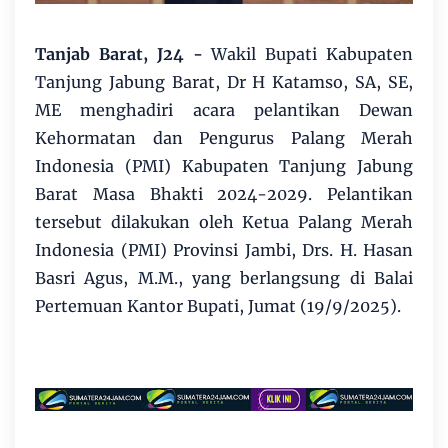
Tanjab Barat, J24 -
Wakil Bupati Kabupaten
Tanjung Jabung Barat, Dr H Katamso, SA, SE,
ME menghadiri acara pelantikan Dewan
Kehormatan dan Pengurus Palang Merah
Indonesia (PMI) Kabupaten Tanjung Jabung
Barat Masa Bhakti 2024-2029. Pelantikan
tersebut dilakukan oleh Ketua Palang Merah
Indonesia (PMI) Provinsi Jambi, Drs. H. Hasan
Basri Agus, M.M., yang berlangsung di Balai
Pertemuan Kantor Bupati, Jumat (19/9/2025).