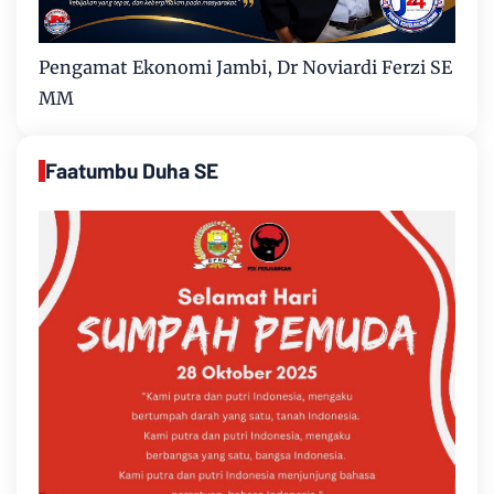
Pengamat Ekonomi Jambi, Dr Noviardi Ferzi SE
MM
Faatumbu Duha SE