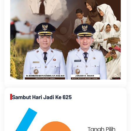
Sambut Hari Jadi Ke 625