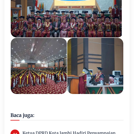
Baca juga:
Ketua DPRD Kota Jambi Hadiri Penyampaian