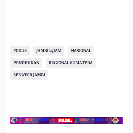
FOKUS
JAMBI24JAM
NASIONAL
PENDIDIKAN
REGIONAL SUMATERA
SENATOR JAMBI