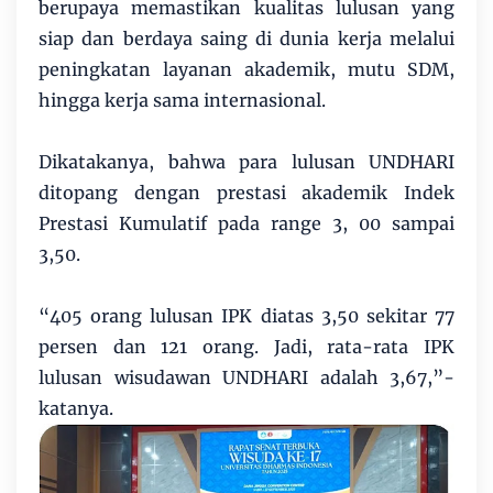
berupaya memastikan kualitas lulusan yang
siap dan berdaya saing di dunia kerja melalui
peningkatan layanan akademik, mutu SDM,
hingga kerja sama internasional.
Dikatakanya, bahwa para lulusan UNDHARI
ditopang dengan prestasi akademik Indek
Prestasi Kumulatif pada range 3, 00 sampai
3,50.
“405 orang lulusan IPK diatas 3,50 sekitar 77
persen dan 121 orang. Jadi, rata-rata IPK
lulusan wisu­da­wan UNDHARI adalah 3,67,­”­
katanya.