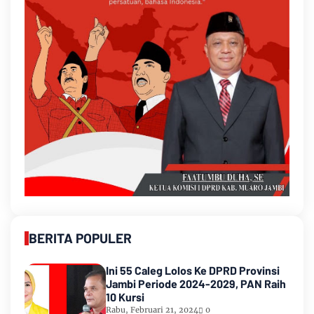
BERITA POPULER
Ini 55 Caleg Lolos Ke DPRD Provinsi
Jambi Periode 2024-2029, PAN Raih
10 Kursi
Rabu, Februari 21, 2024
0