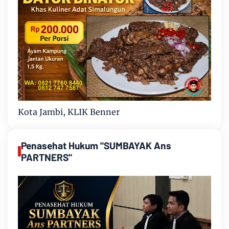
Kota Jambi, KLIK Benner
Penasehat Hukum "SUMBAYAK Ans
PARTNERS"