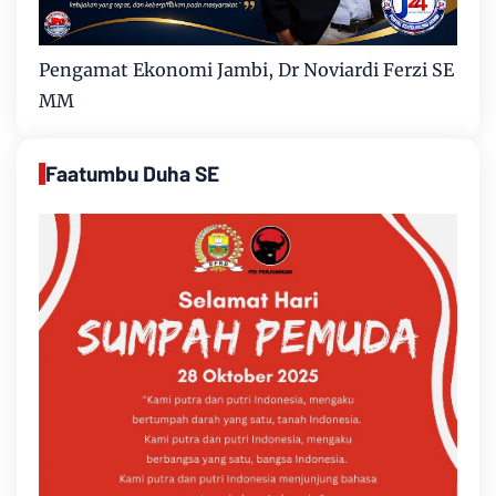
Pengamat Ekonomi Jambi, Dr Noviardi Ferzi SE
MM
Faatumbu Duha SE