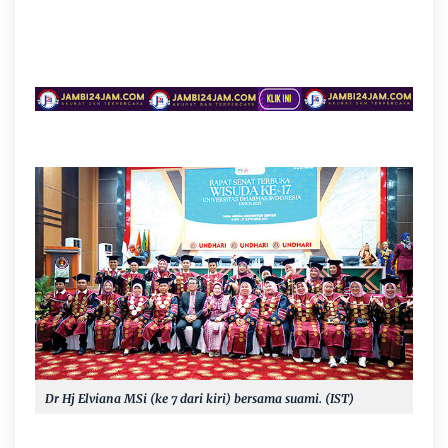
Dr Hj Elviana MSi (ke 7 dari kiri) bersama suami. (IST)