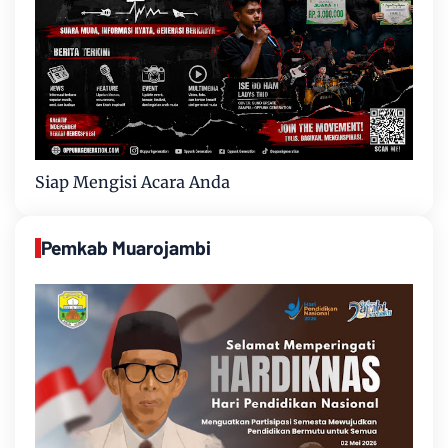
Siap Mengisi Acara Anda
Pemkab Muarojambi