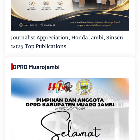
Journalist Appreciation, Honda Jambi, Sinsen
2025 Top Publications
DPRD Muarojambi