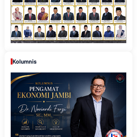
Kolumnis