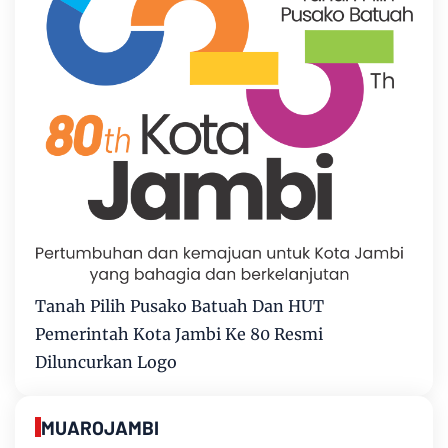
Tanah Pilih Pusako Batuah Dan HUT
Pemerintah Kota Jambi Ke 80 Resmi
Diluncurkan Logo
MUAROJAMBI