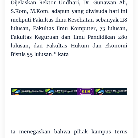
Dijelaskan Rektor Un­dha­ri, Dr. Gunawan Ali,
S.Kom, M.Kom, adapun yang diwisuda hari ini
meliputi Fakultas Ilmu Kesehatan sebanyak 118
lulusan, Fakultas Ilmu Komputer, 73 lulusan,
Fakultas Keguruan dan Ilmu Pendidikan 280
lulusan, dan Fakultas Hukum dan Ekonomi
Bisnis 55 lulusan,” kata
Ia menegaskan bahwa pihak kampus terus