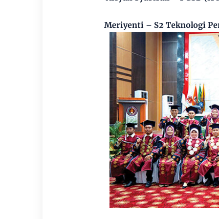
Meriyenti – S2 Teknologi Pe