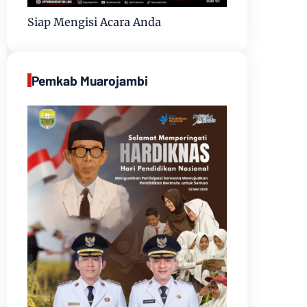
Siap Mengisi Acara Anda
Pemkab Muarojambi