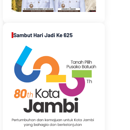
Sambut Hari Jadi Ke 625