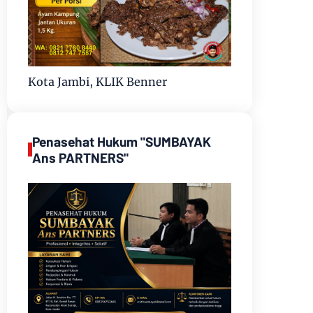
Kota Jambi, KLIK Benner
Penasehat Hukum "SUMBAYAK
Ans PARTNERS"