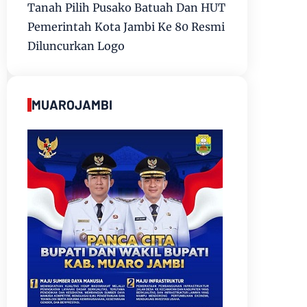
Tanah Pilih Pusako Batuah Dan HUT
Pemerintah Kota Jambi Ke 80 Resmi
Diluncurkan Logo
MUAROJAMBI