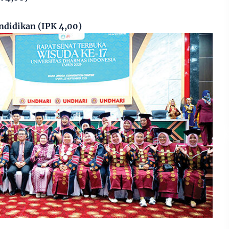
ndidikan (IPK 4,00)