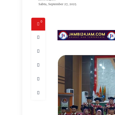
Sabtu, September 27, 2025
0