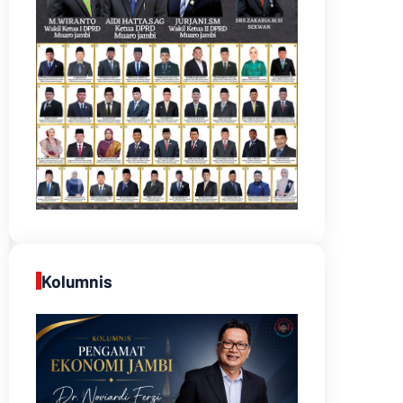
Kolumnis