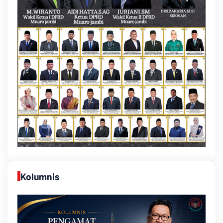
Kolumnis