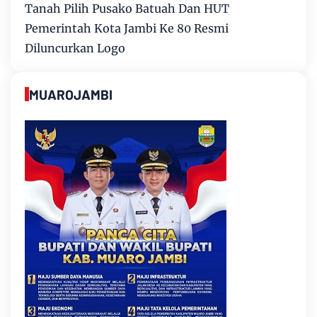
Tanah Pilih Pusako Batuah Dan HUT
Pemerintah Kota Jambi Ke 80 Resmi
Diluncurkan Logo
MUAROJAMBI