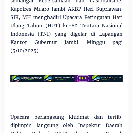
semangat kebersamaan dan nasionalisme,
Kapolres Muaro Jambi AKBP Heri Supriawan,
SIK, MH menghadiri Upacara Peringatan Hari
Ulang Tahun (HUT) ke-80 Tentara Nasional
Indonesia (TNI) yang digelar di Lapangan
Kantor Gubernur Jambi, Minggu pagi
(5/10/2025).
Upacara berlangsung khidmat dan tertib,
dipimpin langsung oleh Inspektur Daerah