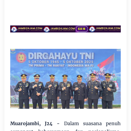
Muarojambi, J24
-
Dalam suasana penuh