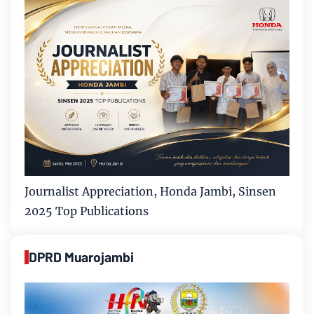
Journalist Appreciation, Honda Jambi, Sinsen
2025 Top Publications
DPRD Muarojambi