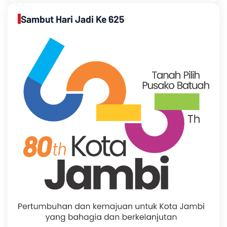
Sambut Hari Jadi Ke 625