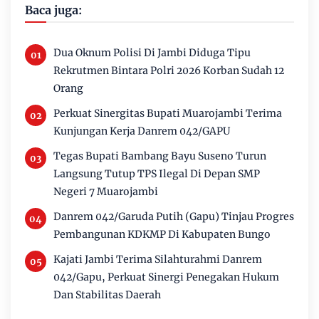
Baca juga:
Dua Oknum Polisi Di Jambi Diduga Tipu
Rekrutmen Bintara Polri 2026 Korban Sudah 12
Orang
Perkuat Sinergitas Bupati Muarojambi Terima
Kunjungan Kerja Danrem 042/GAPU
Tegas Bupati Bambang Bayu Suseno Turun
Langsung Tutup TPS Ilegal Di Depan SMP
Negeri 7 Muarojambi
Danrem 042/Garuda Putih (Gapu) Tinjau Progres
Pembangunan KDKMP Di Kabupaten Bungo
Kajati Jambi Terima Silahturahmi Danrem
042/Gapu, Perkuat Sinergi Penegakan Hukum
Dan Stabilitas Daerah