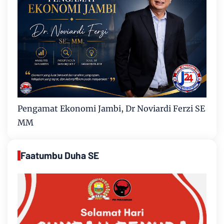
Pengamat Ekonomi Jambi, Dr Noviardi Ferzi SE
MM
Faatumbu Duha SE