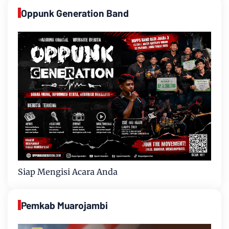
Oppunk Generation Band
Siap Mengisi Acara Anda
Pemkab Muarojambi