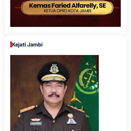
Kejati Jambi