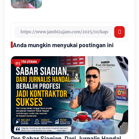
Anda mungkin menyukai postingan ini
Drs Sabar Siagian, Dari Jurnalis Handal