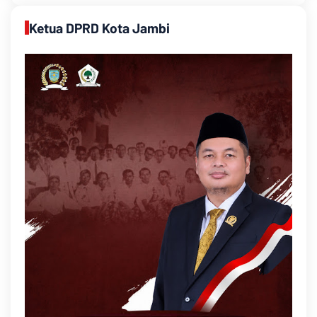
Ketua DPRD Kota Jambi