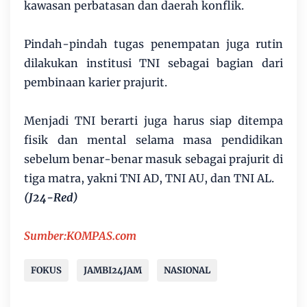
kawasan perbatasan dan daerah konflik.
Pindah-pindah tugas penempatan juga rutin
dilakukan institusi TNI sebagai bagian dari
pembinaan karier prajurit.
Menjadi TNI berarti juga harus siap ditempa
fisik dan mental selama masa pendidikan
sebelum benar-benar masuk sebagai prajurit di
tiga matra, yakni TNI AD, TNI AU, dan TNI AL.
(J24-Red)
Sumber:KOMPAS.com
FOKUS
JAMBI24JAM
NASIONAL