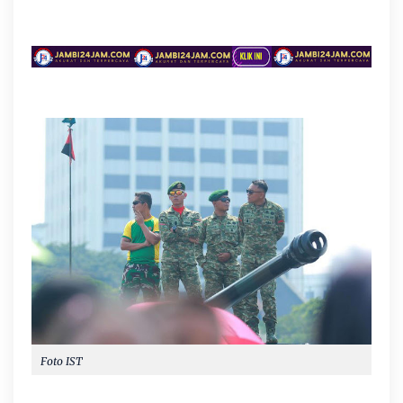
Foto IST