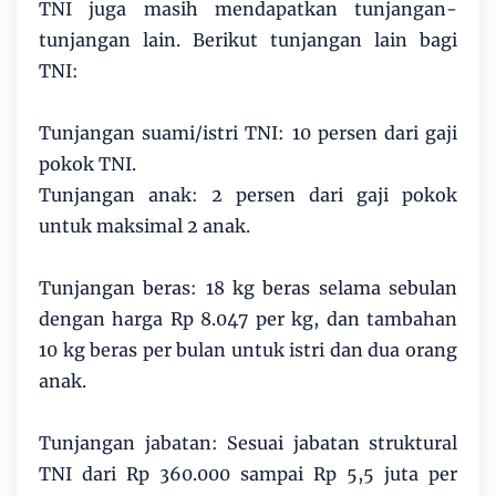
TNI juga masih mendapatkan tunjangan-
tunjangan lain. Berikut tunjangan lain bagi
TNI:
Tunjangan suami/istri TNI: 10 persen dari gaji
pokok TNI.
Tunjangan anak: 2 persen dari gaji pokok
untuk maksimal 2 anak.
Tunjangan beras: 18 kg beras selama sebulan
dengan harga Rp 8.047 per kg, dan tambahan
10 kg beras per bulan untuk istri dan dua orang
anak.
Tunjangan jabatan: Sesuai jabatan struktural
TNI dari Rp 360.000 sampai Rp 5,5 juta per