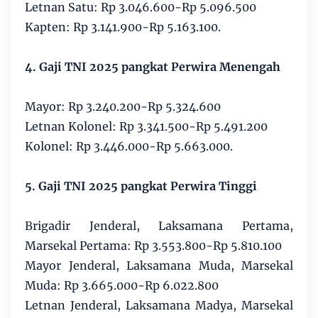
Letnan Satu: Rp 3.046.600-Rp 5.096.500
Kapten: Rp 3.141.900-Rp 5.163.100.
4. Gaji TNI 2025 pangkat Perwira Menengah
Mayor: Rp 3.240.200-Rp 5.324.600
Letnan Kolonel: Rp 3.341.500-Rp 5.491.200
Kolonel: Rp 3.446.000-Rp 5.663.000.
5. Gaji TNI 2025 pangkat Perwira Tinggi
Brigadir Jenderal, Laksamana Pertama,
Marsekal Pertama: Rp 3.553.800-Rp 5.810.100
Mayor Jenderal, Laksamana Muda, Marsekal
Muda: Rp 3.665.000-Rp 6.022.800
Letnan Jenderal, Laksamana Madya, Marsekal