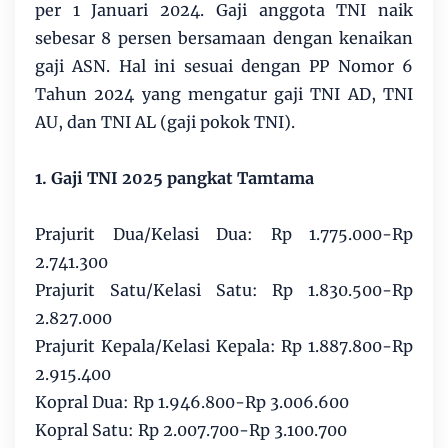
per 1 Januari 2024. Gaji anggota TNI naik
sebesar 8 persen bersamaan dengan kenaikan
gaji ASN. Hal ini sesuai dengan PP Nomor 6
Tahun 2024 yang mengatur gaji TNI AD, TNI
AU, dan TNI AL (gaji pokok TNI).
1. Gaji TNI 2025 pangkat Tamtama
Prajurit Dua/Kelasi Dua: Rp 1.775.000-Rp
2.741.300
Prajurit Satu/Kelasi Satu: Rp 1.830.500-Rp
2.827.000
Prajurit Kepala/Kelasi Kepala: Rp 1.887.800-Rp
2.915.400
Kopral Dua: Rp 1.946.800-Rp 3.006.600
Kopral Satu: Rp 2.007.700-Rp 3.100.700