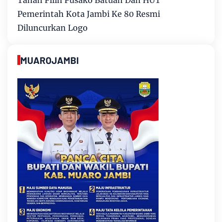
Pemerintah Kota Jambi Ke 80 Resmi
Diluncurkan Logo
MUAROJAMBI