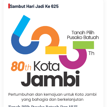
Sambut Hari Jadi Ke 625
Tanah Pilih Pusako Batuah Dan HUT