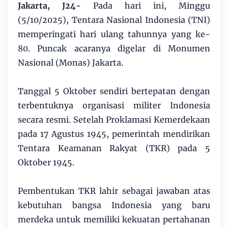
Jakarta, J24-
Pada hari ini, Minggu
(5/10/2025), Tentara Nasional Indonesia (TNI)
memperingati hari ulang tahunnya yang ke-
80. Puncak acaranya digelar di Monumen
Nasional (Monas) Jakarta.
Tanggal 5 Oktober sendiri bertepatan dengan
terbentuknya organisasi militer Indonesia
secara resmi. Setelah Proklamasi Kemerdekaan
pada 17 Agustus 1945, pemerintah mendirikan
Tentara Keamanan Rakyat (TKR) pada 5
Oktober 1945.
Pembentukan TKR lahir sebagai jawaban atas
kebutuhan bangsa Indonesia yang baru
merdeka untuk memiliki kekuatan pertahanan