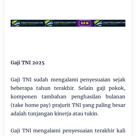
Gaji TNI 2025
Gaji TNI sudah mengalami penyesuaian sejak
beberapa tahun terakhir. Selain gaji pokok,
komponen tambahan penghasilan bulanan
(take home pay) prajurit TNI yang paling besar
adalah tunjangan kinerja atau tukin.
Gaji TNI mengalami penyesuaian terakhir kali