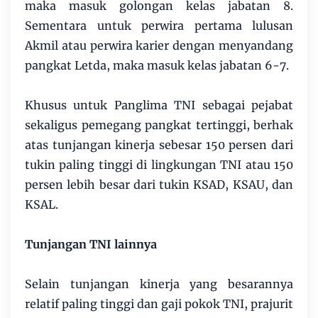
maka masuk golongan kelas jabatan 8.
Sementara untuk perwira pertama lulusan
Akmil atau perwira karier dengan menyandang
pangkat Letda, maka masuk kelas jabatan 6-7.
Khusus untuk Panglima TNI sebagai pejabat
sekaligus pemegang pangkat tertinggi, berhak
atas tunjangan kinerja sebesar 150 persen dari
tukin paling tinggi di lingkungan TNI atau 150
persen lebih besar dari tukin KSAD, KSAU, dan
KSAL.
Tunjangan TNI lainnya
Selain tunjangan kinerja yang besarannya
relatif paling tinggi dan gaji pokok TNI, prajurit