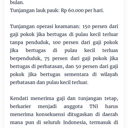
bulan.
Tunjangan lauk pauk: Rp 60.000 per hari.
Tunjangan operasi keamanan: 150 persen dari
gaji pokok jika bertugas di pulau kecil terluar
tanpa penduduk, 100 persen dari gaji pokok
jika bertugas di pulau kecil terluas
berpenduduk, 75 persen dari gaji pokok jika
bertugas di perbatasan, dan 50 persen dari gaji
pokok jika bertugas sementara di wilayah
perbatasan dan pulau kecil terluar.
Kendati menerima gaji dan tunjangan tetap,
berkarier menjadi anggota TNI harus
menerima konsekuensi ditugaskan di daerah
mana pun di seluruh Indonesia, termasuk di