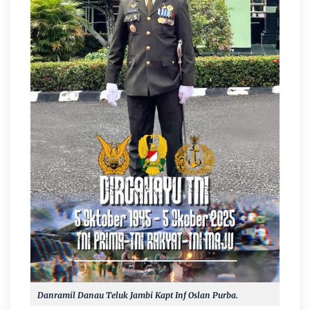
Danramil Danau Teluk Jambi Kapt Inf Oslan Purba.