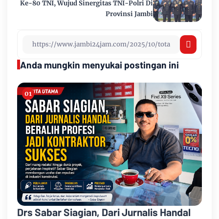
Ke-80 TNI, Wujud Sinergitas TNI-Polri Di
Provinsi Jambi
Anda mungkin menyukai postingan ini
Drs Sabar Siagian, Dari Jurnalis Handal