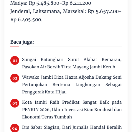
Madya: Rp 5.485.800-Rp 6.211.200
Jenderal, Laksamana, Marsekal: Rp 5.657.400-
Rp 6.405.500.
Baca juga:
Sungai Batanghari Surut Akibat Kemarau,
Pasokan Air Bersih Tirta Mayang Jambi Keruh
Wawako Jambi Diza Hazra Aljosha Dukung Seni
Pertunjukan Bertema Lingkungan Sebagai
Penggerak Kota Hijau
Kota Jambi Raih Predikat Sangat Baik pada
PENKIN 2026, Iklim Investasi Kian Kondusif dan
Ekonomi Terus Tumbuh
Drs Sabar Siagian, Dari Jurnalis Handal Beralih