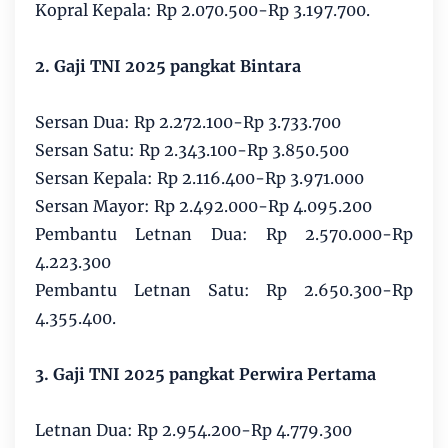
Kopral Kepala: Rp 2.070.500-Rp 3.197.700.
2. Gaji TNI 2025 pangkat Bintara
Sersan Dua: Rp 2.272.100-Rp 3.733.700
Sersan Satu: Rp 2.343.100-Rp 3.850.500
Sersan Kepala: Rp 2.116.400-Rp 3.971.000
Sersan Mayor: Rp 2.492.000-Rp 4.095.200
Pembantu Letnan Dua: Rp 2.570.000-Rp
4.223.300
Pembantu Letnan Satu: Rp 2.650.300-Rp
4.355.400.
3. Gaji TNI 2025 pangkat Perwira Pertama
Letnan Dua: Rp 2.954.200-Rp 4.779.300