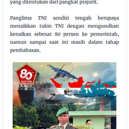
yang ditentukan dari pangkat prajurit.
Panglima TNI sendiri tengah berupaya
menaikkan tukin TNI dengan mengusulkan
kenaikan sebesar 80 persen ke pemerintah,
namun sampai saat ini masih dalam tahap
pembahasan.