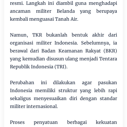
resmi. Langkah ini diambil guna menghadapi
ancaman militer Belanda yang berupaya
kembali menguasai Tanah Air.
Namun, TKR bukanlah bentuk akhir dari
organisasi militer Indonesia. Sebelumnya, ia
berawal dari Badan Keamanan Rakyat (BKR)
yang kemudian disusun ulang menjadi Tentara
Republik Indonesia (TRI).
Perubahan ini dilakukan agar pasukan
Indonesia memiliki struktur yang lebih rapi
sekaligus menyesuaikan diri dengan standar
militer internasional.
Proses penyatuan berbagai kekuatan