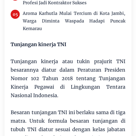
Profesi Jadi Kontraktor Sukses
Aroma Karhutla Mulai Tercium di Kota Jambi,
Warga Diminta Waspada Hadapi Puncak
Kemarau
Tunjangan kinerja TNI
Tunjangan kinerja atau tukin prajurit TNI
besarannya diatur dalam Peraturan Presiden
Nomor 102 Tahun 2018 tentang Tunjangan
Kinerja Pegawai di Lingkungan Tentara
Nasional Indonesia.
Besaran tunjangan TNI ini berlaku sama di tiga
matra. Untuk formula besaran tunjangan di
tubuh TNI diatur sesuai dengan kelas jabatan