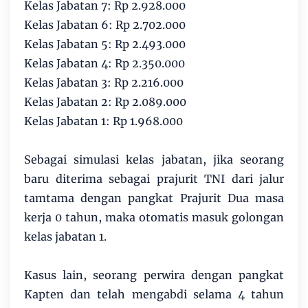
Kelas Jabatan 7: Rp 2.928.000
Kelas Jabatan 6: Rp 2.702.000
Kelas Jabatan 5: Rp 2.493.000
Kelas Jabatan 4: Rp 2.350.000
Kelas Jabatan 3: Rp 2.216.000
Kelas Jabatan 2: Rp 2.089.000
Kelas Jabatan 1: Rp 1.968.000
Sebagai simulasi kelas jabatan, jika seorang
baru diterima sebagai prajurit TNI dari jalur
tamtama dengan pangkat Prajurit Dua masa
kerja 0 tahun, maka otomatis masuk golongan
kelas jabatan 1.
Kasus lain, seorang perwira dengan pangkat
Kapten dan telah mengabdi selama 4 tahun