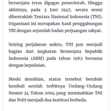
bersenjata terus digagas pemerintah. Hingga
akhirnya, pada 3 Juni 1947, secara resmi
dibentuklah Tentara Nasional Indonesia (TNI).
Organisasi ini merupakan hasil penggabungan
TRI dengan sejumlah badan perjuangan rakyat.
Seiring perjalanan waktu, TNI pun menjadi
bagian dari Angkatan Bersenjata Republik
Indonesia (ABRI) pada tahun 1962 bersama
dengan kepolisian.
Meski demikian, status tersebut berubah
kembali setelah terbitnya Undang-Undang
Nomor 34 Tahun 2004 yang memisahkan TNI
dan Polri menjadi dua institusi berbeda.