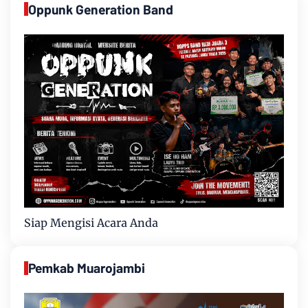
Oppunk Generation Band
Siap Mengisi Acara Anda
Pemkab Muarojambi