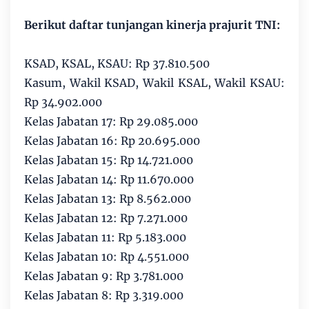
Berikut daftar tunjangan kinerja prajurit TNI:
KSAD, KSAL, KSAU: Rp 37.810.500
Kasum, Wakil KSAD, Wakil KSAL, Wakil KSAU:
Rp 34.902.000
Kelas Jabatan 17: Rp 29.085.000
Kelas Jabatan 16: Rp 20.695.000
Kelas Jabatan 15: Rp 14.721.000
Kelas Jabatan 14: Rp 11.670.000
Kelas Jabatan 13: Rp 8.562.000
Kelas Jabatan 12: Rp 7.271.000
Kelas Jabatan 11: Rp 5.183.000
Kelas Jabatan 10: Rp 4.551.000
Kelas Jabatan 9: Rp 3.781.000
Kelas Jabatan 8: Rp 3.319.000