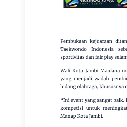
Pembukaan kejuaraan ditan
Taekwondo Indonesia seb
sportivitas dan fair play sel
Wali Kota Jambi Maulana me
yang menjadi wadah pembi
bidang olahraga, khususnya
“Ini event yang sangat baik. 
kompetisi untuk meningkat
Manap Kota Jambi.