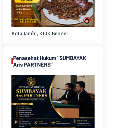
Kota Jambi, KLIK Benner
Penasehat Hukum "SUMBAYAK
Ans PARTNERS"