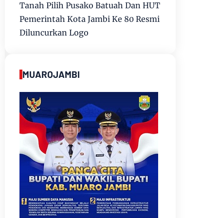
Tanah Pilih Pusako Batuah Dan HUT
Pemerintah Kota Jambi Ke 80 Resmi
Diluncurkan Logo
MUAROJAMBI