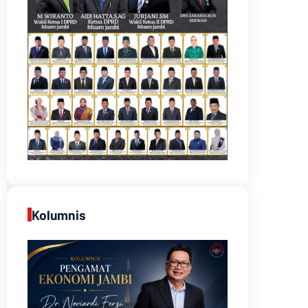
Kolumnis