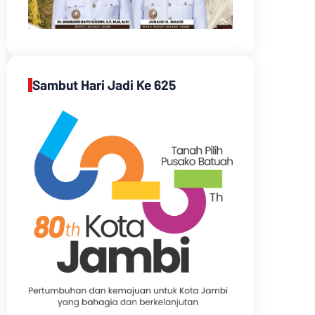
Sambut Hari Jadi Ke 625