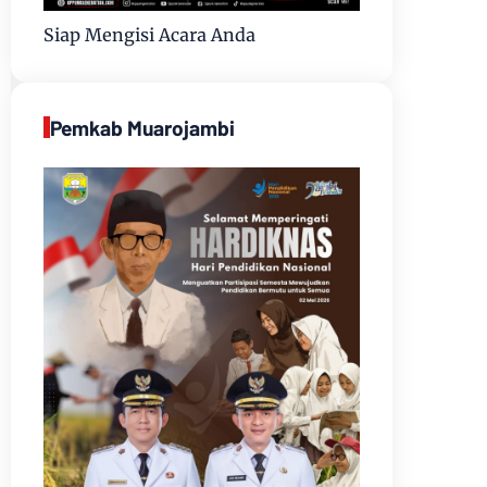
Siap Mengisi Acara Anda
Pemkab Muarojambi