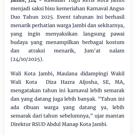
menjadi saksi bisu kemeriahan Karnaval Angso
Duo Tahun 2025. Event tahunan ini berhasil
menarik perhatian warga Jambi dan sekitarnya,
yang ingin menyaksikan langsung pawai
budaya yang menampilkan berbagai kostum
dan atraksi menarik, Jum'at nalam
(24/10/2025).
Wali Kota Jambi, Maulana didampingi Wakil
Wali Kota Diza Hazra Aljosha, SE, MA,
mengatakan tahun ini karnaval lebih semarak
dan yang datang juga lebih banyak. "Tahun ini
ada ribuan warga yang datang ya, lebih
semarak dari tahun sebelumnya," ujar mantan
Direktur RSUD Abdul Manap Kota Jambi.