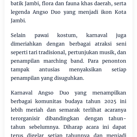
batik Jambi, flora dan fauna khas daerah, serta
legenda Angso Duo yang menjadi ikon Kota
Jambi.
Selain pawai kostum, karnaval juga
dimeriahkan dengan berbagai atraksi seni
seperti tari tradisional, pertunjukan musik, dan
penampilan marching band. Para penonton
tampak antusias menyaksikan setiap
penampilan yang disuguhkan.
Karnaval Angso Duo yang menampilkan
berbagai komunitas budaya tahun 2025 ini
lebih meriah dan semarak terlihat acaranya
terorganisir dibandingkan dengan tahun-
tahun sebelumnya. Diharap acara ini dapat
terus digelar setiap tahunnya dan menjadi