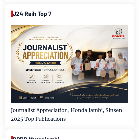
J24 Raih Top 7
Journalist Appreciation, Honda Jambi, Sinsen
2025 Top Publications