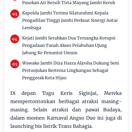
Pasokan Air Bersih Tirta Mayang Jambi Keruh
Kapolda Jambi Terima Silaturahmi Kepala
Pengadilan Tinggi Jambi Perkuat Sinergi Antar
Lembaga
Kejati Jambi Serahkan Dua Tersangka Korupsi
Pengadaan Tanah Akses Pelabuhan Ujung
Jabung Ke Penuntut Umum
Wawako Jambi Diza Hazra Aljosha Dukung Seni
Pertunjukan Bertema Lingkungan Sebagai
Penggerak Kota Hijau
Di depan Tugu Keris Siginjai, Mereka
mempertontonkan berbagai atraksi masing-
masing. Selain atraksi dan pawai Budaya,
dalam momen Karnaval Angso Duo ini juga di
launching bis listrik Trans Bahagia.