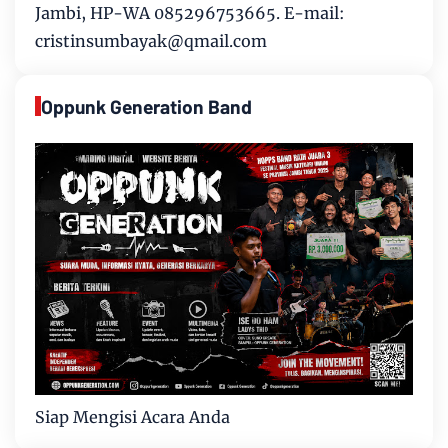
Jambi, HP-WA 085296753665. E-mail:
cristinsumbayak@qmail.com
Oppunk Generation Band
Siap Mengisi Acara Anda