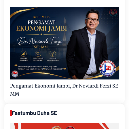
Pengamat Ekonomi Jambi, Dr Noviardi Ferzi SE
MM
Faatumbu Duha SE