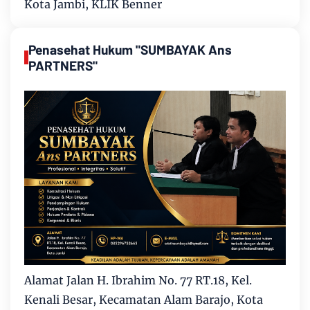
Kota Jambi, KLIK Benner
Penasehat Hukum "SUMBAYAK Ans
PARTNERS"
Alamat Jalan H. Ibrahim No. 77 RT.18, Kel.
Kenali Besar, Kecamatan Alam Barajo, Kota