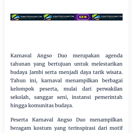
Karnaval Angso Duo merupakan agenda
tahunan yang bertujuan untuk melestarikan
budaya Jambi serta menjadi daya tarik wisata.
Tahun ini, karnaval menampilkan berbagai
kelompok peserta, mulai dari perwakilan
sekolah, sanggar seni, instansi pemerintah
hingga komunitas budaya.
Peserta Karnaval Angso Duo menampilkan
beragam kostum yang terinspirasi dari motif