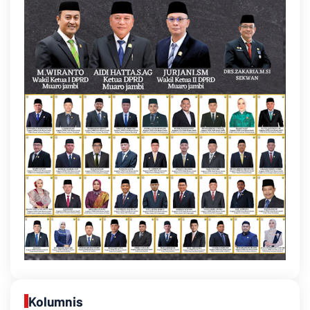
Kolumnis