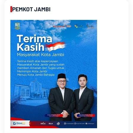
PEMKOT JAMBI