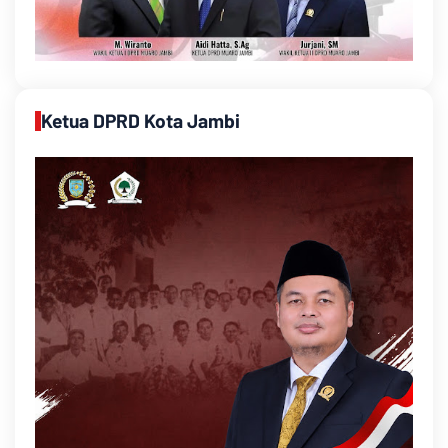
Ketua DPRD Kota Jambi