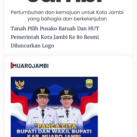
Tanah Pilih Pusako Batuah Dan HUT
Pemerintah Kota Jambi Ke 80 Resmi
Diluncurkan Logo
MUAROJAMBI