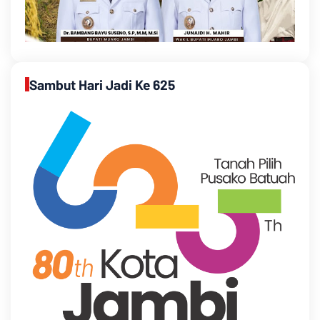
Sambut Hari Jadi Ke 625