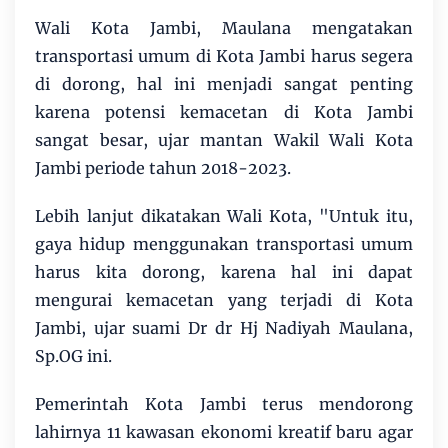
Wali Kota Jambi, Maulana mengatakan
transportasi umum di Kota Jambi harus segera
di dorong, hal ini menjadi sangat penting
karena potensi kemacetan di Kota Jambi
sangat besar, ujar mantan Wakil Wali Kota
Jambi periode tahun 2018-2023.
Lebih lanjut dikatakan Wali Kota, "Untuk itu,
gaya hidup menggunakan transportasi umum
harus kita dorong, karena hal ini dapat
mengurai kemacetan yang terjadi di Kota
Jambi, ujar suami Dr dr Hj Nadiyah Maulana,
Sp.OG ini.
Pemerintah Kota Jambi terus mendorong
lahirnya 11 kawasan ekonomi kreatif baru agar