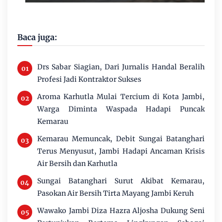
Baca juga:
Drs Sabar Siagian, Dari Jurnalis Handal Beralih
Profesi Jadi Kontraktor Sukses
Aroma Karhutla Mulai Tercium di Kota Jambi,
Warga Diminta Waspada Hadapi Puncak
Kemarau
Kemarau Memuncak, Debit Sungai Batanghari
Terus Menyusut, Jambi Hadapi Ancaman Krisis
Air Bersih dan Karhutla
Sungai Batanghari Surut Akibat Kemarau,
Pasokan Air Bersih Tirta Mayang Jambi Keruh
Wawako Jambi Diza Hazra Aljosha Dukung Seni