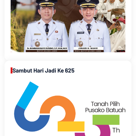
Sambut Hari Jadi Ke 625