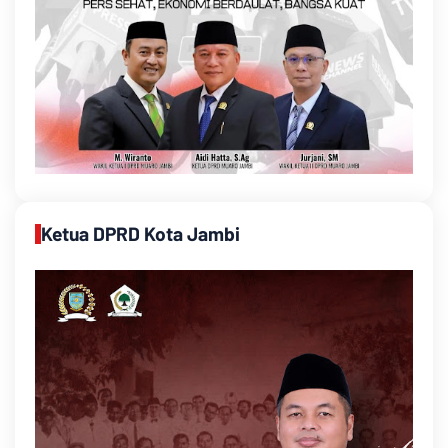
Ketua DPRD Kota Jambi