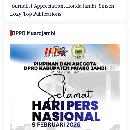
Journalist Appreciation, Honda Jambi, Sinsen
2025 Top Publications
DPRD Muarojambi