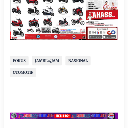
FOKUS
JAMBI24JAM
NASIONAL
OTOMOTIF