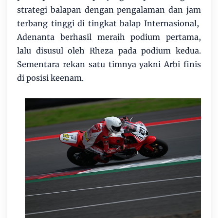
strategi balapan dengan pengalaman dan jam
terbang tinggi di tingkat balap Internasional,
Adenanta berhasil meraih podium pertama,
lalu disusul oleh Rheza pada podium kedua.
Sementara rekan satu timnya yakni Arbi finis
di posisi keenam.