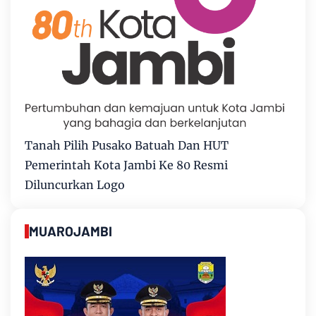
Tanah Pilih Pusako Batuah Dan HUT
Pemerintah Kota Jambi Ke 80 Resmi
Diluncurkan Logo
MUAROJAMBI