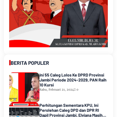
BERITA POPULER
Ini 55 Caleg Lolos Ke DPRD Provinsi
Jambi Periode 2024-2029, PAN Raih
10 Kursi
Rabu, Februari 21, 2024
0
Perhitungan Sementara KPU, Ini
Perolehan Caleg DPD dan DPR RI
Dapil Provinsi Jambi, Elviana Masih