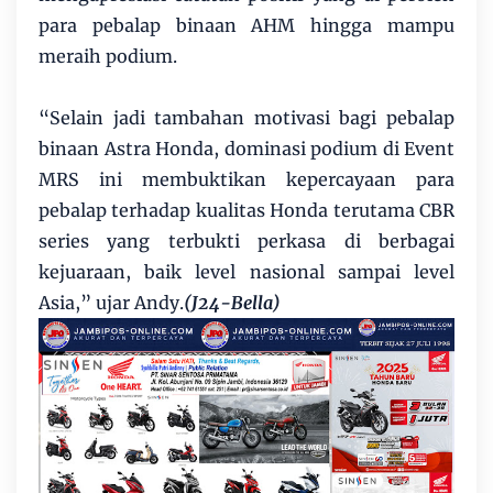
para pebalap binaan AHM hingga mampu
meraih podium.
“Selain jadi tambahan motivasi bagi pebalap
binaan Astra Honda, dominasi podium di Event
MRS ini membuktikan kepercayaan para
pebalap terhadap kualitas Honda terutama CBR
series yang terbukti perkasa di berbagai
kejuaraan, baik level nasional sampai level
Asia,” ujar Andy.
(J24-Bella)