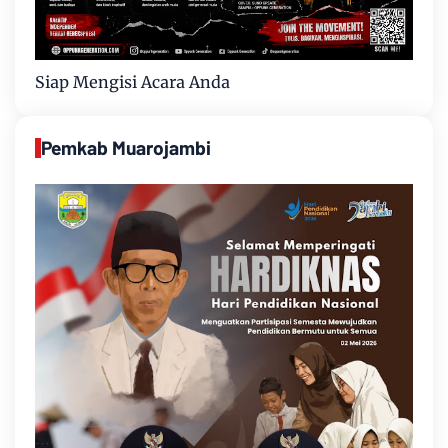
Siap Mengisi Acara Anda
Pemkab Muarojambi