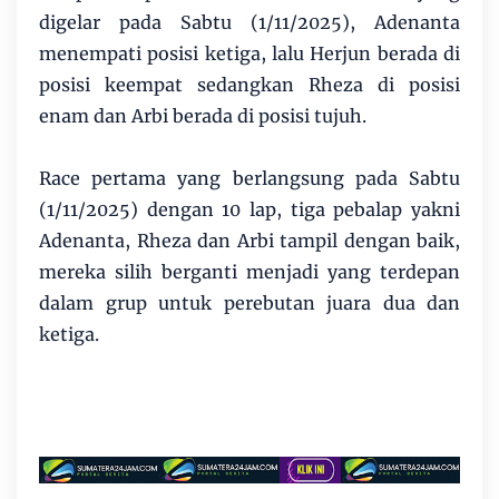
digelar pada Sabtu (1/11/2025), Adenanta
menempati posisi ketiga, lalu Herjun berada di
posisi keempat sedangkan Rheza di posisi
enam dan Arbi berada di posisi tujuh.
Race pertama yang berlangsung pada Sabtu
(1/11/2025) dengan 10 lap, tiga pebalap yakni
Adenanta, Rheza dan Arbi tampil dengan baik,
mereka silih berganti menjadi yang terdepan
dalam grup untuk perebutan juara dua dan
ketiga.