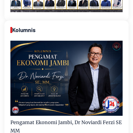
Kolumnis
Pengamat Ekonomi Jambi, Dr Noviardi Ferzi SE
MM