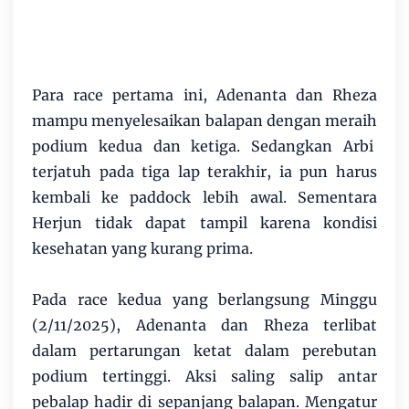
Para race pertama ini, Adenanta dan Rheza
mampu menyelesaikan balapan dengan meraih
podium kedua dan ketiga. Sedangkan Arbi
terjatuh pada tiga lap terakhir, ia pun harus
kembali ke paddock lebih awal. Sementara
Herjun tidak dapat tampil karena kondisi
kesehatan yang kurang prima.
Pada race kedua yang berlangsung Minggu
(2/11/2025), Adenanta dan Rheza terlibat
dalam pertarungan ketat dalam perebutan
podium tertinggi. Aksi saling salip antar
pebalap hadir di sepanjang balapan. Mengatur