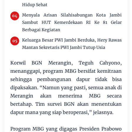
Hidup Sehat
Menyala Arisan Silahisabungan Kota Jambi
Sambut HUT Kemerdekaan RI Ke 81 Gelar
Berbagai Kegiatan
Keluarga Besar PWI Jambi Berduka, Hery Rawas
Mantan Sekretaris PWI Jambi Tutup Usia
Korwil BGN Merangin, Teguh Cahyono,
menanggapi, program MBG bersifat kemitraan
sehingga pembangunan dapur tidak bisa
dipaksakan. “Namun yang pasti, semua anak di
Merangin akan menerima MBG secara
bertahap. Tim survei BGN akan menentukan
dapur mana yang siap beroperasi,” jelasnya.
Program MBG yang digagas Presiden Prabowo