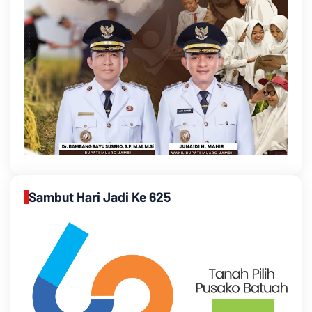
Sambut Hari Jadi Ke 625