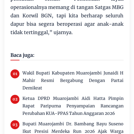
operasionalnya memang di tangan Satgas MBG
dan Korwil BGN, tapi kita berharap seluruh
dapur bisa segera beroperasi agar anak-anak
tidak tertinggal,” ujarnya.
Baca juga:
Wakil Bupati Kabupaten Muarojambi Junaidi H
Mahir Resmi Bergabung Dengan Partai
Demikrat
Ketua DPRD Muarojambi Aidi Hatta Pimpin
Rapat Paripurna Penyampaian Rancangan
Perubahan KUA-PPAS Tahun Anggaran 2026
Bupati Muarojambi Dr. Bambang Bayu Suseno
Ikut Presisi Merdeka Run 2026 Ajak Warga