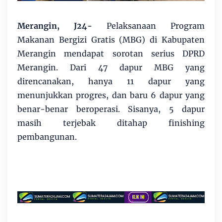
Merangin, J24-
Pelaksanaan Program
Makanan Bergizi Gratis (MBG) di Kabupaten
Merangin mendapat sorotan serius DPRD
Merangin. Dari 47 dapur MBG yang
direncanakan, hanya 11 dapur yang
menunjukkan progres, dan baru 6 dapur yang
benar-benar beroperasi. Sisanya, 5 dapur
masih terjebak ditahap finishing
pembangunan.