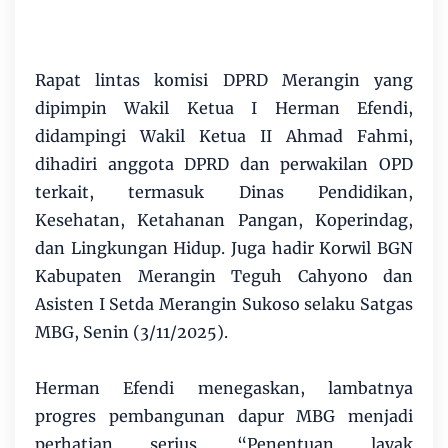
Rapat lintas komisi DPRD Merangin yang
dipimpin Wakil Ketua I Herman Efendi,
didampingi Wakil Ketua II Ahmad Fahmi,
dihadiri anggota DPRD dan perwakilan OPD
terkait, termasuk Dinas Pendidikan,
Kesehatan, Ketahanan Pangan, Koperindag,
dan Lingkungan Hidup. Juga hadir Korwil BGN
Kabupaten Merangin Teguh Cahyono dan
Asisten I Setda Merangin Sukoso selaku Satgas
MBG, Senin (3/11/2025).
Herman Efendi menegaskan, lambatnya
progres pembangunan dapur MBG menjadi
perhatian serius. “Penentuan layak