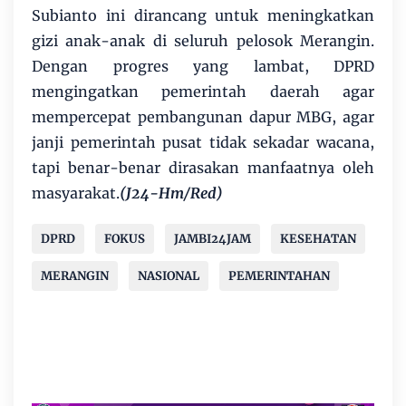
Subianto ini dirancang untuk meningkatkan
gizi anak-anak di seluruh pelosok Merangin.
Dengan progres yang lambat, DPRD
mengingatkan pemerintah daerah agar
mempercepat pembangunan dapur MBG, agar
janji pemerintah pusat tidak sekadar wacana,
tapi benar-benar dirasakan manfaatnya oleh
masyarakat.
(J24-Hm/Red)
DPRD
FOKUS
JAMBI24JAM
KESEHATAN
MERANGIN
NASIONAL
PEMERINTAHAN