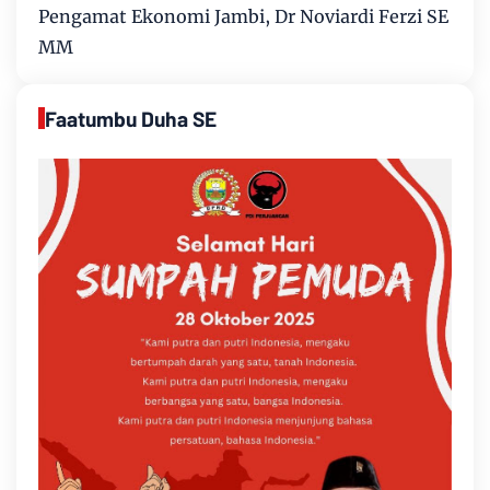
Pengamat Ekonomi Jambi, Dr Noviardi Ferzi SE
MM
Faatumbu Duha SE