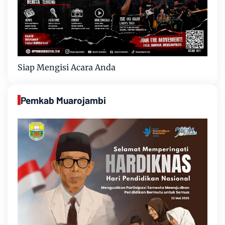
Siap Mengisi Acara Anda
Pemkab Muarojambi