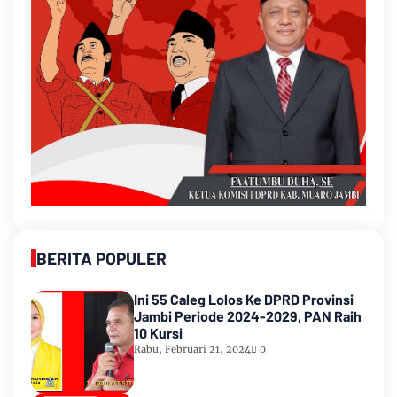
BERITA POPULER
Ini 55 Caleg Lolos Ke DPRD Provinsi
Jambi Periode 2024-2029, PAN Raih
10 Kursi
Rabu, Februari 21, 2024
0