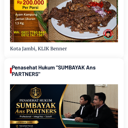
Kota Jambi, KLIK Benner
Penasehat Hukum "SUMBAYAK Ans
PARTNERS"