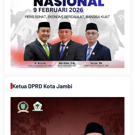
Ketua DPRD Kota Jambi