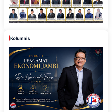
Kolumnis