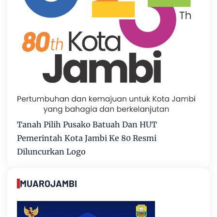
Tanah Pilih Pusako Batuah Dan HUT
Pemerintah Kota Jambi Ke 80 Resmi
Diluncurkan Logo
MUAROJAMBI