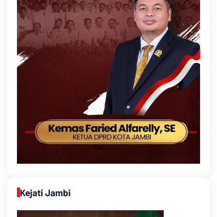
Kejati Jambi