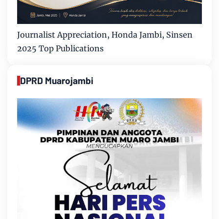
Journalist Appreciation, Honda Jambi, Sinsen
2025 Top Publications
DPRD Muarojambi