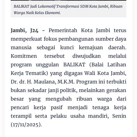
BALIKAT Jadi Lokomotif Transformasi SDM Kota Jambi, Ribuan
Warga Naik Kelas Ekonomi.
Jambi, J24 -
Pemerintah Kota Jambi terus
memperkuat fokus pembangunan sumber daya
manusia sebagai kunci kemajuan daerah.
Komitmen tersebut diwujudkan melalui
program unggulan BALIKAT (Balai Latihan
Kerja Tematik) yang digagas Wali Kota Jambi,
Dr. dr. H. Maulana, M.K.M. Program ini terbukti
bukan sekadar janji politik, melainkan gerakan
besar yang mengubah ribuan warga dari
pencari kerja pasif menjadi tenaga kerja
terampil serta pelaku usaha mandiri, Senin
(17/11/2025).