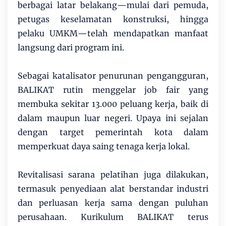
berbagai latar belakang—mulai dari pemuda,
petugas keselamatan konstruksi, hingga
pelaku UMKM—telah mendapatkan manfaat
langsung dari program ini.
Sebagai katalisator penurunan pengangguran,
BALIKAT rutin menggelar job fair yang
membuka sekitar 13.000 peluang kerja, baik di
dalam maupun luar negeri. Upaya ini sejalan
dengan target pemerintah kota dalam
memperkuat daya saing tenaga kerja lokal.
Revitalisasi sarana pelatihan juga dilakukan,
termasuk penyediaan alat berstandar industri
dan perluasan kerja sama dengan puluhan
perusahaan. Kurikulum BALIKAT terus