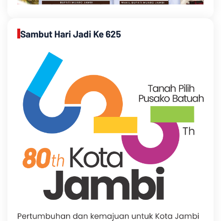
Sambut Hari Jadi Ke 625