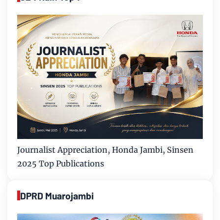
Journalist Appreciation, Honda Jambi, Sinsen
2025 Top Publications
DPRD Muarojambi