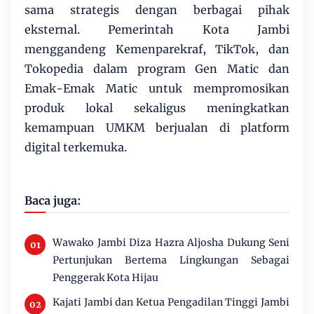
sama strategis dengan berbagai pihak
eksternal. Pemerintah Kota Jambi
menggandeng Kemenparekraf, TikTok, dan
Tokopedia dalam program Gen Matic dan
Emak-Emak Matic untuk mempromosikan
produk lokal sekaligus meningkatkan
kemampuan UMKM berjualan di platform
digital terkemuka.
Baca juga:
Wawako Jambi Diza Hazra Aljosha Dukung Seni
Pertunjukan Bertema Lingkungan Sebagai
Penggerak Kota Hijau
Kajati Jambi dan Ketua Pengadilan Tinggi Jambi