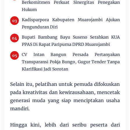
Berkomitmen Perkuat Sinergitas Penegakan
Hukum
Kadisparpora Kabupaten Muarojambi Ajukan
Pengunduran Diri
Bupati Bambang Bayu Suseno Serahkan KUA
PPAS Di Rapat Paripurna DPRD Muarojambi
CV Intan Bangun Persada Pertanyakan
Transparansi Pokja Bungo, Gugur Tender Tanpa
Klarifikasi Jadi Sorotan
Selain itu, pelatihan untuk pemuda difokuskan
pada kreativitas dan kewirausahaan, mencetak
generasi muda yang siap menciptakan usaha
mandiri.
Hingga kini, lebih dari seribu peserta dari