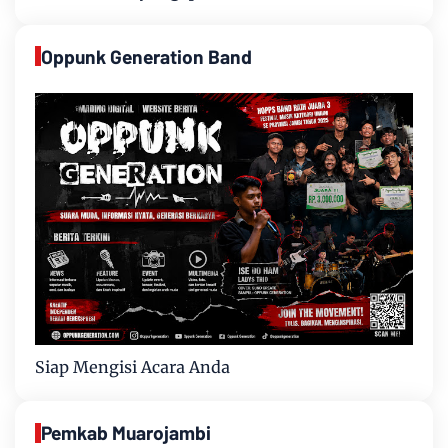
Oppunk Generation Band
Siap Mengisi Acara Anda
Pemkab Muarojambi