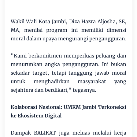
Wakil Wali Kota Jambi, Diza Hazra Aljosha, SE,
MA, menilai program ini memiliki dimensi
moral dalam upaya mengurangi pengangguran.
"Kami berkomitmen memperluas peluang dan
menurunkan angka pengangguran. Ini bukan
sekadar target, tetapi tanggung jawab moral
untuk menghadirkan masyarakat yang
sejahtera dan berdikari," tegasnya.
Kolaborasi Nasional: UMKM Jambi Terkoneksi
ke Ekosistem Digital
Dampak BALIKAT juga meluas melalui kerja