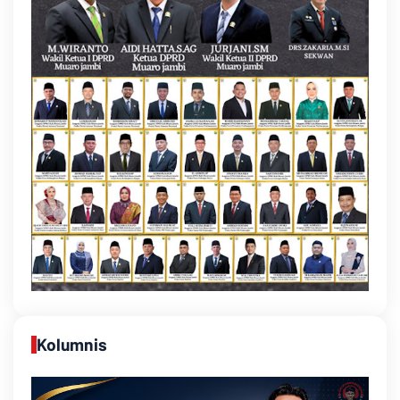
Kolumnis