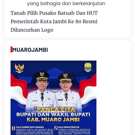
Tanah Pilih Pusako Batuah Dan HUT
Pemerintah Kota Jambi Ke 80 Resmi
Diluncurkan Logo
MUAROJAMBI