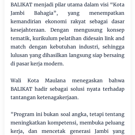
BALIKAT menjadi pilar utama dalam visi “Kota
Jambi Bahagia”, yang menempatkan
kemandirian ekonomi rakyat sebagai dasar
kesejahteraan. Dengan mengusung konsep
tematik, kurikulum pelatihan didesain link and
match dengan kebutuhan industri, sehingga
lulusan yang dihasilkan langsung siap bersaing
di pasar kerja modern.
Wali Kota Maulana menegaskan bahwa
BALIKAT hadir sebagai solusi nyata terhadap
tantangan ketenagakerjaan.
"Program ini bukan soal angka, tetapi tentang
meningkatkan kompetensi, membuka peluang
kerja, dan mencetak generasi Jambi yang