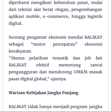
diperbarui mengikuti kebutuhan pasar, mulai
dari teknisi alat berat ringan, pengembangan
aplikasi mobile, e-commerce, hingga logistik
digital.
Seorang pengamat ekonomi menilai BALIKAT
sebagai “motor percepatan” ekonomi
kerakyatan.
"Skema pelatihan tematik dan job fair
BALIKAT efektif memotong rantai
pengangguran dan mendorong UMKM masuk
pasar digital global," ujarnya.
Warisan Kebijakan Jangka Panjang
BALIKAT tidak hanya menjadi program jangka