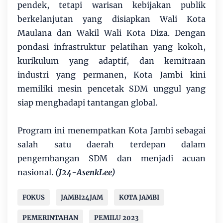
pendek, tetapi warisan kebijakan publik
berkelanjutan yang disiapkan Wali Kota
Maulana dan Wakil Wali Kota Diza. Dengan
pondasi infrastruktur pelatihan yang kokoh,
kurikulum yang adaptif, dan kemitraan
industri yang permanen, Kota Jambi kini
memiliki mesin pencetak SDM unggul yang
siap menghadapi tantangan global.
Program ini menempatkan Kota Jambi sebagai
salah satu daerah terdepan dalam
pengembangan SDM dan menjadi acuan
nasional.
(J24-AsenkLee)
FOKUS
JAMBI24JAM
KOTA JAMBI
PEMERINTAHAN
PEMILU 2023