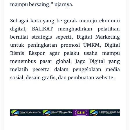
mampu bersaing," ujarnya.
Sebagai kota yang bergerak menuju ekonomi
digital, BALIKAT menghadirkan pelatihan
bernilai strategis seperti, Digital Marketing
untuk peningkatan promosi UMKM, Digital
Bisnis Ekspor agar pelaku usaha mampu
menembus pasar global, Jago Digital yang
melatih peserta dalam pengelolaan media
sosial, desain grafis, dan pembuatan website.