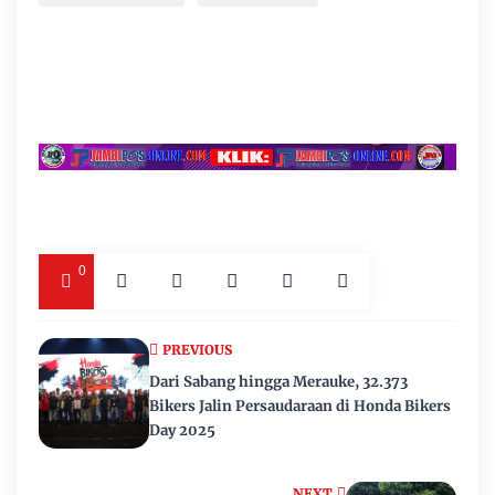
0
PREVIOUS
Dari Sabang hingga Merauke, 32.373
Bikers Jalin Persaudaraan di Honda Bikers
Day 2025
NEXT