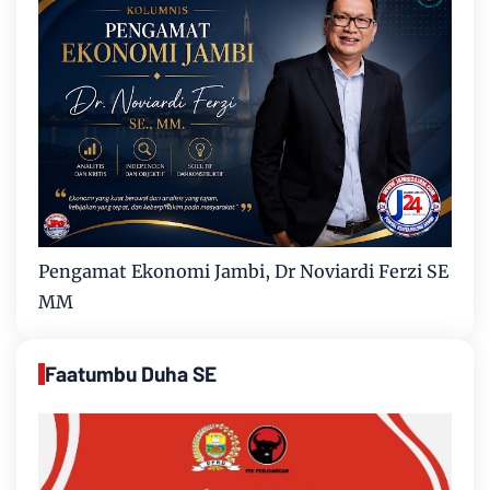
Pengamat Ekonomi Jambi, Dr Noviardi Ferzi SE
MM
Faatumbu Duha SE