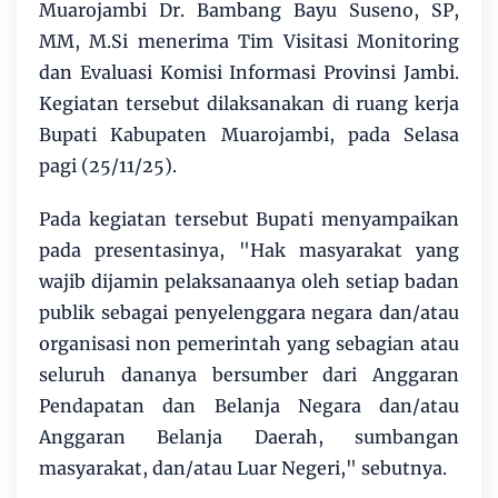
Muarojambi Dr. Bambang Bayu Suseno, SP,
MM, M.Si menerima Tim Visitasi Monitoring
dan Evaluasi Komisi Informasi Provinsi Jambi.
Kegiatan tersebut dilaksanakan di ruang kerja
Bupati Kabupaten Muarojambi, pada Selasa
pagi (25/11/25).
Pada kegiatan tersebut Bupati menyampaikan
pada presentasinya, "Hak masyarakat yang
wajib dijamin pelaksanaanya oleh setiap badan
publik sebagai penyelenggara negara dan/atau
organisasi non pemerintah yang sebagian atau
seluruh dananya bersumber dari Anggaran
Pendapatan dan Belanja Negara dan/atau
Anggaran Belanja Daerah, sumbangan
masyarakat, dan/atau Luar Negeri," sebutnya.