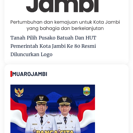
Tanah Pilih Pusako Batuah Dan HUT
Pemerintah Kota Jambi Ke 80 Resmi
Diluncurkan Logo
MUAROJAMBI