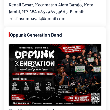
Kenali Besar, Kecamatan Alam Barajo, Kota
Jambi, HP-WA 085296753665. E-mail:
cristinsumbayak@qmail.com
Oppunk Generation Band