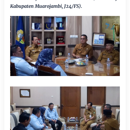
Kabupaten Muarojambi, J24/FS).