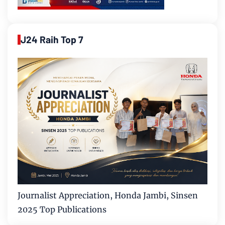
J24 Raih Top 7
Journalist Appreciation, Honda Jambi, Sinsen
2025 Top Publications