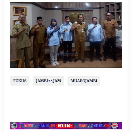
FOKUS
JAMBI24JAM
MUAROJAMBI