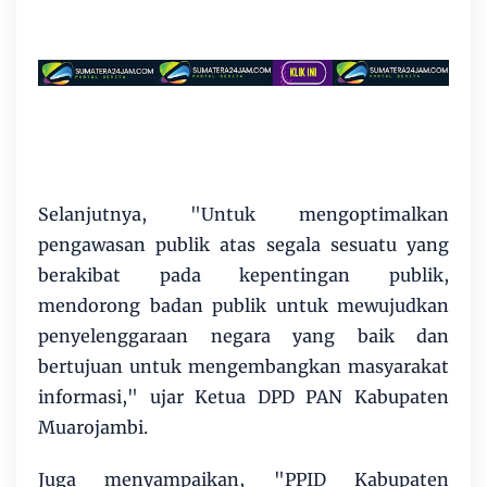
Selanjutnya, "Untuk mengoptimalkan
pengawasan publik atas segala sesuatu yang
berakibat pada kepentingan publik,
mendorong badan publik untuk mewujudkan
penyelenggaraan negara yang baik dan
bertujuan untuk mengembangkan masyarakat
informasi," ujar Ketua DPD PAN Kabupaten
Muarojambi.
Juga menyampaikan, "PPID Kabupaten