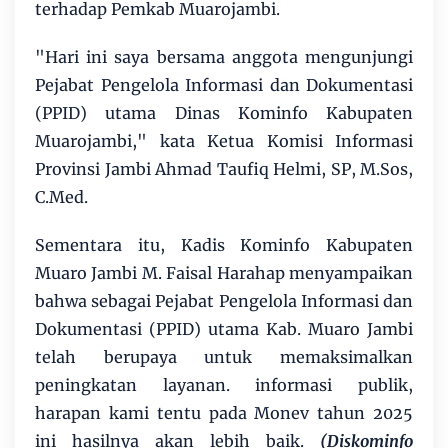
terhadap Pemkab Muarojambi.
"Hari ini saya bersama anggota mengunjungi
Pejabat Pengelola Informasi dan Dokumentasi
(PPID) utama Dinas Kominfo Kabupaten
Muarojambi," kata Ketua Komisi Informasi
Provinsi Jambi Ahmad Taufiq Helmi, SP, M.Sos,
C.Med.
Sementara itu, Kadis Kominfo Kabupaten
Muaro Jambi M. Faisal Harahap menyampaikan
bahwa sebagai Pejabat Pengelola Informasi dan
Dokumentasi (PPID) utama Kab. Muaro Jambi
telah berupaya untuk memaksimalkan
peningkatan layanan. informasi publik,
harapan kami tentu pada Monev tahun 2025
ini hasilnya akan lebih baik.
(Diskominfo