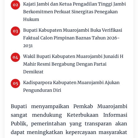
Kajati Jambi dan Ketua Pengadilan Tinggi Jambi
Berkomitmen Perkuat Sinergitas Penegakan
Hukum
Bupati Kabupaten Muarojambi Buka Verifikasi
Faktual Calon Pimpinan Baznas Tahun 2026-
2031
Wakil Bupati Kabupaten Muarojambi Junaidi H
Mahir Resmi Bergabung Dengan Partai
Demikrat
Kadisparpora Kabupaten Muarojambi Ajukan
Pengunduran Diri
Bupati menyampaikan Pemkab Muarojambi
sangat mendukung Keterbukaan Informasi
Publik, pemerintahan yang transparan akan
dapat meningkatkan kepercayaan masyarakat