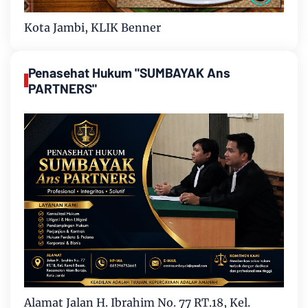
Kota Jambi, KLIK Benner
Penasehat Hukum "SUMBAYAK Ans
PARTNERS"
Alamat Jalan H. Ibrahim No. 77 RT.18, Kel.