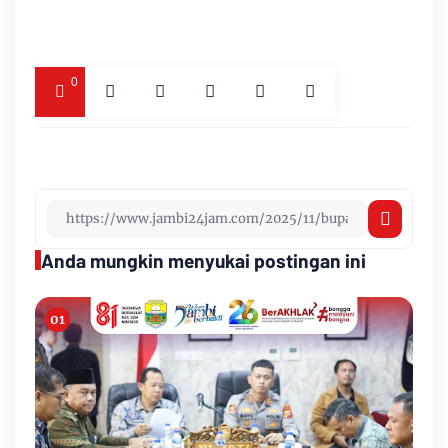
0
Anda mungkin menyukai postingan ini