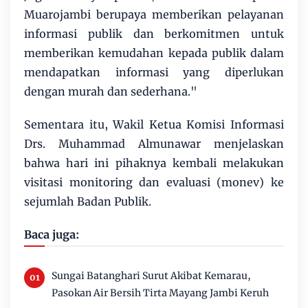
Muarojambi berupaya memberikan pelayanan
informasi publik dan berkomitmen untuk
memberikan kemudahan kepada publik dalam
mendapatkan informasi yang diperlukan
dengan murah dan sederhana."
Sementara itu, Wakil Ketua Komisi Informasi
Drs. Muhammad Almunawar menjelaskan
bahwa hari ini pihaknya kembali melakukan
visitasi monitoring dan evaluasi (monev) ke
sejumlah Badan Publik.
Baca juga:
Sungai Batanghari Surut Akibat Kemarau,
Pasokan Air Bersih Tirta Mayang Jambi Keruh