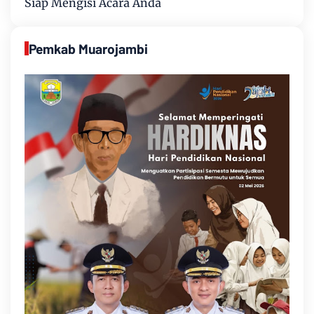
Siap Mengisi Acara Anda
Pemkab Muarojambi