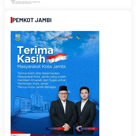
PEMKOT JAMBI