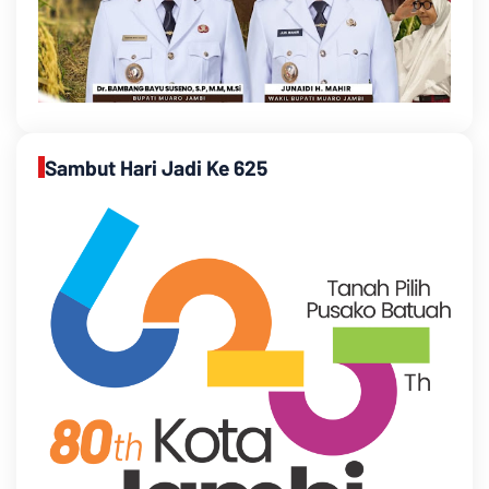
Sambut Hari Jadi Ke 625