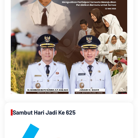
Sambut Hari Jadi Ke 625