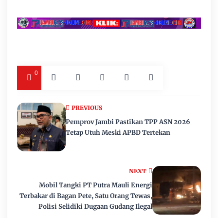
0
PREVIOUS
Pemprov Jambi Pastikan TPP ASN 2026
Tetap Utuh Meski APBD Tertekan
NEXT
Mobil Tangki PT Putra Mauli Energi
Terbakar di Bagan Pete, Satu Orang Tewas,
Polisi Selidiki Dugaan Gudang Ilegal