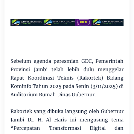
Sebelum agenda peresmian GDC, Pemerintah
Provinsi Jambi telah lebih dulu menggelar
Rapat Koordinasi Teknis (Rakortek) Bidang
Kominfo Tahun 2025 pada Senin (3/11/2025) di
Auditorium Rumah Dinas Gubernur.
Rakortek yang dibuka langsung oleh Gubernur
Jambi Dr. H. Al Haris ini mengusung tema
“Percepatan Transformasi Digital dan