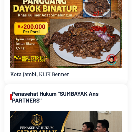
Kota Jambi, KLIK Benner
Penasehat Hukum "SUMBAYAK Ans
PARTNERS"