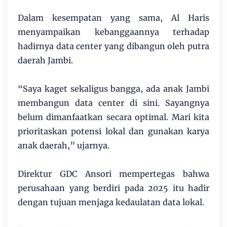
Dalam kesempatan yang sama, Al Haris
menyampaikan kebanggaannya terhadap
hadirnya data center yang dibangun oleh putra
daerah Jambi.
“Saya kaget sekaligus bangga, ada anak Jambi
membangun data center di sini. Sayangnya
belum dimanfaatkan secara optimal. Mari kita
prioritaskan potensi lokal dan gunakan karya
anak daerah,” ujarnya.
Direktur GDC Ansori mempertegas bahwa
perusahaan yang berdiri pada 2025 itu hadir
dengan tujuan menjaga kedaulatan data lokal.