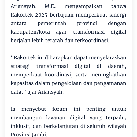
Ariansyah, M.E., menyampaikan bahwa
Rakortek 2025 bertujuan memperkuat sinergi
antara pemerintah provinsi dengan
kabupaten/kota agar transformasi digital
berjalan lebih terarah dan terkoordinasi.
“Rakortek ini diharapkan dapat menyelaraskan
strategi transformasi digital di daerah,
memperkuat koordinasi, serta meningkatkan
kapasitas dalam pengelolaan dan pengamanan
data,” ujar Ariansyah.
Ia menyebut forum ini penting untuk
membangun layanan digital yang terpadu,
inklusif, dan berkelanjutan di seluruh wilayah
Provinsi Jambi.