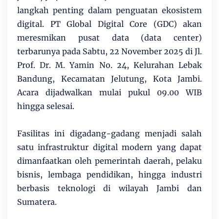
langkah penting dalam penguatan ekosistem
digital. PT Global Digital Core (GDC) akan
meresmikan pusat data (data center)
terbarunya pada Sabtu, 22 November 2025 di Jl.
Prof. Dr. M. Yamin No. 24, Kelurahan Lebak
Bandung, Kecamatan Jelutung, Kota Jambi.
Acara dijadwalkan mulai pukul 09.00 WIB
hingga selesai.
Fasilitas ini digadang-gadang menjadi salah
satu infrastruktur digital modern yang dapat
dimanfaatkan oleh pemerintah daerah, pelaku
bisnis, lembaga pendidikan, hingga industri
berbasis teknologi di wilayah Jambi dan
Sumatera.