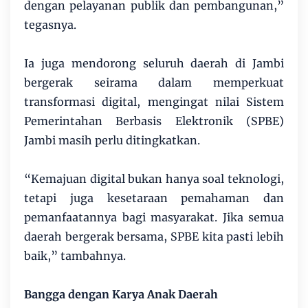
dengan pelayanan publik dan pembangunan,”
tegasnya.
Ia juga mendorong seluruh daerah di Jambi
bergerak seirama dalam memperkuat
transformasi digital, mengingat nilai Sistem
Pemerintahan Berbasis Elektronik (SPBE)
Jambi masih perlu ditingkatkan.
“Kemajuan digital bukan hanya soal teknologi,
tetapi juga kesetaraan pemahaman dan
pemanfaatannya bagi masyarakat. Jika semua
daerah bergerak bersama, SPBE kita pasti lebih
baik,” tambahnya.
Bangga dengan Karya Anak Daerah