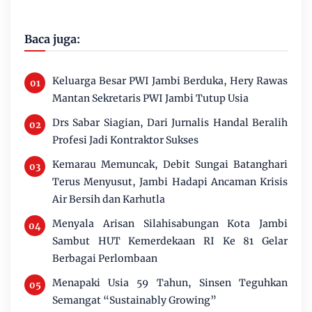
Baca juga:
Keluarga Besar PWI Jambi Berduka, Hery Rawas
Mantan Sekretaris PWI Jambi Tutup Usia
Drs Sabar Siagian, Dari Jurnalis Handal Beralih
Profesi Jadi Kontraktor Sukses
Kemarau Memuncak, Debit Sungai Batanghari
Terus Menyusut, Jambi Hadapi Ancaman Krisis
Air Bersih dan Karhutla
Menyala Arisan Silahisabungan Kota Jambi
Sambut HUT Kemerdekaan RI Ke 81 Gelar
Berbagai Perlombaan
Menapaki Usia 59 Tahun, Sinsen Teguhkan
Semangat “Sustainably Growing”