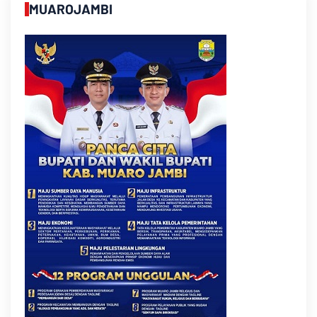
MUAROJAMBI