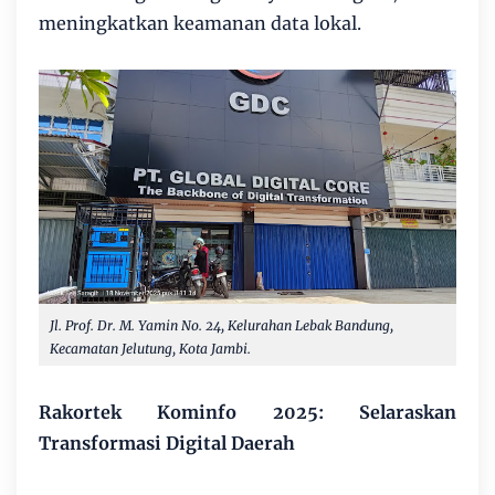
meningkatkan keamanan data lokal.
Jl. Prof. Dr. M. Yamin No. 24, Kelurahan Lebak Bandung,
Kecamatan Jelutung, Kota Jambi.
Rakortek Kominfo 2025: Selaraskan
Transformasi Digital Daerah