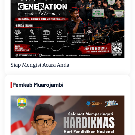
Siap Mengisi Acara Anda
Pemkab Muarojambi