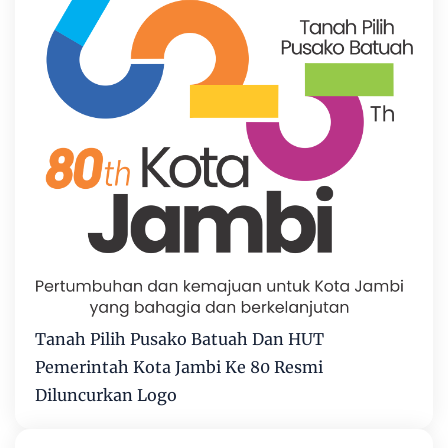
Tanah Pilih Pusako Batuah Dan HUT
Pemerintah Kota Jambi Ke 80 Resmi
Diluncurkan Logo