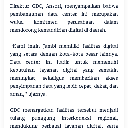
Direktur GDC, Ansori, menyampaikan bahwa
pembangunan data center ini merupakan
wujud komitmen perusahaan dalam
mendorong kemandirian digital di daerah.
“Kami ingin Jambi memiliki fasilitas digital
yang setara dengan kota-kota besar lainnya.
Data center ini hadir untuk memenuhi
kebutuhan layanan digital yang semakin
meningkat, sekaligus memberikan akses
penyimpanan data yang lebih cepat, dekat, dan
aman,” ujarnya.
GDC menargetkan fasilitas tersebut menjadi
tulang punggung interkoneksi regional,
mendukung berbagai layanan digital, serta