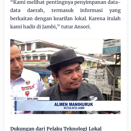
“Kami melihat pentingnya penyimpanan data-
data daerah, termasuk informasi yang
berkaitan dengan kearifan lokal. Karena itulah
kami hadir di Jambi,” tutur Ansori.
Dukungan dari Pelaku Teknologi Lokal