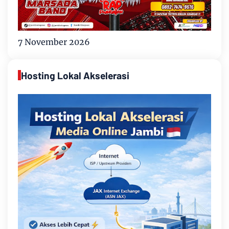
7 November 2026
Hosting Lokal Akselerasi