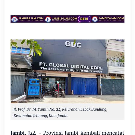
Jl. Prof. Dr. M. Yamin No. 24, Kelurahan Lebak Bandung,
Kecamatan Jelutung, Kota Jambi.
Jambi, J24
- Provinsi Jambi kembali mencatat