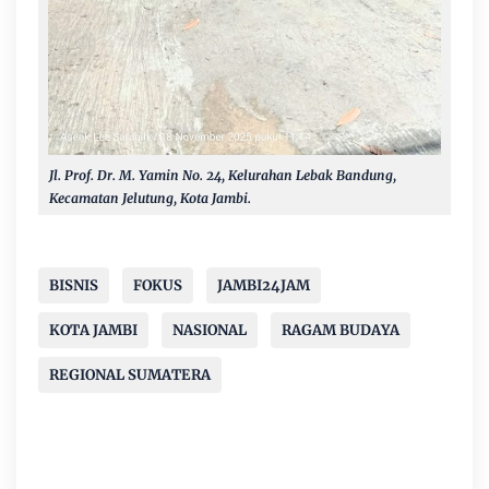
Jl. Prof. Dr. M. Yamin No. 24, Kelurahan Lebak Bandung,
Kecamatan Jelutung, Kota Jambi.
BISNIS
FOKUS
JAMBI24JAM
KOTA JAMBI
NASIONAL
RAGAM BUDAYA
REGIONAL SUMATERA