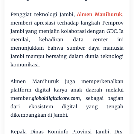
Penggiat teknologi Jambi,
Almen Manihuruk
,
memberi apresiasi terhadap langkah Pemprov
Jambi yang menjalin kolaborasi dengan GDC. Ia
menilai, kehadiran data center ini
menunjukkan bahwa sumber daya manusia
Jambi mampu bersaing dalam dunia teknologi
komunikasi.
Almen Manihuruk juga memperkenalkan
platform digital karya anak daerah melalui
member.
globaldigitalcore.com
, sebagai bagian
dari ekosistem digital yang tengah
dikembangkan di Jambi.
Kepala Dinas Kominfo Provinsi Jambi, Drs.