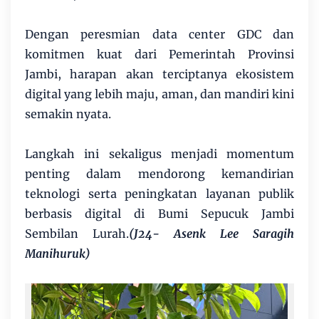
Dengan peresmian data center GDC dan
komitmen kuat dari Pemerintah Provinsi
Jambi, harapan akan terciptanya ekosistem
digital yang lebih maju, aman, dan mandiri kini
semakin nyata.
Langkah ini sekaligus menjadi momentum
penting dalam mendorong kemandirian
teknologi serta peningkatan layanan publik
berbasis digital di Bumi Sepucuk Jambi
Sembilan Lurah.
(J24- Asenk Lee Saragih
Manihuruk)