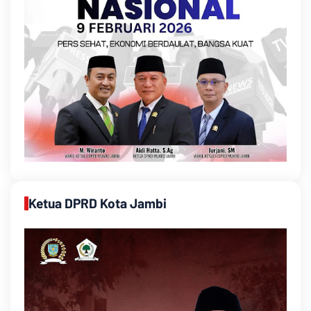
Ketua DPRD Kota Jambi