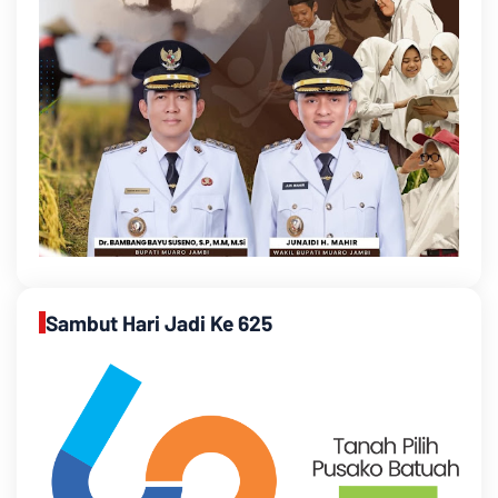
Sambut Hari Jadi Ke 625