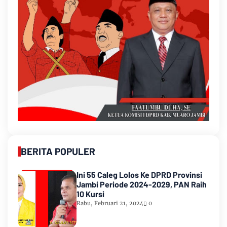
BERITA POPULER
Ini 55 Caleg Lolos Ke DPRD Provinsi
Jambi Periode 2024-2029, PAN Raih
10 Kursi
Rabu, Februari 21, 2024
0