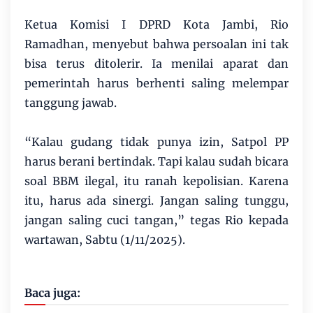
Ketua Komisi I DPRD Kota Jambi, Rio
Ramadhan, menyebut bahwa persoalan ini tak
bisa terus ditolerir. Ia menilai aparat dan
pemerintah harus berhenti saling melempar
tanggung jawab.
“Kalau gudang tidak punya izin, Satpol PP
harus berani bertindak. Tapi kalau sudah bicara
soal BBM ilegal, itu ranah kepolisian. Karena
itu, harus ada sinergi. Jangan saling tunggu,
jangan saling cuci tangan,” tegas Rio kepada
wartawan, Sabtu (1/11/2025).
Baca juga: