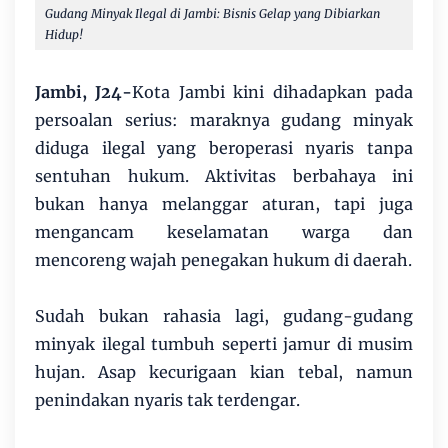
Gudang Minyak Ilegal di Jambi: Bisnis Gelap yang Dibiarkan
Hidup!
Jambi, J24-
Kota Jambi kini dihadapkan pada
persoalan serius: maraknya gudang minyak
diduga ilegal yang beroperasi nyaris tanpa
sentuhan hukum. Aktivitas berbahaya ini
bukan hanya melanggar aturan, tapi juga
mengancam keselamatan warga dan
mencoreng wajah penegakan hukum di daerah.
Sudah bukan rahasia lagi, gudang-gudang
minyak ilegal tumbuh seperti jamur di musim
hujan. Asap kecurigaan kian tebal, namun
penindakan nyaris tak terdengar.