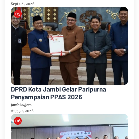
Sept 04, 2026
DPRD Kota Jambi Gelar Paripurna
Penyampaian PPAS 2026
Jambi24Jam
Aug 30, 2026