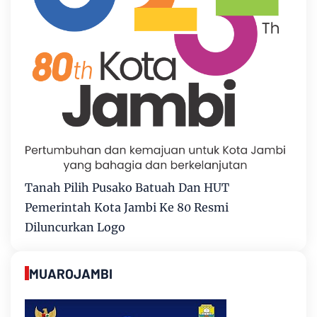
Tanah Pilih Pusako Batuah Dan HUT
Pemerintah Kota Jambi Ke 80 Resmi
Diluncurkan Logo
MUAROJAMBI