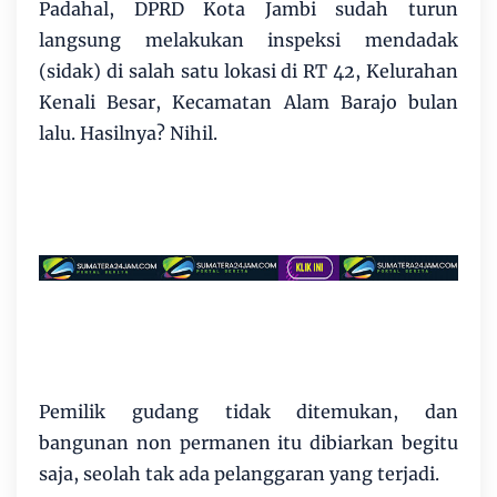
Padahal, DPRD Kota Jambi sudah turun
langsung melakukan inspeksi mendadak
(sidak) di salah satu lokasi di RT 42, Kelurahan
Kenali Besar, Kecamatan Alam Barajo bulan
lalu. Hasilnya? Nihil.
Pemilik gudang tidak ditemukan, dan
bangunan non permanen itu dibiarkan begitu
saja, seolah tak ada pelanggaran yang terjadi.