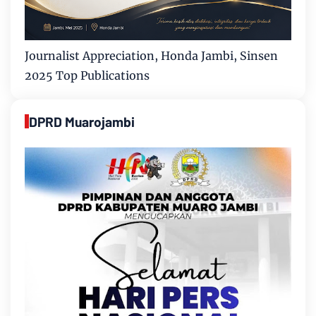
Journalist Appreciation, Honda Jambi, Sinsen
2025 Top Publications
DPRD Muarojambi