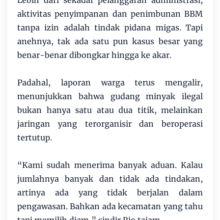
Lebih dari sekadar pelanggaran administrasi,
aktivitas penyimpanan dan penimbunan BBM
tanpa izin adalah tindak pidana migas. Tapi
anehnya, tak ada satu pun kasus besar yang
benar-benar dibongkar hingga ke akar.
Padahal, laporan warga terus mengalir,
menunjukkan bahwa gudang minyak ilegal
bukan hanya satu atau dua titik, melainkan
jaringan yang terorganisir dan beroperasi
tertutup.
“Kami sudah menerima banyak aduan. Kalau
jumlahnya banyak dan tidak ada tindakan,
artinya ada yang tidak berjalan dalam
pengawasan. Bahkan ada kecamatan yang tahu