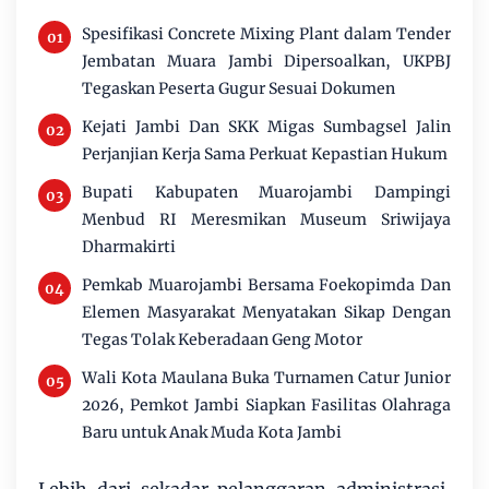
Spesifikasi Concrete Mixing Plant dalam Tender
Jembatan Muara Jambi Dipersoalkan, UKPBJ
Tegaskan Peserta Gugur Sesuai Dokumen
Kejati Jambi Dan SKK Migas Sumbagsel Jalin
Perjanjian Kerja Sama Perkuat Kepastian Hukum
Bupati Kabupaten Muarojambi Dampingi
Menbud RI Meresmikan Museum Sriwijaya
Dharmakirti
Pemkab Muarojambi Bersama Foekopimda Dan
Elemen Masyarakat Menyatakan Sikap Dengan
Tegas Tolak Keberadaan Geng Motor
Wali Kota Maulana Buka Turnamen Catur Junior
2026, Pemkot Jambi Siapkan Fasilitas Olahraga
Baru untuk Anak Muda Kota Jambi