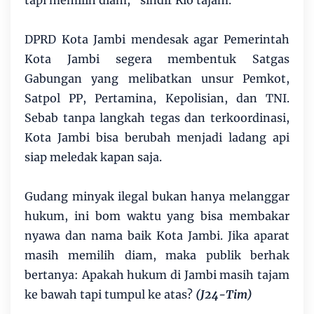
tapi memilih diam,” sindir Rio tajam.
DPRD Kota Jambi mendesak agar Pemerintah
Kota Jambi segera membentuk Satgas
Gabungan yang melibatkan unsur Pemkot,
Satpol PP, Pertamina, Kepolisian, dan TNI.
Sebab tanpa langkah tegas dan terkoordinasi,
Kota Jambi bisa berubah menjadi ladang api
siap meledak kapan saja.
Gudang minyak ilegal bukan hanya melanggar
hukum, ini bom waktu yang bisa membakar
nyawa dan nama baik Kota Jambi. Jika aparat
masih memilih diam, maka publik berhak
bertanya: Apakah hukum di Jambi masih tajam
ke bawah tapi tumpul ke atas?
(J24-Tim)