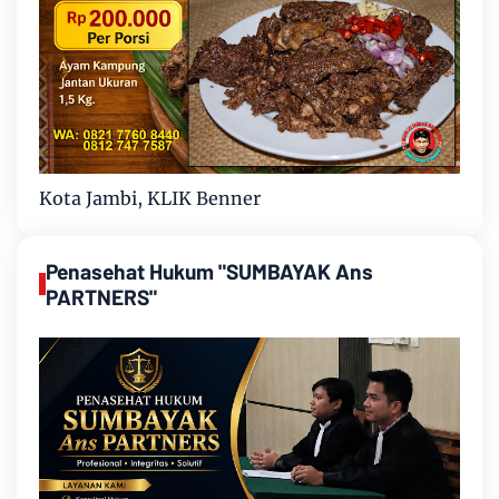
Kota Jambi, KLIK Benner
Penasehat Hukum "SUMBAYAK Ans
PARTNERS"