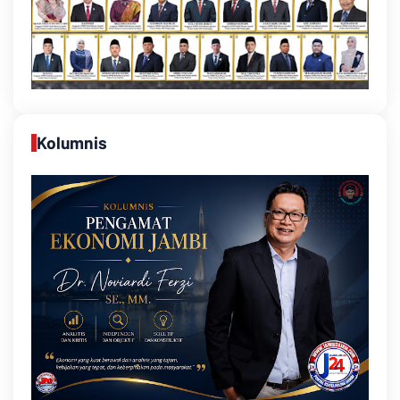
Kolumnis