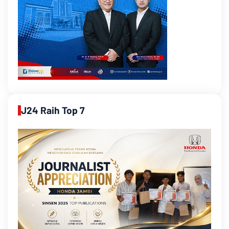
J24 Raih Top 7