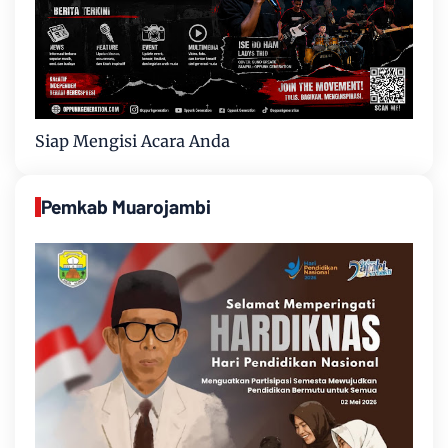
Siap Mengisi Acara Anda
Pemkab Muarojambi