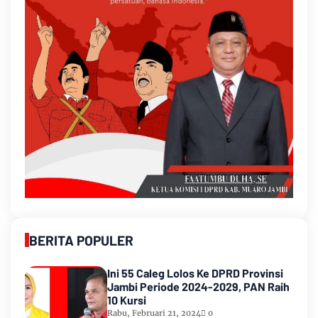
BERITA POPULER
Ini 55 Caleg Lolos Ke DPRD Provinsi
Jambi Periode 2024-2029, PAN Raih
10 Kursi
Rabu, Februari 21, 2024
0