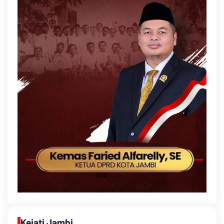
Kejati Jambi