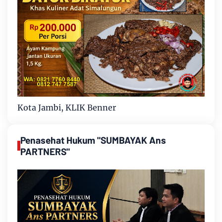
Kota Jambi, KLIK Benner
Penasehat Hukum "SUMBAYAK Ans
PARTNERS"