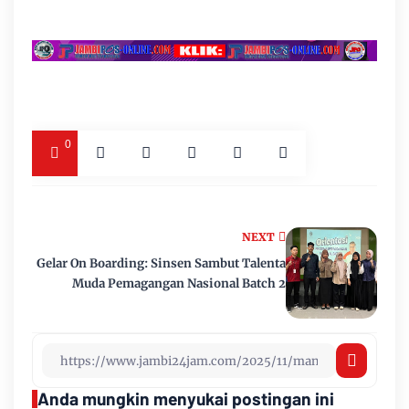
0
NEXT
Gelar On Boarding: Sinsen Sambut Talenta
Muda Pemagangan Nasional Batch 2
Anda mungkin menyukai postingan ini