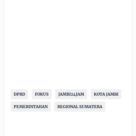
DPRD
FOKUS
JAMBI24JAM
KOTA JAMBI
PEMERINTAHAN
REGIONAL SUMATERA