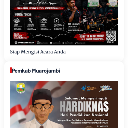
Siap Mengisi Acara Anda
Pemkab Muarojambi