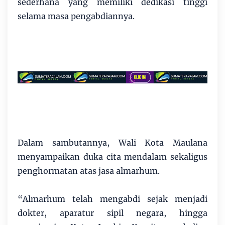
sederhana yang memiliki dedikasi tinggi
selama masa pengabdiannya.
Dalam sambutannya, Wali Kota Maulana
menyampaikan duka cita mendalam sekaligus
penghormatan atas jasa almarhum.
“Almarhum telah mengabdi sejak menjadi
dokter, aparatur sipil negara, hingga