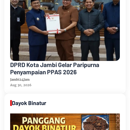
DPRD Kota Jambi Gelar Paripurna
Penyampaian PPAS 2026
Jambi24Jam
Aug 30, 2026
Dayok Binatur