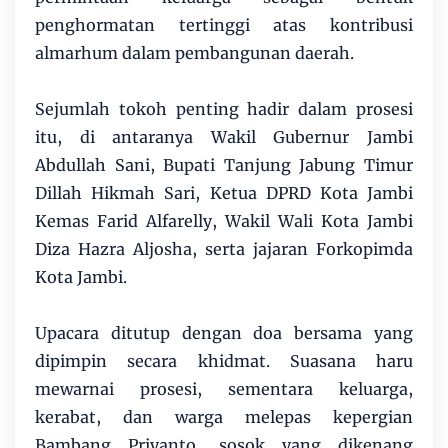
penghormatan tertinggi atas kontribusi
almarhum dalam pembangunan daerah.
Sejumlah tokoh penting hadir dalam prosesi
itu, di antaranya Wakil Gubernur Jambi
Abdullah Sani, Bupati Tanjung Jabung Timur
Dillah Hikmah Sari, Ketua DPRD Kota Jambi
Kemas Farid Alfarelly, Wakil Wali Kota Jambi
Diza Hazra Aljosha, serta jajaran Forkopimda
Kota Jambi.
Upacara ditutup dengan doa bersama yang
dipimpin secara khidmat. Suasana haru
mewarnai prosesi, sementara keluarga,
kerabat, dan warga melepas kepergian
Bambang Priyanto, sosok yang dikenang