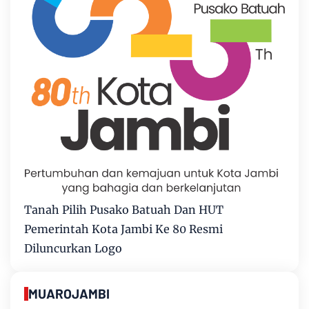
Tanah Pilih Pusako Batuah Dan HUT
Pemerintah Kota Jambi Ke 80 Resmi
Diluncurkan Logo
MUAROJAMBI