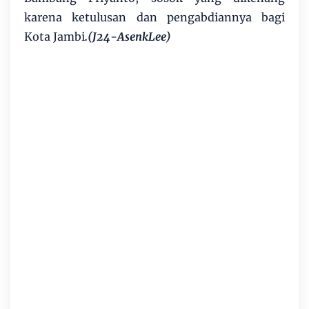
karena ketulusan dan pengabdiannya bagi
Kota Jambi
.(J24-AsenkLee)