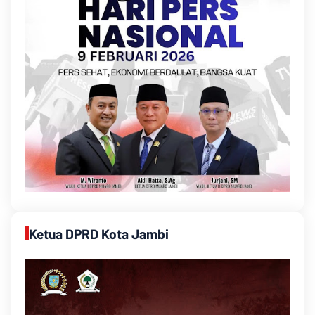
Ketua DPRD Kota Jambi