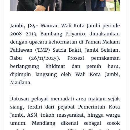
Jambi, J24-
Mantan Wali Kota Jambi periode
2008–2013, Bambang Priyanto, dimakamkan
dengan upacara kehormatan di Taman Makam
Pahlawan (TMP) Satria Bakti, Jambi Selatan,
Rabu (26/11/2025). Prosesi pemakaman
berlangsung khidmat dan penuh haru,
dipimpin langsung oleh Wali Kota Jambi,
Maulana.
Ratusan pelayat memadati area makam sejak
siang, terdiri dari pejabat Pemerintah Kota
Jambi, ASN, tokoh masyarakat, hingga warga
umum. Mendiang dikenal sebagai sosok