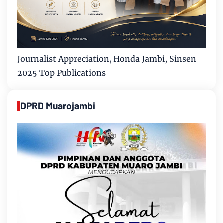
Journalist Appreciation, Honda Jambi, Sinsen
2025 Top Publications
DPRD Muarojambi