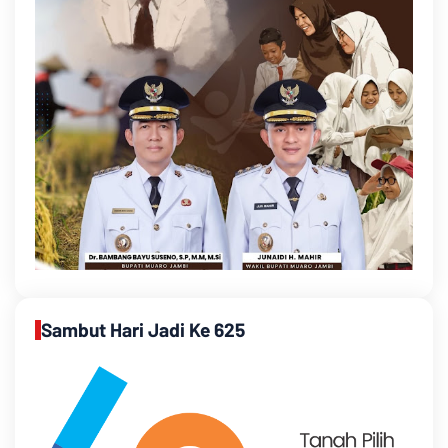
Sambut Hari Jadi Ke 625