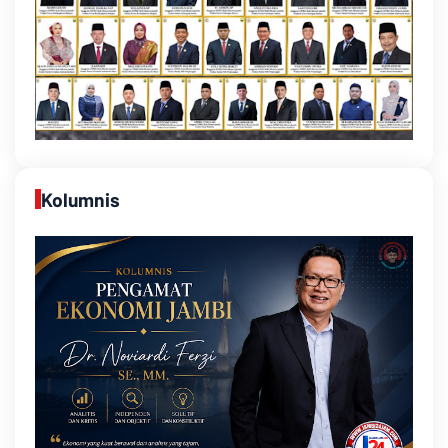
Kolumnis