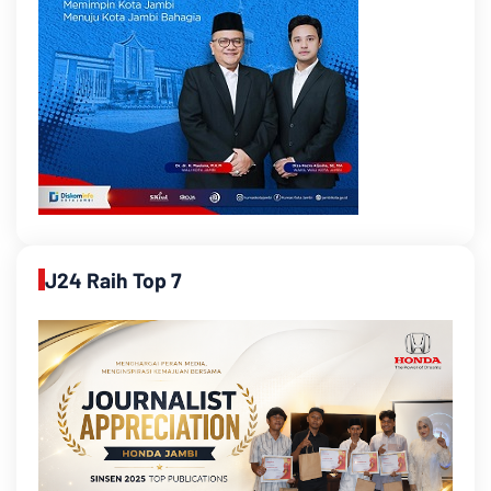
J24 Raih Top 7