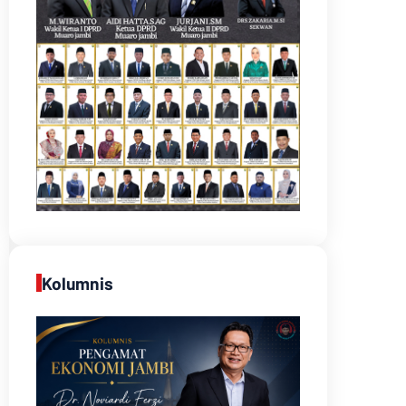
Kolumnis