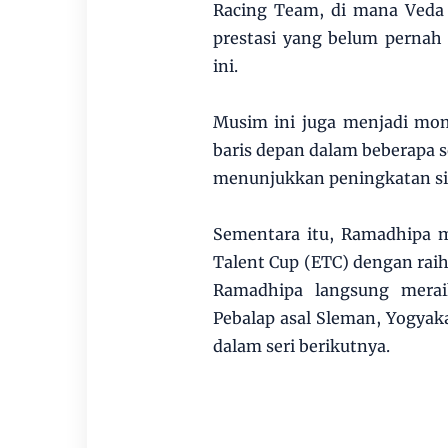
Racing Team, di mana Veda 
prestasi yang belum pernah 
ini.
Musim ini juga menjadi mom
baris depan dalam beberapa se
menunjukkan peningkatan si
Sementara itu, Ramadhipa 
Talent Cup (ETC) dengan raih
Ramadhipa langsung merai
Pebalap asal Sleman, Yogyaka
dalam seri berikutnya.