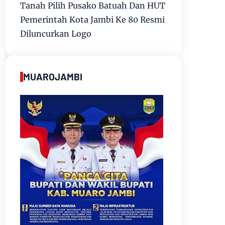
Tanah Pilih Pusako Batuah Dan HUT
Pemerintah Kota Jambi Ke 80 Resmi
Diluncurkan Logo
MUAROJAMBI