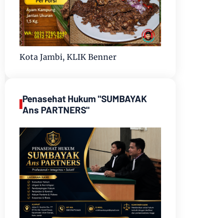
Kota Jambi, KLIK Benner
Penasehat Hukum "SUMBAYAK
Ans PARTNERS"