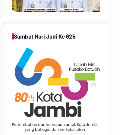
Sambut Hari Jadi Ke 625