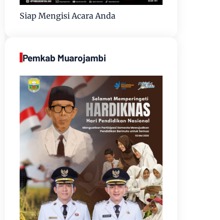
Siap Mengisi Acara Anda
Pemkab Muarojambi