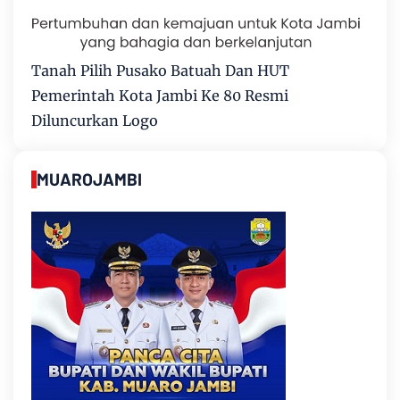
Tanah Pilih Pusako Batuah Dan HUT
Pemerintah Kota Jambi Ke 80 Resmi
Diluncurkan Logo
MUAROJAMBI