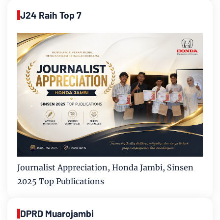
J24 Raih Top 7
Journalist Appreciation, Honda Jambi, Sinsen
2025 Top Publications
DPRD Muarojambi