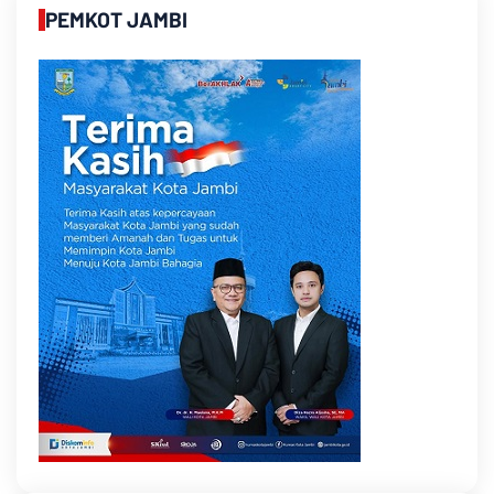
PEMKOT JAMBI