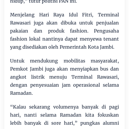
hidup,” tutur politisi PAN ini.
Menjelang Hari Raya Idul Fitri, Terminal
Rawasari juga akan dibuka untuk penjualan
pakaian dan produk fashion. Pengusaha
fashion lokal nantinya dapat menyewa tenant
yang disediakan oleh Pemerintah Kota Jambi.
Untuk mendukung mobilitas masyarakat,
Pemkot Jambi juga akan menyiapkan bus dan
angkot listrik menuju Terminal Rawasari,
dengan penyesuaian jam operasional selama
Ramadan.
“Kalau sekarang volumenya banyak di pagi
hari, nanti selama Ramadan kita fokuskan
lebih banyak di sore hari,” pungkas alumni