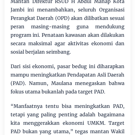
Mantan Direktur RSUD H Abdul Manap Kota
Jambi ini menambahkan, seluruh Organisasi
Perangkat Daerah (OPD) akan dilibatkan sesuai
peran masing-masing guna mendukung
program ini. Penataan kawasan akan dilakukan
secara maksimal agar aktivitas ekonomi dan
sosial berjalan seimbang.
Dari sisi ekonomi, pasar bedug ini diharapkan
mampu meningkatkan Pendapatan Asli Daerah
(PAD). Namun, Maulana menegaskan bahwa
fokus utama bukanlah pada target PAD.
“Manfaatnya tentu bisa meningkatkan PAD,
tetapi yang paling penting adalah bagaimana
kita menggerakkan ekonomi UMKM. Target
PAD bukan yang utama,” tegas mantan Wakil