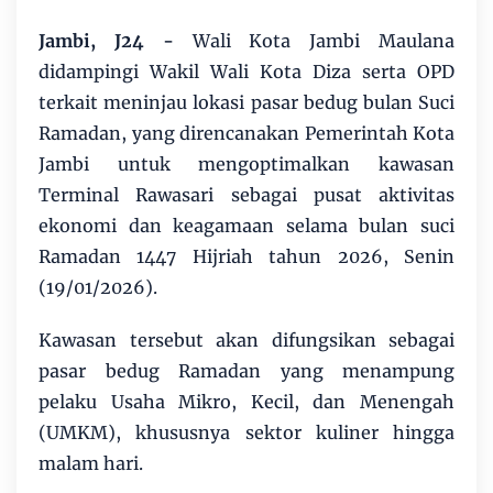
Jambi, J24 -
Wali Kota Jambi Maulana
didampingi Wakil Wali Kota Diza serta OPD
terkait meninjau lokasi pasar bedug bulan Suci
Ramadan, yang direncanakan Pemerintah Kota
Jambi untuk mengoptimalkan kawasan
Terminal Rawasari sebagai pusat aktivitas
ekonomi dan keagamaan selama bulan suci
Ramadan 1447 Hijriah tahun 2026, Senin
(19/01/2026).
Kawasan tersebut akan difungsikan sebagai
pasar bedug Ramadan yang menampung
pelaku Usaha Mikro, Kecil, dan Menengah
(UMKM), khususnya sektor kuliner hingga
malam hari.