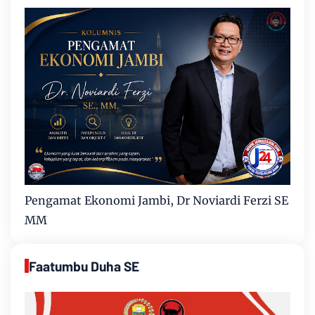
Pengamat Ekonomi Jambi, Dr Noviardi Ferzi SE
MM
Faatumbu Duha SE