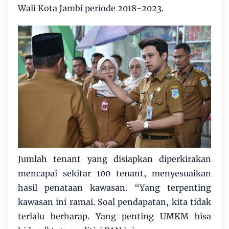
Wali Kota Jambi periode 2018-2023.
Jumlah tenant yang disiapkan diperkirakan
mencapai sekitar 100 tenant, menyesuaikan
hasil penataan kawasan. “Yang terpenting
kawasan ini ramai. Soal pendapatan, kita tidak
terlalu berharap. Yang penting UMKM bisa