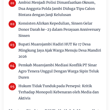
Ambisi Menjadi Polisi Dimanfaatkan Oknum,
Dua Anggota Polda Jambi Diduga Tipu Calon
Bintara dengan Janji Kelulusan
Konsisten Alirkan Kepedulian, Sinsen Gelar
Donor Darah ke-23 dalam Perayaan Anniversary
Sinsen
Bupati Muarojambi Hadiri HUT Ke 17 Desa
Mingkung Jaya Ajak Warga Menuju Desa Mandiri
2026
Pemkab Muarojambi Mediasi Konflik PT Sinar
Agro Tenera Unggul Dengan Warga Sipin Teluk
Duren
Hukum Tidak Tunduk pada Persepsi: Kritik
Terhadap Monopoli Kebenaran oleh Media dan
Aktivis