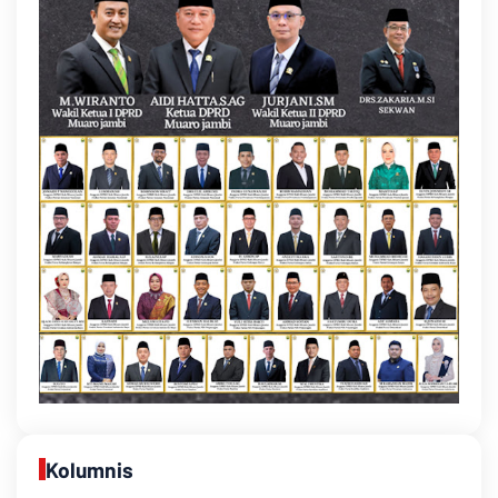
Kolumnis