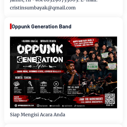
cristinsumbayak@qmail.com
Oppunk Generation Band
Siap Mengisi Acara Anda