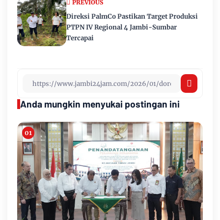
PREVIOUS
Direksi PalmCo Pastikan Target Produksi
PTPN IV Regional 4 Jambi-Sumbar
Tercapai
Anda mungkin menyukai postingan ini