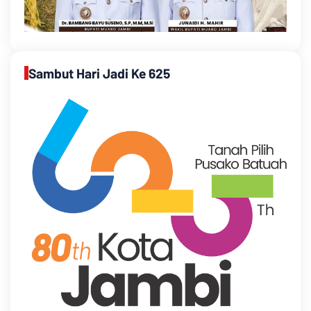
Sambut Hari Jadi Ke 625