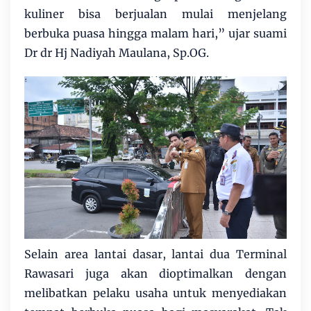
kuliner bisa berjualan mulai menjelang
berbuka puasa hingga malam hari,” ujar suami
Dr dr Hj Nadiyah Maulana, Sp.OG.
Selain area lantai dasar, lantai dua Terminal
Rawasari juga akan dioptimalkan dengan
melibatkan pelaku usaha untuk menyediakan