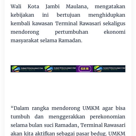
Wali Kota Jambi Maulana, mengatakan
kebijakan ini bertujuan menghidupkan
kembali kawasan Terminal Rawasari sekaligus
mendorong pertumbuhan ekonomi
masyarakat selama Ramadan.
“Dalam rangka mendorong UMKM agar bisa
tumbuh dan menggerakkan perekonomian
selama bulan suci Ramadan, Terminal Rawasari
akan kita aktifkan sebagai pasar bedug. UMKM