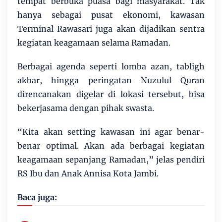
tempat berbuka puasa bagi masyarakat. Tak
hanya sebagai pusat ekonomi, kawasan
Terminal Rawasari juga akan dijadikan sentra
kegiatan keagamaan selama Ramadan.
Berbagai agenda seperti lomba azan, tabligh
akbar, hingga peringatan Nuzulul Quran
direncanakan digelar di lokasi tersebut, bisa
bekerjasama dengan pihak swasta.
“Kita akan setting kawasan ini agar benar-
benar optimal. Akan ada berbagai kegiatan
keagamaan sepanjang Ramadan,” jelas pendiri
RS Ibu dan Anak Annisa Kota Jambi.
Baca juga: