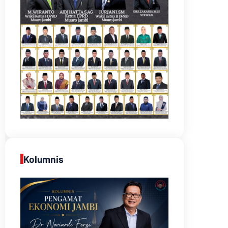
Kolumnis