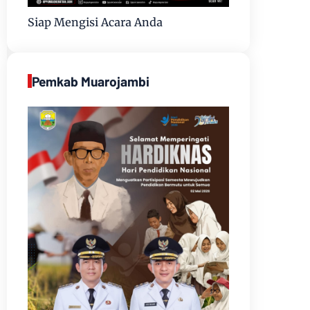
Siap Mengisi Acara Anda
Pemkab Muarojambi