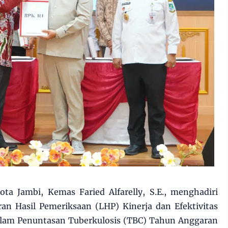
ta Jambi, Kemas Faried Alfarelly, S.E., menghadiri
an Hasil Pemeriksaan (LHP) Kinerja dan Efektivitas
lam Penuntasan Tuberkulosis (TBC) Tahun Anggaran