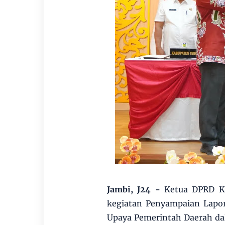
Jambi, J24 -
Ketua DPRD Ko
kegiatan Penyampaian Lapor
Upaya Pemerintah Daerah da