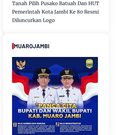
Tanah Pilih Pusako Batuah Dan HUT
Pemerintah Kota Jambi Ke 80 Resmi
Diluncurkan Logo
MUAROJAMBI