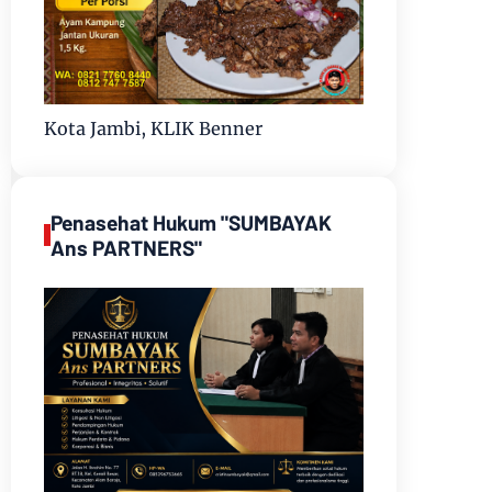
Kota Jambi, KLIK Benner
Penasehat Hukum "SUMBAYAK
Ans PARTNERS"