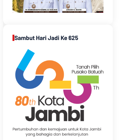
Sambut Hari Jadi Ke 625