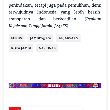
penindakan, tetapi juga pada pemulihan, demi
terwujudnya Indonesia yang lebih bersih,
transparan, dan berkeadilan.
(Penkum
Kejaksaan Tinggi Jambi, J24/FS).
FOKUS
JAMBI24JAM
KEJAKSAAN
KOTA JAMBI
NASIONAL