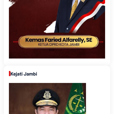
Kejati Jambi