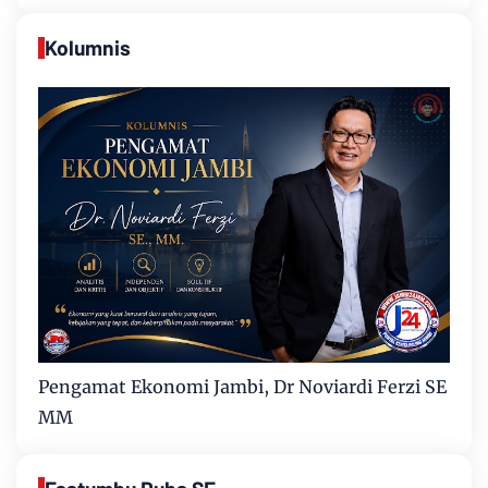
Kolumnis
Pengamat Ekonomi Jambi, Dr Noviardi Ferzi SE
MM