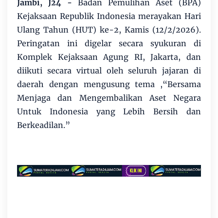
Jambi, J24 -
Badan Pemulihan Aset (BPA)
Kejaksaan Republik Indonesia merayakan Hari
Ulang Tahun (HUT) ke-2, Kamis (12/2/2026).
Peringatan ini digelar secara syukuran di
Komplek Kejaksaan Agung RI, Jakarta, dan
diikuti secara virtual oleh seluruh jajaran di
daerah dengan mengusung tema ,“Bersama
Menjaga dan Mengembalikan Aset Negara
Untuk Indonesia yang Lebih Bersih dan
Berkeadilan.”