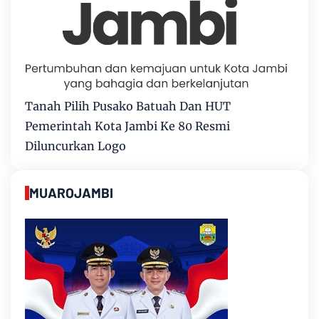
Tanah Pilih Pusako Batuah Dan HUT
Pemerintah Kota Jambi Ke 80 Resmi
Diluncurkan Logo
MUAROJAMBI