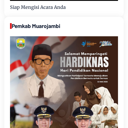
Siap Mengisi Acara Anda
Pemkab Muarojambi