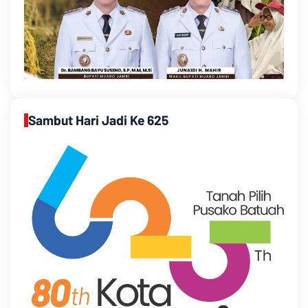
Sambut Hari Jadi Ke 625