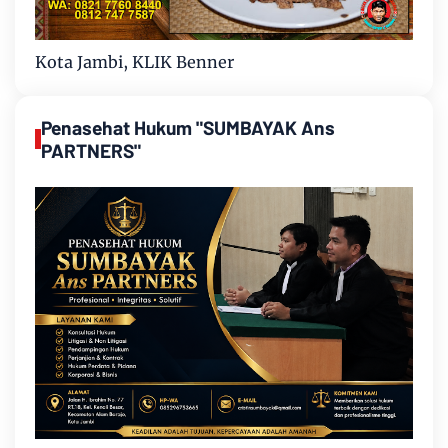
Kota Jambi, KLIK Benner
Penasehat Hukum "SUMBAYAK Ans
PARTNERS"