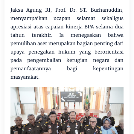
Jaksa Agung RI, Prof. Dr. ST. Burhanuddin,
menyampaikan ucapan selamat sekaligus
apresiasi atas capaian kinerja BPA selama dua
tahun terakhir. Ia menegaskan bahwa
pemulihan aset merupakan bagian penting dari
upaya penegakan hukum yang berorientasi
pada pengembalian kerugian negara dan
pemanfaatannya bagi kepentingan
masyarakat.