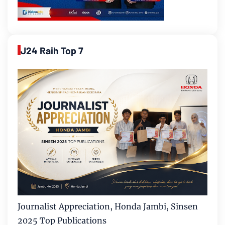
J24 Raih Top 7
Journalist Appreciation, Honda Jambi, Sinsen
2025 Top Publications