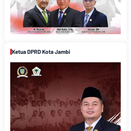
Ketua DPRD Kota Jambi