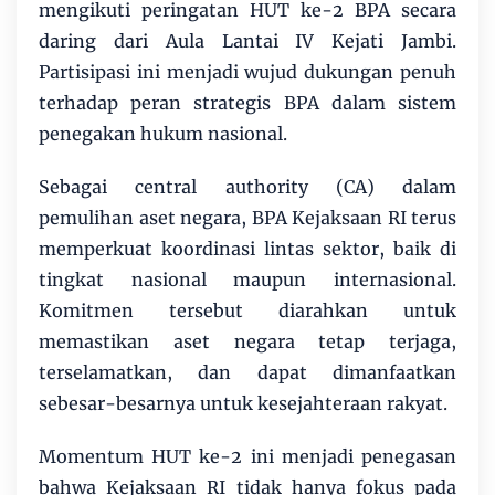
mengikuti peringatan HUT ke-2 BPA secara
daring dari Aula Lantai IV Kejati Jambi.
Partisipasi ini menjadi wujud dukungan penuh
terhadap peran strategis BPA dalam sistem
penegakan hukum nasional.
Sebagai central authority (CA) dalam
pemulihan aset negara, BPA Kejaksaan RI terus
memperkuat koordinasi lintas sektor, baik di
tingkat nasional maupun internasional.
Komitmen tersebut diarahkan untuk
memastikan aset negara tetap terjaga,
terselamatkan, dan dapat dimanfaatkan
sebesar-besarnya untuk kesejahteraan rakyat.
Momentum HUT ke-2 ini menjadi penegasan
bahwa Kejaksaan RI tidak hanya fokus pada