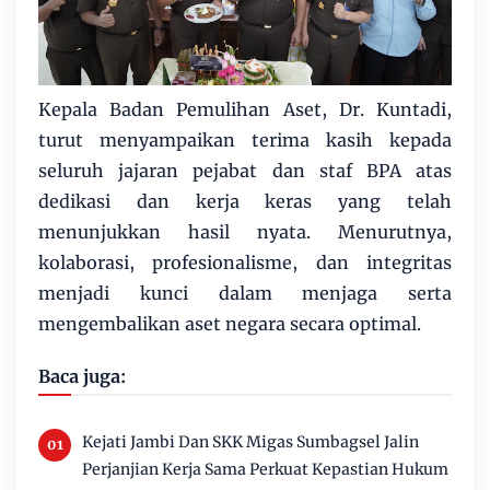
Kepala Badan Pemulihan Aset, Dr. Kuntadi,
turut menyampaikan terima kasih kepada
seluruh jajaran pejabat dan staf BPA atas
dedikasi dan kerja keras yang telah
menunjukkan hasil nyata. Menurutnya,
kolaborasi, profesionalisme, dan integritas
menjadi kunci dalam menjaga serta
mengembalikan aset negara secara optimal.
Baca juga:
Kejati Jambi Dan SKK Migas Sumbagsel Jalin
Perjanjian Kerja Sama Perkuat Kepastian Hukum