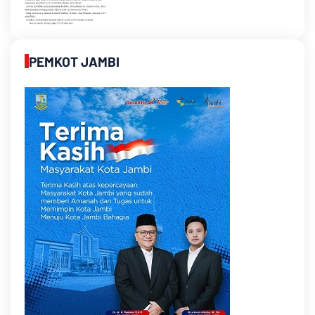
PEMKOT JAMBI