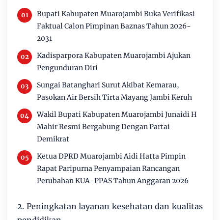
Bupati Kabupaten Muarojambi Buka Verifikasi
Faktual Calon Pimpinan Baznas Tahun 2026-
2031
Kadisparpora Kabupaten Muarojambi Ajukan
Pengunduran Diri
Sungai Batanghari Surut Akibat Kemarau,
Pasokan Air Bersih Tirta Mayang Jambi Keruh
Wakil Bupati Kabupaten Muarojambi Junaidi H
Mahir Resmi Bergabung Dengan Partai
Demikrat
Ketua DPRD Muarojambi Aidi Hatta Pimpin
Rapat Paripurna Penyampaian Rancangan
Perubahan KUA-PPAS Tahun Anggaran 2026
2. ‎Peningkatan layanan kesehatan dan kualitas
pendidikan.