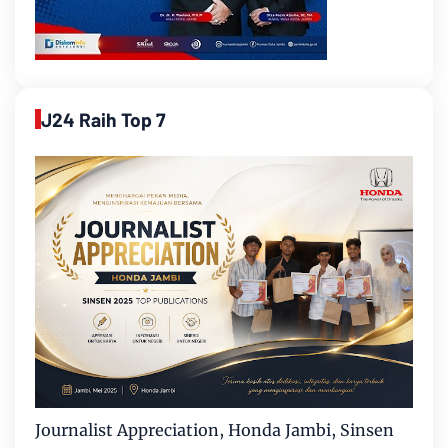
J24 Raih Top 7
Journalist Appreciation, Honda Jambi, Sinsen