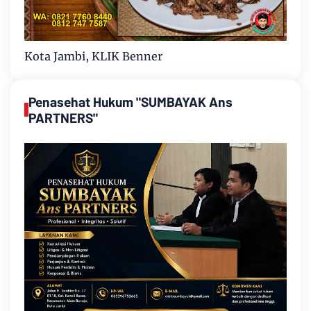
Kota Jambi, KLIK Benner
Penasehat Hukum "SUMBAYAK Ans
PARTNERS"