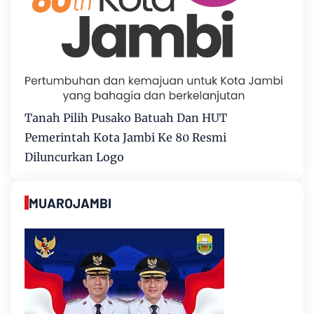
Tanah Pilih Pusako Batuah Dan HUT
Pemerintah Kota Jambi Ke 80 Resmi
Diluncurkan Logo
MUAROJAMBI