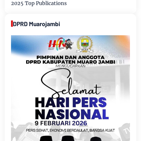
2025 Top Publications
DPRD Muarojambi