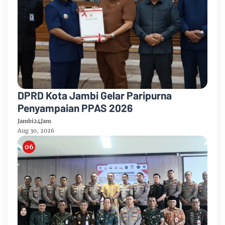
DPRD Kota Jambi Gelar Paripurna
Penyampaian PPAS 2026
Jambi24Jam
Aug 30, 2026