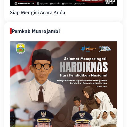
Siap Mengisi Acara Anda
Pemkab Muarojambi