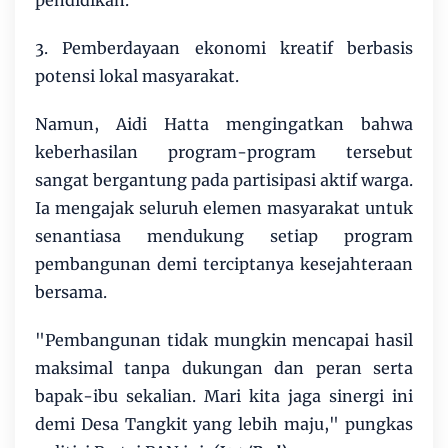
3. Pemberdayaan ekonomi kreatif berbasis
potensi lokal masyarakat.
‎Namun, Aidi Hatta mengingatkan bahwa
keberhasilan program-program tersebut
sangat bergantung pada partisipasi aktif warga.
Ia mengajak seluruh elemen masyarakat untuk
senantiasa mendukung setiap program
pembangunan demi terciptanya kesejahteraan
bersama.
‎"Pembangunan tidak mungkin mencapai hasil
maksimal tanpa dukungan dan peran serta
bapak-ibu sekalian. Mari kita jaga sinergi ini
demi Desa Tangkit yang lebih maju," pungkas