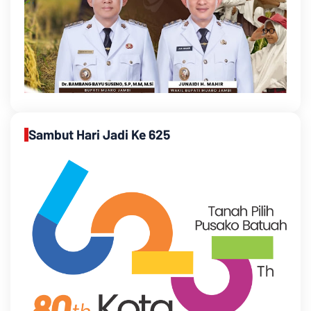
Sambut Hari Jadi Ke 625