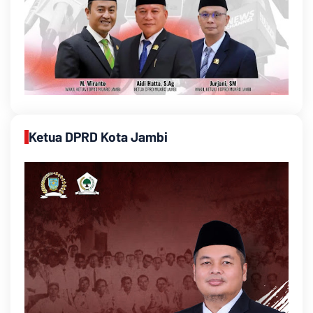
Ketua DPRD Kota Jambi