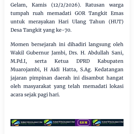
Gelam, Kamis (12/2/2026). Ratusan warga
tumpah ruah memadati GOR Tangkit Emas
untuk merayakan Hari Ulang Tahun (HUT)
Desa Tangkit yang ke-70.
‎Momen bersejarah ini dihadiri langsung oleh
Wakil Gubernur Jambi, Drs. H. Abdullah Sani,
M.Pd.I, serta Ketua DPRD Kabupaten
Muarojambi, H Aidi Hatta, S.Ag. Kedatangan
jajaran pimpinan daerah ini disambut hangat
oleh masyarakat yang telah memadati lokasi
acara sejak pagi hari.