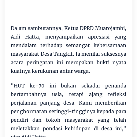
‎Dalam sambutannya, Ketua DPRD Muarojambi,
Aidi Hatta, menyampaikan apresiasi yang
mendalam terhadap semangat kebersamaan
masyarakat Desa Tangkit. Ia menilai suksesnya
acara peringatan ini merupakan bukti nyata
kuatnya kerukunan antar warga.
‎"HUT ke-70 ini bukan sekadar penanda
bertambahnya usia, tetapi ajang refleksi
perjalanan panjang desa. Kami memberikan
penghormatan setinggi-tingginya kepada para
pendiri dan tokoh masyarakat yang telah
meletakkan pondasi kehidupan di desa ini,"
ujar Aidi Hatta.