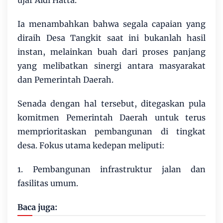
‎Ia menambahkan bahwa segala capaian yang
diraih Desa Tangkit saat ini bukanlah hasil
instan, melainkan buah dari proses panjang
yang melibatkan sinergi antara masyarakat
dan Pemerintah Daerah.
‎Senada dengan hal tersebut, ditegaskan pula
komitmen Pemerintah Daerah untuk terus
memprioritaskan pembangunan di tingkat
desa. Fokus utama kedepan meliputi:
1. ‎‎Pembangunan infrastruktur jalan dan
fasilitas umum.
Baca juga: