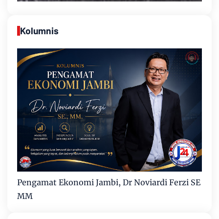
Kolumnis
Pengamat Ekonomi Jambi, Dr Noviardi Ferzi SE
MM