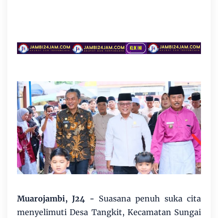
Muarojambi, J24
-
Suasana penuh suka cita
menyelimuti Desa Tangkit, Kecamatan Sungai