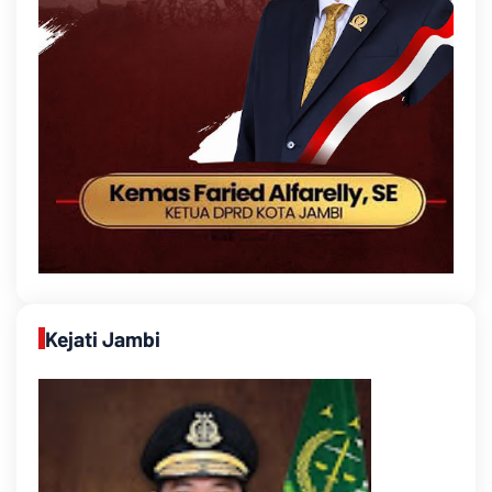
Kejati Jambi