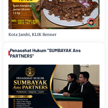
Kota Jambi, KLIK Benner
Penasehat Hukum "SUMBAYAK Ans
PARTNERS"