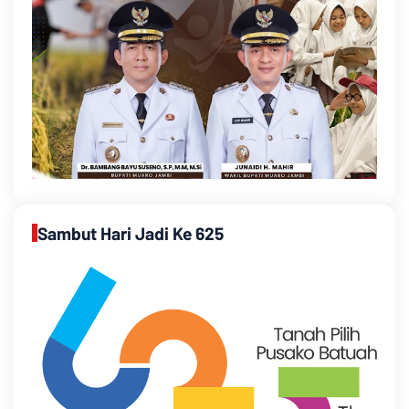
Sambut Hari Jadi Ke 625