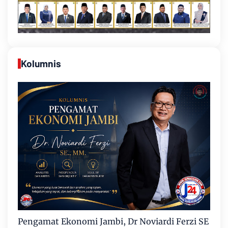
Kolumnis
Pengamat Ekonomi Jambi, Dr Noviardi Ferzi SE