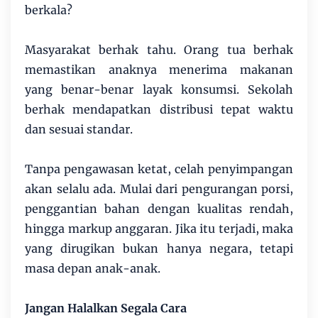
berkala?
Masyarakat berhak tahu. Orang tua berhak
memastikan anaknya menerima makanan
yang benar-benar layak konsumsi. Sekolah
berhak mendapatkan distribusi tepat waktu
dan sesuai standar.
Tanpa pengawasan ketat, celah penyimpangan
akan selalu ada. Mulai dari pengurangan porsi,
penggantian bahan dengan kualitas rendah,
hingga markup anggaran. Jika itu terjadi, maka
yang dirugikan bukan hanya negara, tetapi
masa depan anak-anak.
Jangan Halalkan Segala Cara