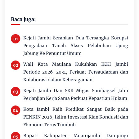
Baca juga:
Kejati Jambi Serahkan Dua Tersangka Korupsi
Pengadaan Tanah Akses Pelabuhan Ujung
Jabung Ke Penuntut Umum
Wali Kota Maulana Kukuhkan IKKI Jambi
Periode 2026–2031, Perkuat Persaudaraan dan
Kolaborasi dalam Keberagaman
Kejati Jambi Dan SKK Migas Sumbagsel Jalin
Perjanjian Kerja Sama Perkuat Kepastian Hukum
Kota Jambi Raih Predikat Sangat Baik pada
PENKIN 2026, Iklim Investasi Kian Kondusif dan
Ekonomi Terus Tumbuh
Bupati Kabupaten Muarojambi Dampingi