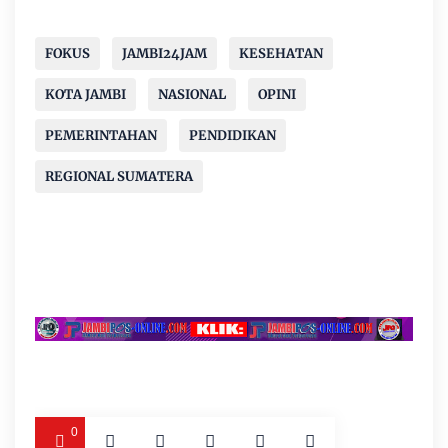
FOKUS
JAMBI24JAM
KESEHATAN
KOTA JAMBI
NASIONAL
OPINI
PEMERINTAHAN
PENDIDIKAN
REGIONAL SUMATERA
0