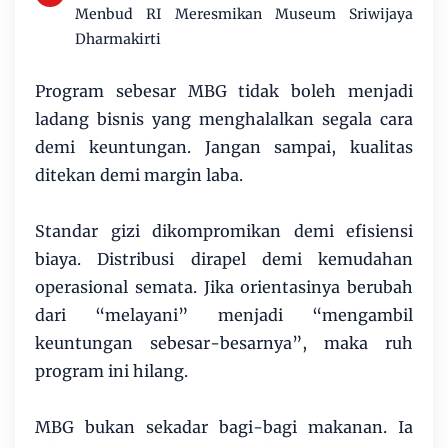
Menbud RI Meresmikan Museum Sriwijaya
Dharmakirti
Program sebesar MBG tidak boleh menjadi
ladang bisnis yang menghalalkan segala cara
demi keuntungan. Jangan sampai, kualitas
ditekan demi margin laba.
Standar gizi dikompromikan demi efisiensi
biaya. Distribusi dirapel demi kemudahan
operasional semata. Jika orientasinya berubah
dari “melayani” menjadi “mengambil
keuntungan sebesar-besarnya”, maka ruh
program ini hilang.
MBG bukan sekadar bagi-bagi makanan. Ia