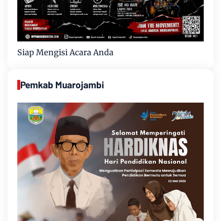
Siap Mengisi Acara Anda
Pemkab Muarojambi