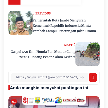
PREVIOUS
Pemerintah Kota Jambi Menyurati
Kemenhub Republik Indonesia Minta
Tambah Lampu Penerangan Jalan Umum
NEXT
Gaspol 450 Km! Honda Fun Motour Camp
2026 Guncang Pesona Alam Kerinci
Anda mungkin menyukai postingan ini