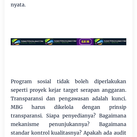
nyata.
Program sosial tidak boleh diperlakukan
seperti proyek kejar target serapan anggaran.
Transparansi dan pengawasan adalah kunci.
MBG harus dikelola dengan prinsip
transparansi. Siapa penyedianya? Bagaimana
mekanisme penunjukannya? Bagaimana
standar kontrol kualitasnya? Apakah ada audit