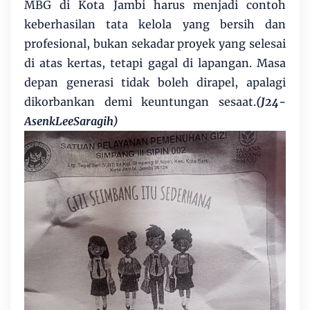
MBG di Kota Jambi harus menjadi contoh
keberhasilan tata kelola yang bersih dan
profesional, bukan sekadar proyek yang selesai
di atas kertas, tetapi gagal di lapangan. Masa
depan generasi tidak boleh dirapel, apalagi
dikorbankan demi keuntungan sesaat.
(J24-
AsenkLeeSaragih)