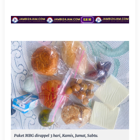
Paket MBG dirappel 3 hari, Kamis, Jumat, Sabtu.