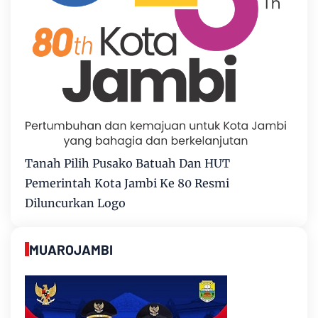
Tanah Pilih Pusako Batuah Dan HUT
Pemerintah Kota Jambi Ke 80 Resmi
Diluncurkan Logo
MUAROJAMBI