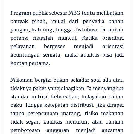
Program publik sebesar MBG tentu melibatkan
banyak pihak, mulai dari penyedia bahan
pangan, katering, hingga distribusi. Di sinilah
potensi masalah muncul. Ketika orientasi
pelayanan bergeser menjadi orientasi
keuntungan semata, maka kualitas bisa jadi
korban pertama.
Makanan bergizi bukan sekadar soal ada atau
tidaknya paket yang dibagikan. Ia menyangkut
standar nutrisi, kebersihan, kelayakan bahan
baku, hingga ketepatan distribusi. Jika dirapel
tanpa perencanaan matang, risiko makanan
tidak segar, kualitas menurun, atau bahkan
pemborosan anggaran menjadi ancaman