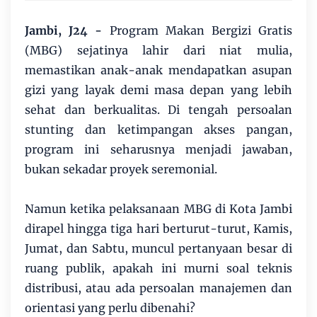
Jambi, J24 -
Program Makan Bergizi Gratis
(MBG) sejatinya lahir dari niat mulia,
memastikan anak-anak mendapatkan asupan
gizi yang layak demi masa depan yang lebih
sehat dan berkualitas. Di tengah persoalan
stunting dan ketimpangan akses pangan,
program ini seharusnya menjadi jawaban,
bukan sekadar proyek seremonial.
Namun ketika pelaksanaan MBG di Kota Jambi
dirapel hingga tiga hari berturut-turut, Kamis,
Jumat, dan Sabtu, muncul pertanyaan besar di
ruang publik, apakah ini murni soal teknis
distribusi, atau ada persoalan manajemen dan
orientasi yang perlu dibenahi?