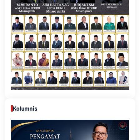
Kolumnis