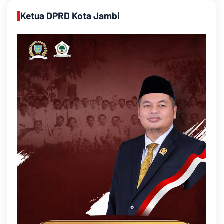
Ketua DPRD Kota Jambi