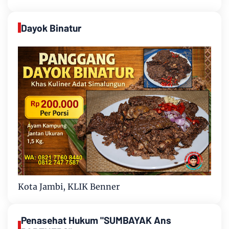
Dayok Binatur
Kota Jambi, KLIK Benner
Penasehat Hukum "SUMBAYAK Ans