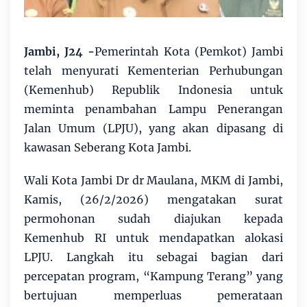
Jambi, J24 -
Pemerintah Kota (Pemkot) Jambi
telah menyurati Kementerian Perhubungan
(Kemenhub) Republik Indonesia untuk
meminta penambahan Lampu Penerangan
Jalan Umum (LPJU), yang akan dipasang di
kawasan Seberang Kota Jambi.
Wali Kota Jambi Dr dr Maulana, MKM di Jambi,
Kamis, (26/2/2026) mengatakan surat
permohonan sudah diajukan kepada
Kemenhub RI untuk mendapatkan alokasi
LPJU. Langkah itu sebagai bagian dari
percepatan program, “Kampung Terang” yang
bertujuan memperluas pemerataan