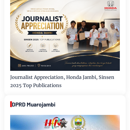
Journalist Appreciation, Honda Jambi, Sinsen
2025 Top Publications
DPRD Muarojambi