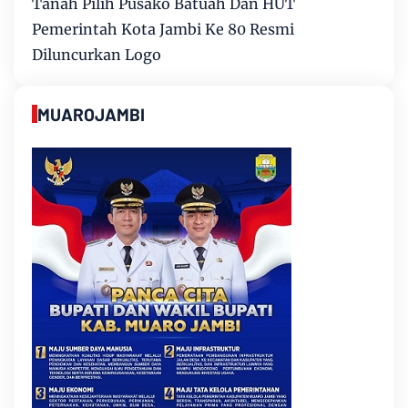
Tanah Pilih Pusako Batuah Dan HUT
Pemerintah Kota Jambi Ke 80 Resmi
Diluncurkan Logo
MUAROJAMBI