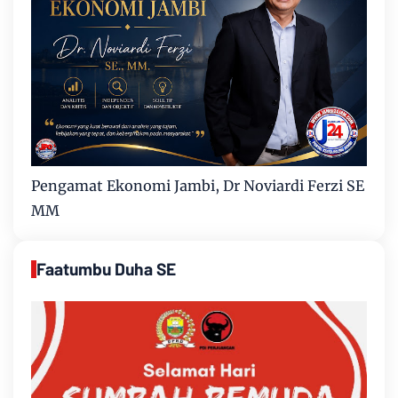
Pengamat Ekonomi Jambi, Dr Noviardi Ferzi SE
MM
Faatumbu Duha SE