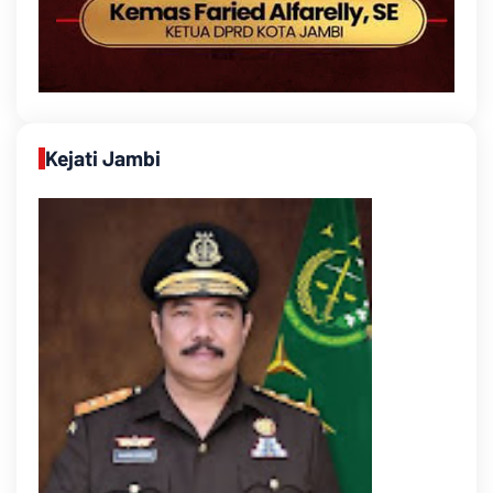
Kejati Jambi