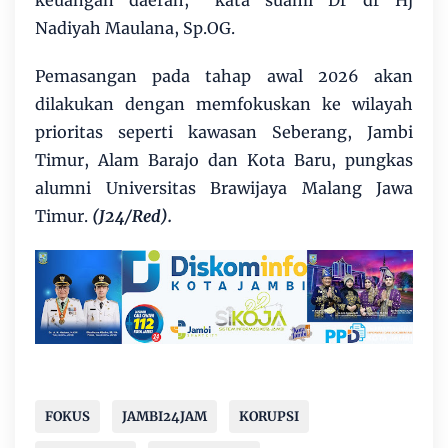
Nadiyah Maulana, Sp.OG.
Pemasangan pada tahap awal 2026 akan
dilakukan dengan memfokuskan ke wilayah
prioritas seperti kawasan Seberang, Jambi
Timur, Alam Barajo dan Kota Baru, pungkas
alumni Universitas Brawijaya Malang Jawa
Timur.
(J24/Red).
FOKUS
JAMBI24JAM
KORUPSI