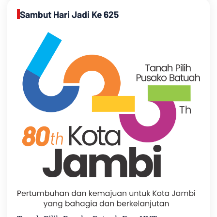
Sambut Hari Jadi Ke 625