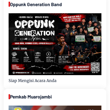
Oppunk Generation Band
Siap Mengisi Acara Anda
Pemkab Muarojambi