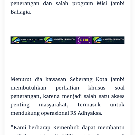
penerangan dan salah program Misi Jambi
Bahagia.
Menurut dia kawasan Seberang Kota Jambi
membutuhkan perhatian khusus soal
penerangan, karena menjadi salah satu akses
penting masyarakat, termasuk untuk
mendukung operasional RS Adhyaksa.
"Kami berharap Kemenhub dapat membantu