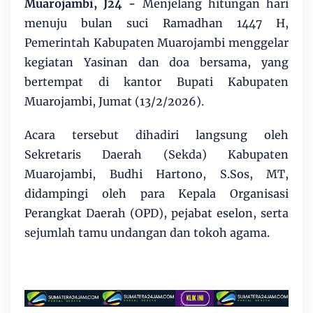
Muarojambi, J24 -
Menjelang hitungan hari
menuju bulan suci Ramadhan 1447 H,
Pemerintah Kabupaten Muarojambi menggelar
kegiatan Yasinan dan doa bersama, yang
bertempat di kantor Bupati Kabupaten
Muarojambi, Jumat (13/2/2026).
Acara tersebut dihadiri langsung oleh
Sekretaris Daerah (Sekda) Kabupaten
Muarojambi, Budhi Hartono, S.Sos, MT,
didampingi oleh para Kepala Organisasi
Perangkat Daerah (OPD), pejabat eselon, serta
sejumlah tamu undangan dan tokoh agama.