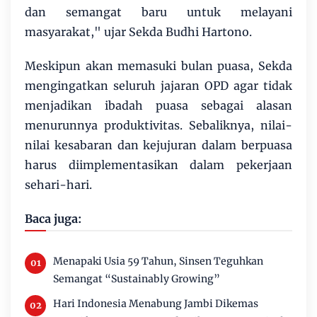
dan semangat baru untuk melayani
masyarakat," ujar Sekda Budhi Hartono.
Meskipun akan memasuki bulan puasa, Sekda
mengingatkan seluruh jajaran OPD agar tidak
menjadikan ibadah puasa sebagai alasan
menurunnya produktivitas. Sebaliknya, nilai-
nilai kesabaran dan kejujuran dalam berpuasa
harus diimplementasikan dalam pekerjaan
sehari-hari.
Baca juga:
Menapaki Usia 59 Tahun, Sinsen Teguhkan
Semangat “Sustainably Growing”
Hari Indonesia Menabung Jambi Dikemas