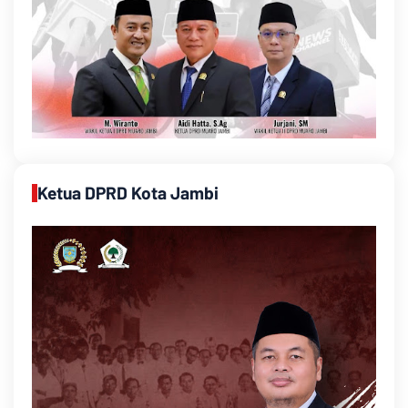
Ketua DPRD Kota Jambi