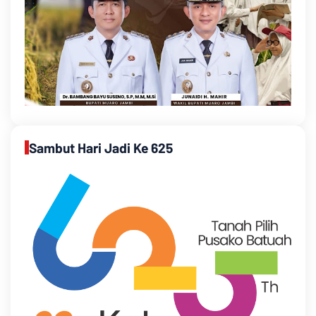
Sambut Hari Jadi Ke 625