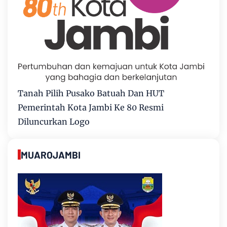
Tanah Pilih Pusako Batuah Dan HUT
Pemerintah Kota Jambi Ke 80 Resmi
Diluncurkan Logo
MUAROJAMBI