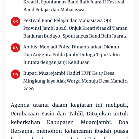
Kreatif, Spontaneus Band Raih Juara II Festival
Band Pelajar dan Mahasiswa
Festival Band Pelajar dan Mahasiswa OJK
Provinsi Jambi 2026, Unjuk Kreativitas di Taman
Banjuran Budayo, Spontaneus Band Raih Juara 2
Ambisi Menjadi Polisi Dimanfaatkan Oknum,
Dua Anggota Polda Jambi Diduga Tipu Calon
Bintara dengan Janji Kelulusan
Bupati Muarojambi Hadiri HUT Ke 17 Desa
Mingkung Jaya Ajak Warga Menuju Desa Mandiri
2026
Agenda utama dalam kegiatan ini meliputi,
Pembacaan Yasin dan Tahlil, Ditujukan untuk
keberkahan Kabupaten Muarojambi. Doa
Bersama, memohon kelancaran ibadah puasa