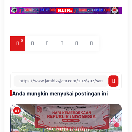
0
Anda mungkin menyukai postingan ini