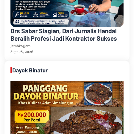
Drs Sabar Siagian, Dari Jurnalis Handal
Beralih Profesi Jadi Kontraktor Sukses
Jambi24Jam
Sept 08, 2026
Dayok Binatur