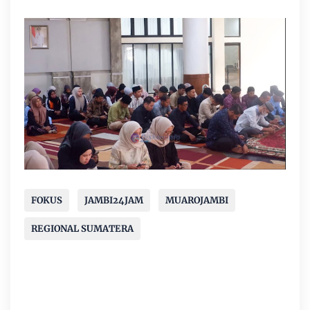
FOKUS
JAMBI24JAM
MUAROJAMBI
REGIONAL SUMATERA