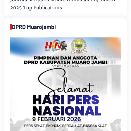
2025 Top Publications
DPRD Muarojambi