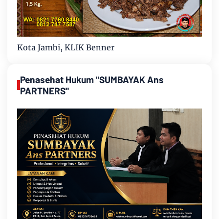
Kota Jambi, KLIK Benner
Penasehat Hukum "SUMBAYAK Ans
PARTNERS"