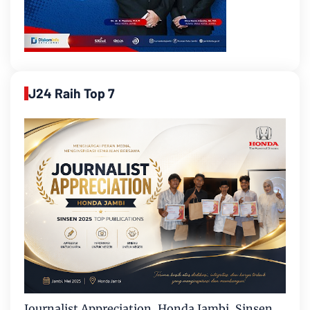
J24 Raih Top 7
Journalist Appreciation, Honda Jambi, Sinsen