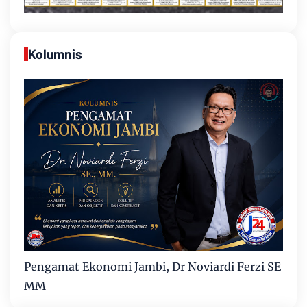
Kolumnis
Pengamat Ekonomi Jambi, Dr Noviardi Ferzi SE
MM