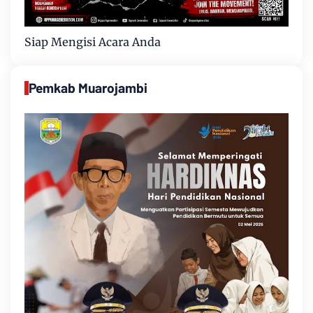
Siap Mengisi Acara Anda
Pemkab Muarojambi