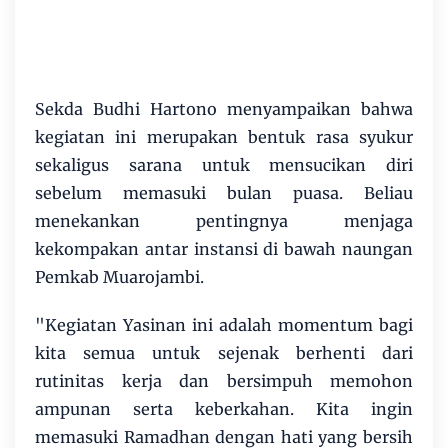
Sekda Budhi Hartono menyampaikan bahwa
kegiatan ini merupakan bentuk rasa syukur
sekaligus sarana untuk mensucikan diri
sebelum memasuki bulan puasa. Beliau
menekankan pentingnya menjaga
kekompakan antar instansi di bawah naungan
Pemkab Muarojambi.
"Kegiatan Yasinan ini adalah momentum bagi
kita semua untuk sejenak berhenti dari
rutinitas kerja dan bersimpuh memohon
ampunan serta keberkahan. Kita ingin
memasuki Ramadhan dengan hati yang bersih