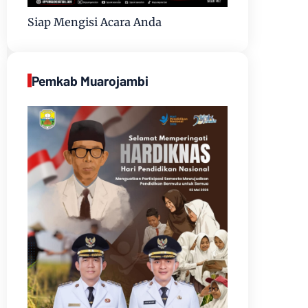
Siap Mengisi Acara Anda
Pemkab Muarojambi