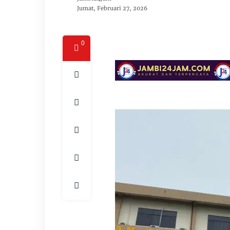
Jumat, Februari 27, 2026
0