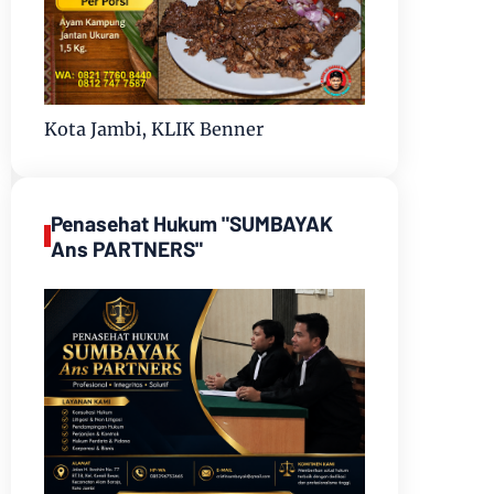
Kota Jambi, KLIK Benner
Penasehat Hukum "SUMBAYAK
Ans PARTNERS"