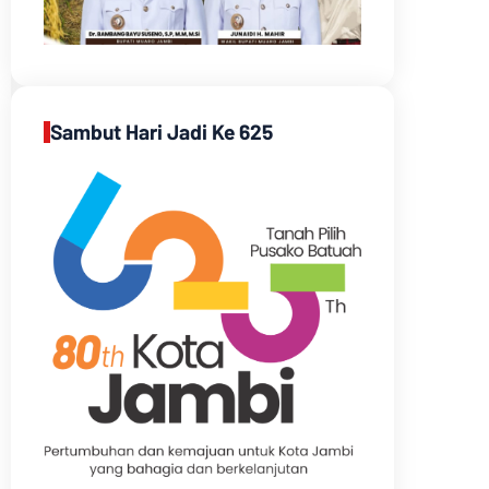
Sambut Hari Jadi Ke 625