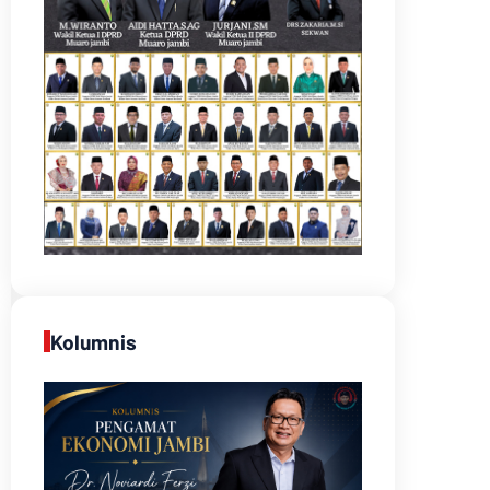
Kolumnis