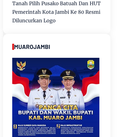
Tanah Pilih Pusako Batuah Dan HUT
Pemerintah Kota Jambi Ke 80 Resmi
Diluncurkan Logo
MUAROJAMBI