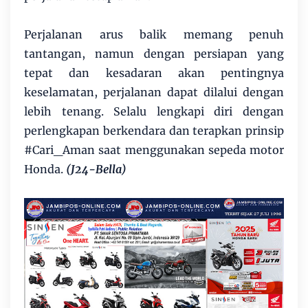
Perjalanan arus balik memang penuh
tantangan, namun dengan persiapan yang
tepat dan kesadaran akan pentingnya
keselamatan, perjalanan dapat dilalui dengan
lebih tenang. Selalu lengkapi diri dengan
perlengkapan berkendara dan terapkan prinsip
#Cari_Aman saat menggunakan sepeda motor
Honda.
(J24-Bella)