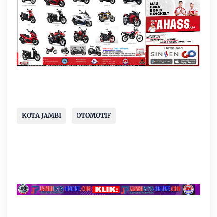
KOTA JAMBI
OTOMOTIF