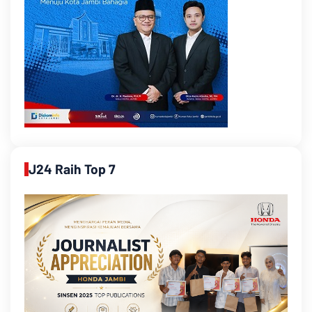
J24 Raih Top 7