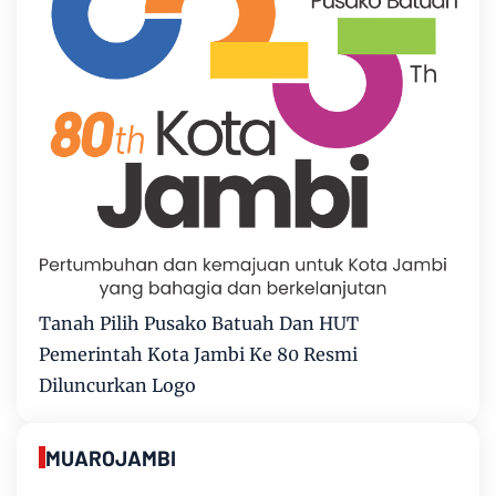
Tanah Pilih Pusako Batuah Dan HUT
Pemerintah Kota Jambi Ke 80 Resmi
Diluncurkan Logo
MUAROJAMBI