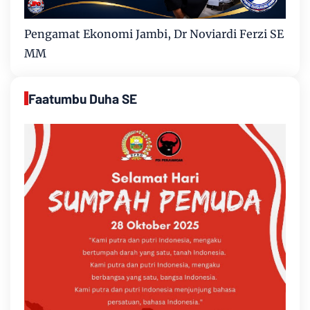
Pengamat Ekonomi Jambi, Dr Noviardi Ferzi SE
MM
Faatumbu Duha SE