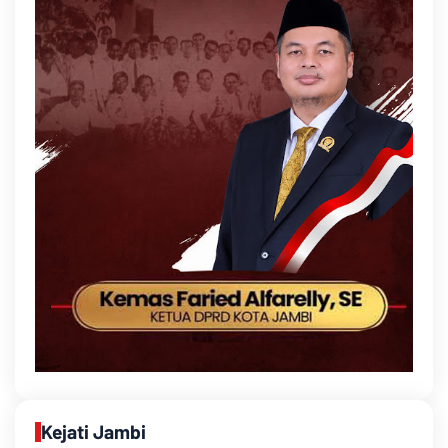
Kejati Jambi