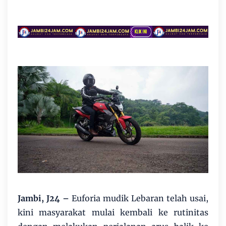
Jambi, J24 –
Euforia mudik Lebaran telah usai,
kini masyarakat mulai kembali ke rutinitas