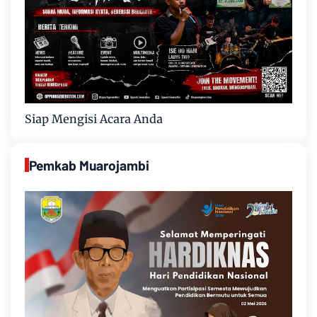
Siap Mengisi Acara Anda
Pemkab Muarojambi