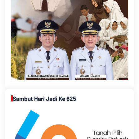
Sambut Hari Jadi Ke 625