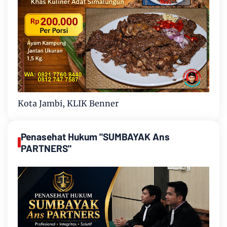
Kota Jambi, KLIK Benner
Penasehat Hukum "SUMBAYAK Ans
PARTNERS"