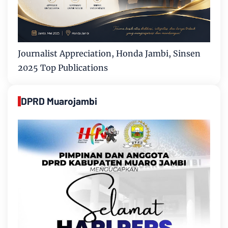
Journalist Appreciation, Honda Jambi, Sinsen
2025 Top Publications
DPRD Muarojambi