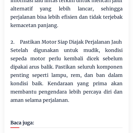
informasi lalu lintas terkini untuk mencari jalur
alternatif yang lebih lancar, sehingga
perjalanan bisa lebih efisien dan tidak terjebak
kemacetan panjang.
2.
Pastikan Motor Siap Diajak Perjalanan Jauh
Setelah digunakan untuk mudik, kondisi
sepeda motor perlu kembali dicek sebelum
dipakai arus balik. Pastikan seluruh komponen
penting seperti lampu, rem, dan ban dalam
kondisi baik. Kendaraan yang prima akan
membantu pengendara lebih percaya diri dan
aman selama perjalanan.
Baca juga: