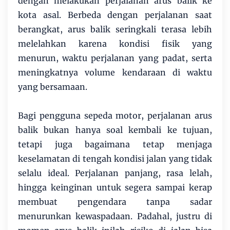
dengan melakukan perjalanan arus balik ke
kota asal. Berbeda dengan perjalanan saat
berangkat, arus balik seringkali terasa lebih
melelahkan karena kondisi fisik yang
menurun, waktu perjalanan yang padat, serta
meningkatnya volume kendaraan di waktu
yang bersamaan.
Bagi pengguna sepeda motor, perjalanan arus
balik bukan hanya soal kembali ke tujuan,
tetapi juga bagaimana tetap menjaga
keselamatan di tengah kondisi jalan yang tidak
selalu ideal. Perjalanan panjang, rasa lelah,
hingga keinginan untuk segera sampai kerap
membuat pengendara tanpa sadar
menurunkan kewaspadaan. Padahal, justru di