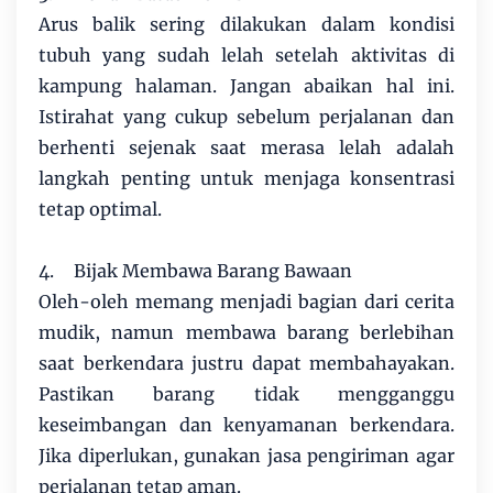
Arus balik sering dilakukan dalam kondisi
tubuh yang sudah lelah setelah aktivitas di
kampung halaman. Jangan abaikan hal ini.
Istirahat yang cukup sebelum perjalanan dan
berhenti sejenak saat merasa lelah adalah
langkah penting untuk menjaga konsentrasi
tetap optimal.
4.
Bijak Membawa Barang Bawaan
Oleh-oleh memang menjadi bagian dari cerita
mudik, namun membawa barang berlebihan
saat berkendara justru dapat membahayakan.
Pastikan barang tidak mengganggu
keseimbangan dan kenyamanan berkendara.
Jika diperlukan, gunakan jasa pengiriman agar
perjalanan tetap aman.