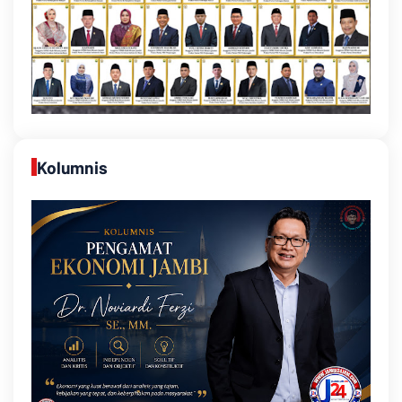
Kolumnis