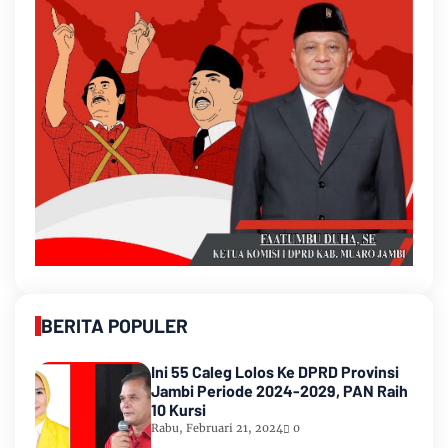
BERITA POPULER
Ini 55 Caleg Lolos Ke DPRD Provinsi
Jambi Periode 2024-2029, PAN Raih
10 Kursi
Rabu, Februari 21, 2024
0