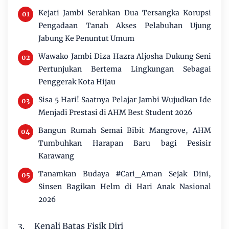
Kejati Jambi Serahkan Dua Tersangka Korupsi
Pengadaan Tanah Akses Pelabuhan Ujung
Jabung Ke Penuntut Umum
Wawako Jambi Diza Hazra Aljosha Dukung Seni
Pertunjukan Bertema Lingkungan Sebagai
Penggerak Kota Hijau
Sisa 5 Hari! Saatnya Pelajar Jambi Wujudkan Ide
Menjadi Prestasi di AHM Best Student 2026
Bangun Rumah Semai Bibit Mangrove, AHM
Tumbuhkan Harapan Baru bagi Pesisir
Karawang
Tanamkan Budaya #Cari_Aman Sejak Dini,
Sinsen Bagikan Helm di Hari Anak Nasional
2026
3.
Kenali Batas Fisik Diri