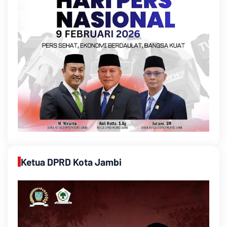
Ketua DPRD Kota Jambi