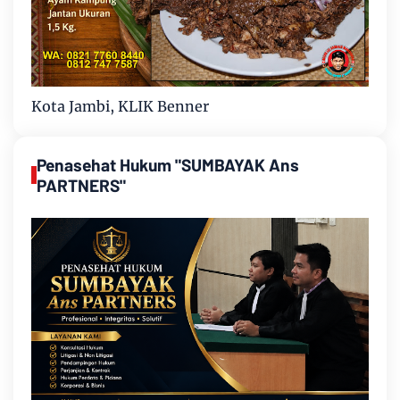
Kota Jambi, KLIK Benner
Penasehat Hukum "SUMBAYAK Ans
PARTNERS"