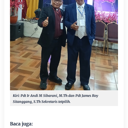
Kiri: Pdt Ir Andi M Sibarani, M.Th dan Pdt James Roy
Sitanggang, S.Th Sekretaris tetpilih.
Baca juga: