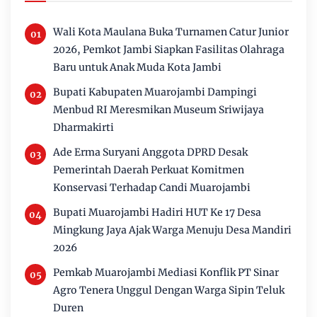
Wali Kota Maulana Buka Turnamen Catur Junior
2026, Pemkot Jambi Siapkan Fasilitas Olahraga
Baru untuk Anak Muda Kota Jambi
Bupati Kabupaten Muarojambi Dampingi
Menbud RI Meresmikan Museum Sriwijaya
Dharmakirti
Ade Erma Suryani Anggota DPRD Desak
Pemerintah Daerah Perkuat Komitmen
Konservasi Terhadap Candi Muarojambi
Bupati Muarojambi Hadiri HUT Ke 17 Desa
Mingkung Jaya Ajak Warga Menuju Desa Mandiri
2026
Pemkab Muarojambi Mediasi Konflik PT Sinar
Agro Tenera Unggul Dengan Warga Sipin Teluk
Duren