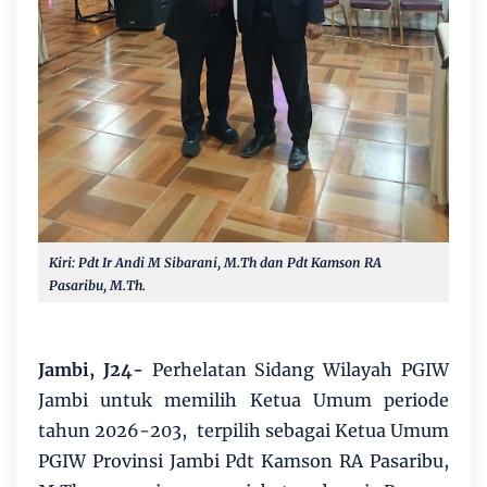
Kiri: Pdt Ir Andi M Sibarani, M.Th dan Pdt Kamson RA
Pasaribu, M.Th.
Jambi, J24-
Perhelatan Sidang Wilayah PGIW
Jambi untuk memilih Ketua Umum periode
tahun 2026-203, terpilih sebagai Ketua Umum
PGIW Provinsi Jambi Pdt Kamson RA Pasaribu,