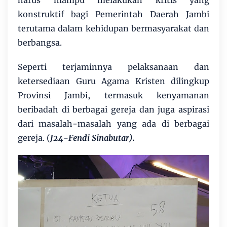
harus mampu melakukan kritis yang
konstruktif bagi Pemerintah Daerah Jambi
terutama dalam kehidupan bermasyarakat dan
berbangsa.
Seperti terjaminnya pelaksanaan dan
ketersediaan Guru Agama Kristen dilingkup
Provinsi Jambi, termasuk kenyamanan
beribadah di berbagai gereja dan juga aspirasi
dari masalah-masalah yang ada di berbagai
gereja. (
J24-Fendi Sinabutar).