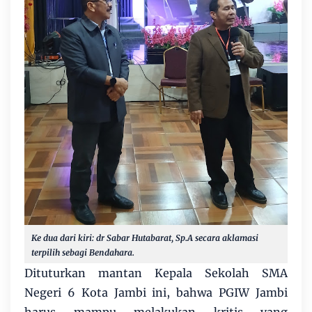
Ke dua dari kiri: dr Sabar Hutabarat, Sp.A secara aklamasi
terpilih sebagi Bendahara.
Dituturkan mantan Kepala Sekolah SMA
Negeri 6 Kota Jambi ini, bahwa PGIW Jambi