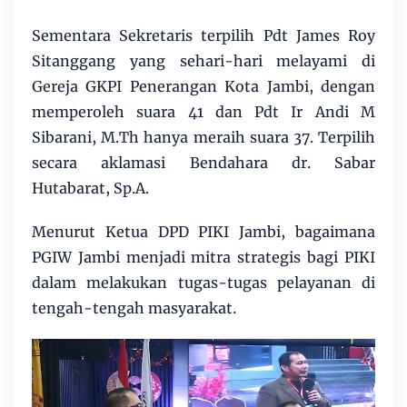
Sementara Sekretaris terpilih Pdt James Roy
Sitanggang yang sehari-hari melayami di
Gereja GKPI Penerangan Kota Jambi, dengan
memperoleh suara 41 dan Pdt Ir Andi M
Sibarani, M.Th hanya meraih suara 37. Terpilih
secara aklamasi Bendahara dr. Sabar
Hutabarat, Sp.A.
Menurut Ketua DPD PIKI Jambi, bagaimana
PGIW Jambi menjadi mitra strategis bagi PIKI
dalam melakukan tugas-tugas pelayanan di
tengah-tengah masyarakat.