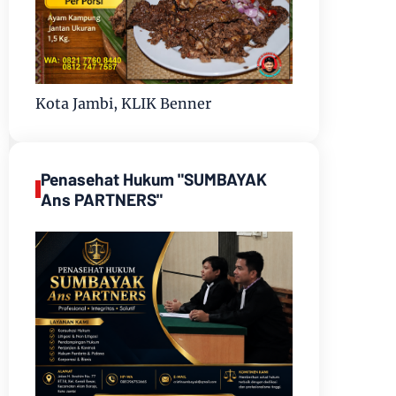
Kota Jambi, KLIK Benner
Penasehat Hukum "SUMBAYAK
Ans PARTNERS"