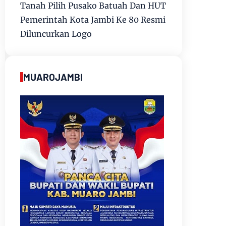
Tanah Pilih Pusako Batuah Dan HUT
Pemerintah Kota Jambi Ke 80 Resmi
Diluncurkan Logo
MUAROJAMBI