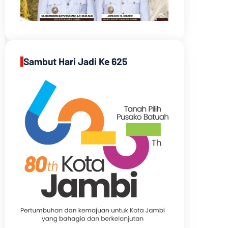
Sambut Hari Jadi Ke 625