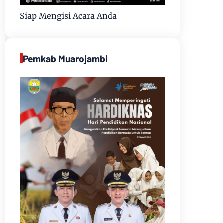
Siap Mengisi Acara Anda
Pemkab Muarojambi