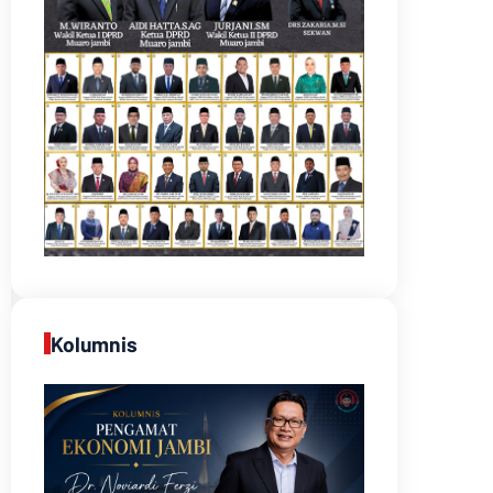
Kolumnis