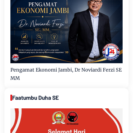
Pengamat Ekonomi Jambi, Dr Noviardi Ferzi SE
MM
Faatumbu Duha SE