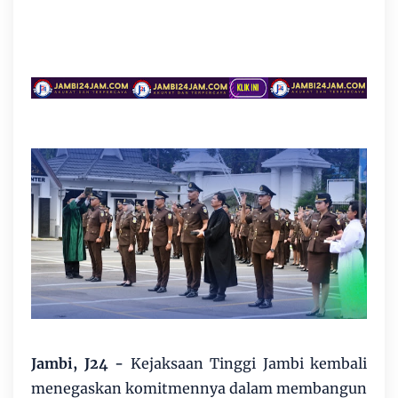
Jambi, J24 -
Kejaksaan Tinggi Jambi kembali
menegaskan komitmennya dalam membangun