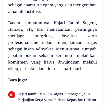
sebagai aparatur negara yang siap mengemban
amanah institusi.
Dalam sambutannya, Kajati Jambi Sugeng
Hariadi, SH, MH menekankan pentingnya
menjaga integritas, loyalitas, serta
profesionalisme dalam menjalankan tugas
sebagai insan Adhyaksa. Menurutnya, sumpah
jabatan bukan sekadar seremoni, melainkan
komitmen yang harus diwujudkan melalui
sikap, perilaku, dan kinerja sehari-hari.
Baca juga:
Kejati Jambi Dan SKK Migas Sumbagsel Jalin
Perjanjian Kerja Sama Perkuat Kepastian Hukum