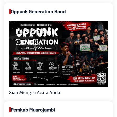
Oppunk Generation Band
Siap Mengisi Acara Anda
Pemkab Muarojambi