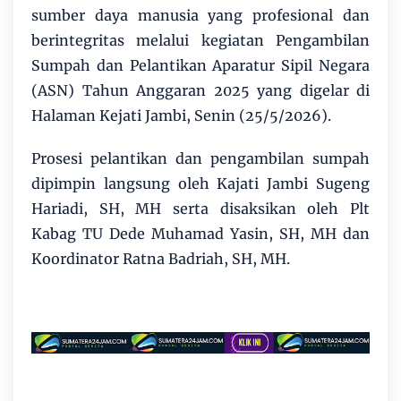
sumber daya manusia yang profesional dan
berintegritas melalui kegiatan Pengambilan
Sumpah dan Pelantikan Aparatur Sipil Negara
(ASN) Tahun Anggaran 2025 yang digelar di
Halaman Kejati Jambi, Senin (25/5/2026).
Prosesi pelantikan dan pengambilan sumpah
dipimpin langsung oleh Kajati Jambi Sugeng
Hariadi, SH, MH serta disaksikan oleh Plt
Kabag TU Dede Muhamad Yasin, SH, MH dan
Koordinator Ratna Badriah, SH, MH.