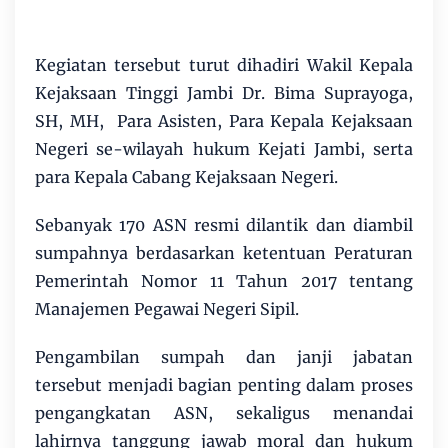
Kegiatan tersebut turut dihadiri Wakil Kepala
Kejaksaan Tinggi Jambi Dr. Bima Suprayoga,
SH, MH, Para Asisten, Para Kepala Kejaksaan
Negeri se-wilayah hukum Kejati Jambi, serta
para Kepala Cabang Kejaksaan Negeri.
Sebanyak 170 ASN resmi dilantik dan diambil
sumpahnya berdasarkan ketentuan Peraturan
Pemerintah Nomor 11 Tahun 2017 tentang
Manajemen Pegawai Negeri Sipil.
Pengambilan sumpah dan janji jabatan
tersebut menjadi bagian penting dalam proses
pengangkatan ASN, sekaligus menandai
lahirnya tanggung jawab moral dan hukum