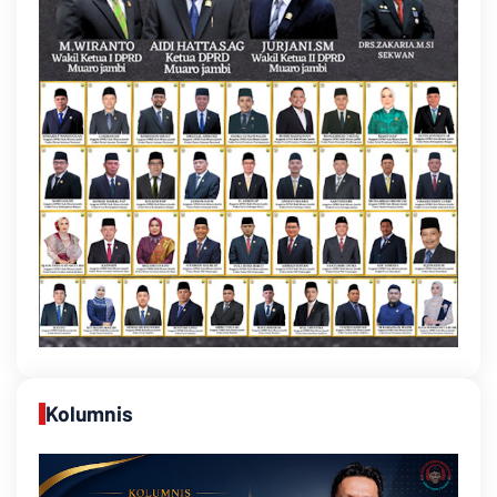
Kolumnis