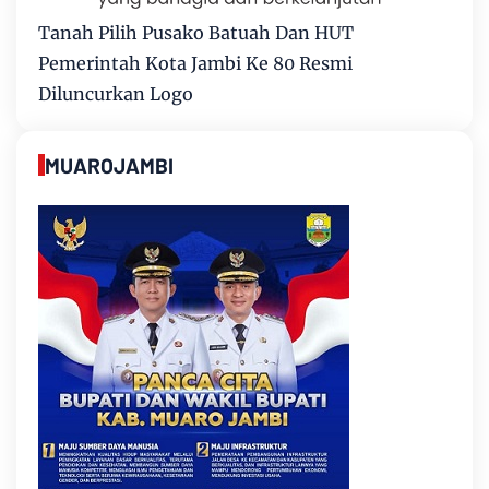
Tanah Pilih Pusako Batuah Dan HUT
Pemerintah Kota Jambi Ke 80 Resmi
Diluncurkan Logo
MUAROJAMBI