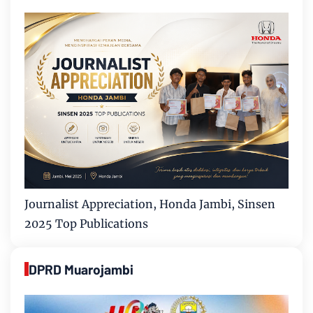
Journalist Appreciation, Honda Jambi, Sinsen
2025 Top Publications
DPRD Muarojambi