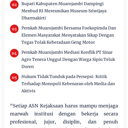
Bupati Kabupaten Muarojambi Dampingi
Menbud RI Meresmikan Museum Sriwijaya
Dharmakirti
Pemkab Muarojambi Bersama Foekopimda Dan
Elemen Masyarakat Menyatakan Sikap Dengan
Tegas Tolak Keberadaan Geng Motor
Pemkab Muarojambi Mediasi Konflik PT Sinar
Agro Tenera Unggul Dengan Warga Sipin Teluk
Duren
Hukum Tidak Tunduk pada Persepsi: Kritik
Terhadap Monopoli Kebenaran oleh Media dan
Aktivis
“Setiap ASN Kejaksaan harus mampu menjaga
marwah institusi dengan bekerja secara
profesional, jujur, disiplin, dan penuh