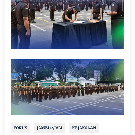
FOKUS
JAMBI24JAM
KEJAKSAAN