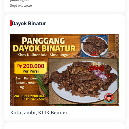
Sept 05, 2026
Dayok Binatur
Kota Jambi, KLIK Benner