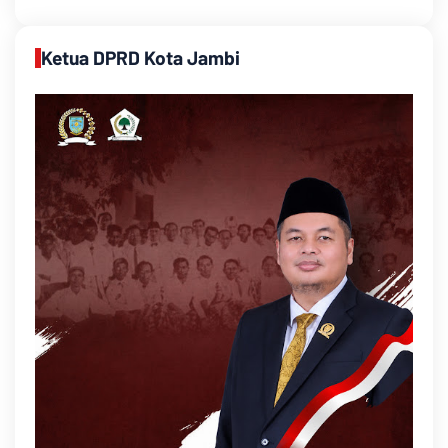
Ketua DPRD Kota Jambi