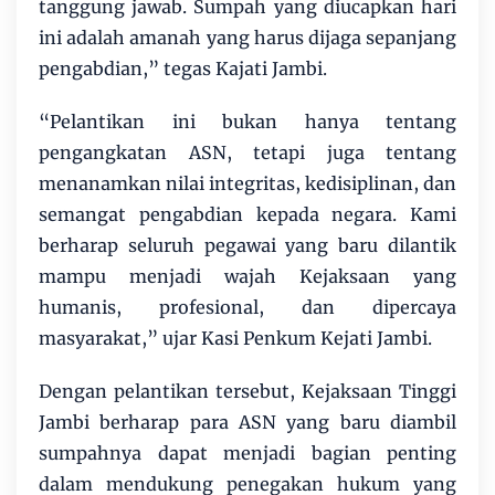
tanggung jawab. Sumpah yang diucapkan hari
ini adalah amanah yang harus dijaga sepanjang
pengabdian,” tegas Kajati Jambi.
“Pelantikan ini bukan hanya tentang
pengangkatan ASN, tetapi juga tentang
menanamkan nilai integritas, kedisiplinan, dan
semangat pengabdian kepada negara. Kami
berharap seluruh pegawai yang baru dilantik
mampu menjadi wajah Kejaksaan yang
humanis, profesional, dan dipercaya
masyarakat,” ujar Kasi Penkum Kejati Jambi.
Dengan pelantikan tersebut, Kejaksaan Tinggi
Jambi berharap para ASN yang baru diambil
sumpahnya dapat menjadi bagian penting
dalam mendukung penegakan hukum yang