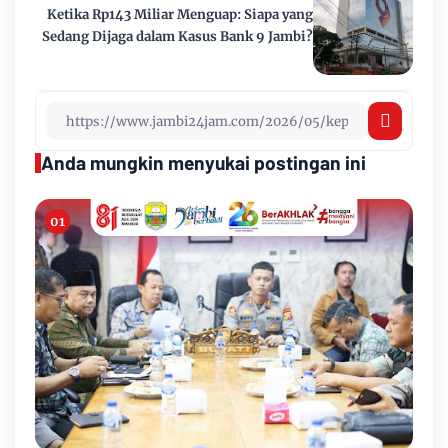
Ketika Rp143 Miliar Menguap: Siapa yang
Sedang Dijaga dalam Kasus Bank 9 Jambi?
Anda mungkin menyukai postingan ini