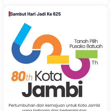
Sambut Hari Jadi Ke 625