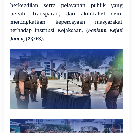
berkeadilan serta pelayanan publik yang
bersih, transparan, dan akuntabel demi
meningkatkan kepercayaan masyarakat
terhadap institusi Kejaksaan.
(Penkum Kejati
Jambi, J24/FS).