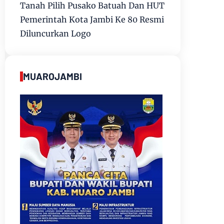
Tanah Pilih Pusako Batuah Dan HUT
Pemerintah Kota Jambi Ke 80 Resmi
Diluncurkan Logo
MUAROJAMBI