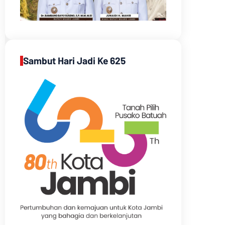
Sambut Hari Jadi Ke 625