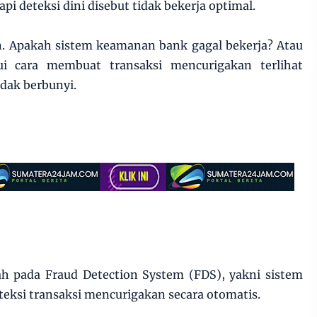
tapi deteksi dini disebut tidak bekerja optimal.
. Apakah sistem keamanan bank gagal bekerja? Atau
i cara membuat transaksi mencurigakan terlihat
dak berbunyi.
h pada Fraud Detection System (FDS), yakni sistem
teksi transaksi mencurigakan secara otomatis.