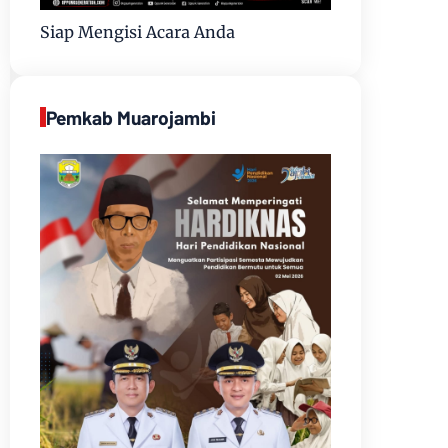
Siap Mengisi Acara Anda
Pemkab Muarojambi