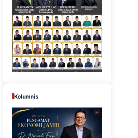
Kolumnis