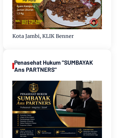
Kota Jambi, KLIK Benner
Penasehat Hukum "SUMBAYAK
Ans PARTNERS"