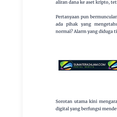
aliran dana ke aset kripto, te
Pertanyaan pun bermunculan
ada pihak yang mengetahu
normal? Alarm yang diduga ti
Sorotan utama kini mengara
digital yang berfungsi mende