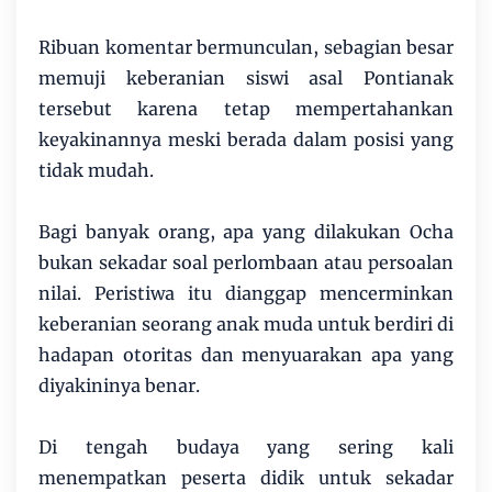
Ribuan komentar bermunculan, sebagian besar
memuji keberanian siswi asal Pontianak
tersebut karena tetap mempertahankan
keyakinannya meski berada dalam posisi yang
tidak mudah.
Bagi banyak orang, apa yang dilakukan Ocha
bukan sekadar soal perlombaan atau persoalan
nilai. Peristiwa itu dianggap mencerminkan
keberanian seorang anak muda untuk berdiri di
hadapan otoritas dan menyuarakan apa yang
diyakininya benar.
Di tengah budaya yang sering kali
menempatkan peserta didik untuk sekadar