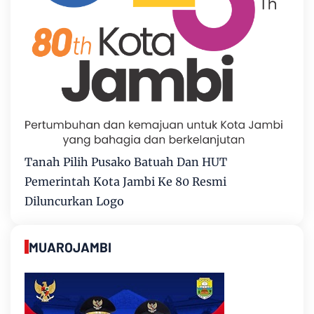
Tanah Pilih Pusako Batuah Dan HUT
Pemerintah Kota Jambi Ke 80 Resmi
Diluncurkan Logo
MUAROJAMBI