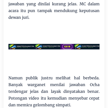
jawaban yang dinilai kurang jelas. MC dalam
acara itu pun tampak mendukung keputusan
dewan juri.
Namun publik justru melihat hal berbeda.
Banyak warganet menilai jawaban Ocha
terdengar jelas dan layak dinyatakan benar.
Potongan video itu kemudian menyebar cepat
dan memicu gelombang simpati.