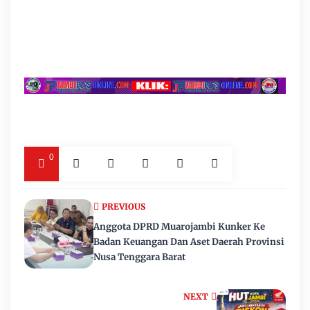
0
PREVIOUS
Anggota DPRD Muarojambi Kunker Ke
Badan Keuangan Dan Aset Daerah Provinsi
Nusa Tenggara Barat
NEXT