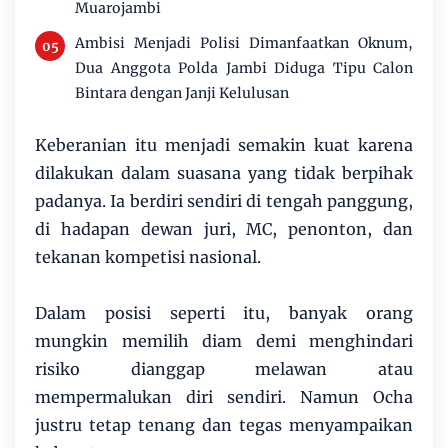
Muarojambi
Ambisi Menjadi Polisi Dimanfaatkan Oknum,
Dua Anggota Polda Jambi Diduga Tipu Calon
Bintara dengan Janji Kelulusan
Keberanian itu menjadi semakin kuat karena
dilakukan dalam suasana yang tidak berpihak
padanya. Ia berdiri sendiri di tengah panggung,
di hadapan dewan juri, MC, penonton, dan
tekanan kompetisi nasional.
Dalam posisi seperti itu, banyak orang
mungkin memilih diam demi menghindari
risiko dianggap melawan atau
mempermalukan diri sendiri. Namun Ocha
justru tetap tenang dan tegas menyampaikan