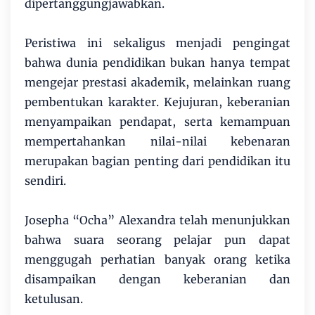
dipertanggungjawabkan.
Peristiwa ini sekaligus menjadi pengingat
bahwa dunia pendidikan bukan hanya tempat
mengejar prestasi akademik, melainkan ruang
pembentukan karakter. Kejujuran, keberanian
menyampaikan pendapat, serta kemampuan
mempertahankan nilai-nilai kebenaran
merupakan bagian penting dari pendidikan itu
sendiri.
Josepha “Ocha” Alexandra telah menunjukkan
bahwa suara seorang pelajar pun dapat
menggugah perhatian banyak orang ketika
disampaikan dengan keberanian dan
ketulusan.