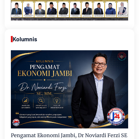
Kolumnis
Pengamat Ekonomi Jambi, Dr Noviardi Ferzi SE