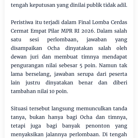
tengah keputusan yang dinilai publik tidak adil.
Peristiwa itu terjadi dalam Final Lomba Cerdas
Cermat Empat Pilar MPR RI 2026. Dalam salah
satu sesi perlombaan, jawaban yang
disampaikan Ocha dinyatakan salah oleh
dewan juri dan membuat timnya mendapat
pengurangan nilai sebesar 5 poin. Namun tak
lama berselang, jawaban serupa dari peserta
lain justru dinyatakan benar dan diberi
tambahan nilai 10 poin.
Situasi tersebut langsung memunculkan tanda
tanya, bukan hanya bagi Ocha dan timnya,
tetapi juga bagi banyak penonton yang
menyaksikan jalannya perlombaan. Di tengah