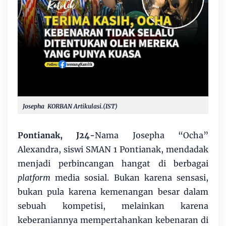
Josepha KORBAN Artikulasi.(IST)
Pontianak, J24-
Nama Josepha “Ocha”
Alexandra, siswi SMAN 1 Pontianak, mendadak
menjadi perbincangan hangat di berbagai
platform
media sosial. Bukan karena sensasi,
bukan pula karena kemenangan besar dalam
sebuah kompetisi, melainkan karena
keberaniannya mempertahankan kebenaran di