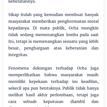
keberatannya.
Sikap itulah yang kemudian membuat banyak
masyarakat memberikan penghormatan moral
kepadanya. Di mata publik, Ocha mungkin
tidak sedang memenangkan lomba pada saat
itu, tetapi ia memenangkan sesuatu yang lebih
besar, penghargaan atas keberanian dan
integritas.
Fenomena dukungan terhadap Ocha juga
memperlihatkan bahwa masyarakat masih
memiliki kepekaan terhadap isu keadilan,
sekecil apa pun bentuknya. Publik tidak hanya
melihat hasil akhir perlombaan, tetapi juga
cara sebuah keputusan diambil dan