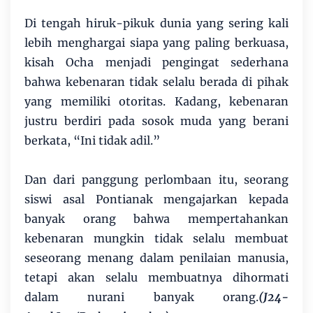
Di tengah hiruk-pikuk dunia yang sering kali
lebih menghargai siapa yang paling berkuasa,
kisah Ocha menjadi pengingat sederhana
bahwa kebenaran tidak selalu berada di pihak
yang memiliki otoritas. Kadang, kebenaran
justru berdiri pada sosok muda yang berani
berkata, “Ini tidak adil.”
Dan dari panggung perlombaan itu, seorang
siswi asal Pontianak mengajarkan kepada
banyak orang bahwa mempertahankan
kebenaran mungkin tidak selalu membuat
seseorang menang dalam penilaian manusia,
tetapi akan selalu membuatnya dihormati
dalam nurani banyak orang.
(J24-