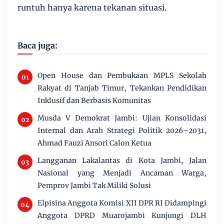
runtuh hanya karena tekanan situasi.
Baca juga:
Open House dan Pembukaan MPLS Sekolah
Rakyat di Tanjab Timur, Tekankan Pendidikan
Inklusif dan Berbasis Komunitas
Musda V Demokrat Jambi: Ujian Konsolidasi
Internal dan Arah Strategi Politik 2026–2031,
Ahmad Fauzi Ansori Calon Ketua
Langganan Lakalantas di Kota Jambi, Jalan
Nasional yang Menjadi Ancaman Warga,
Pemprov Jambi Tak Miliki Solusi
Elpisina Anggota Komisi XII DPR RI Didampingi
Anggota DPRD Muarojambi Kunjungi DLH