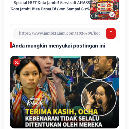
Spesial HUT Kota Jambi! Servis di AHASS
Kota Jambi Bisa Dapat Diskon Sampai 80%
Anda mungkin menyukai postingan ini