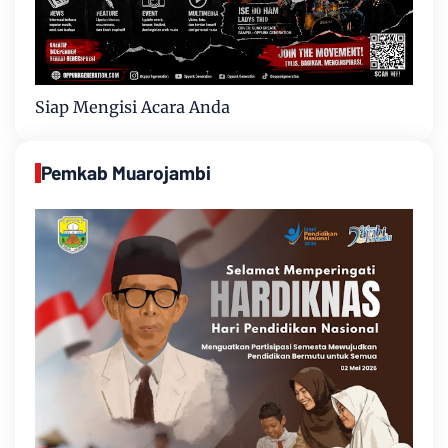
Siap Mengisi Acara Anda
Pemkab Muarojambi