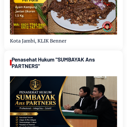
Kota Jambi, KLIK Benner
Penasehat Hukum "SUMBAYAK Ans
PARTNERS"