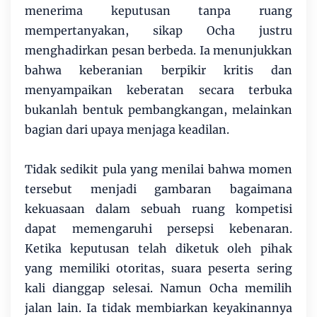
menerima keputusan tanpa ruang
mempertanyakan, sikap Ocha justru
menghadirkan pesan berbeda. Ia menunjukkan
bahwa keberanian berpikir kritis dan
menyampaikan keberatan secara terbuka
bukanlah bentuk pembangkangan, melainkan
bagian dari upaya menjaga keadilan.
Tidak sedikit pula yang menilai bahwa momen
tersebut menjadi gambaran bagaimana
kekuasaan dalam sebuah ruang kompetisi
dapat memengaruhi persepsi kebenaran.
Ketika keputusan telah diketuk oleh pihak
yang memiliki otoritas, suara peserta sering
kali dianggap selesai. Namun Ocha memilih
jalan lain. Ia tidak membiarkan keyakinannya