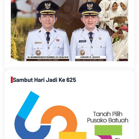
Sambut Hari Jadi Ke 625