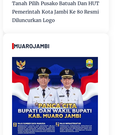
Tanah Pilih Pusako Batuah Dan HUT
Pemerintah Kota Jambi Ke 80 Resmi
Diluncurkan Logo
MUAROJAMBI