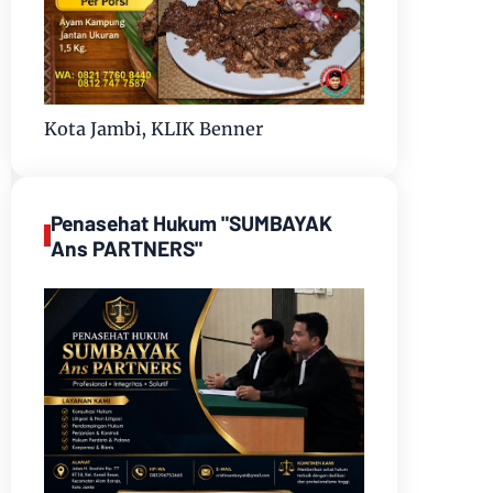
Kota Jambi, KLIK Benner
Penasehat Hukum "SUMBAYAK
Ans PARTNERS"