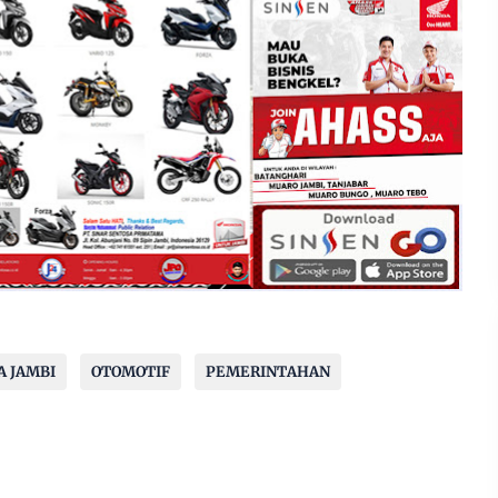
A JAMBI
OTOMOTIF
PEMERINTAHAN