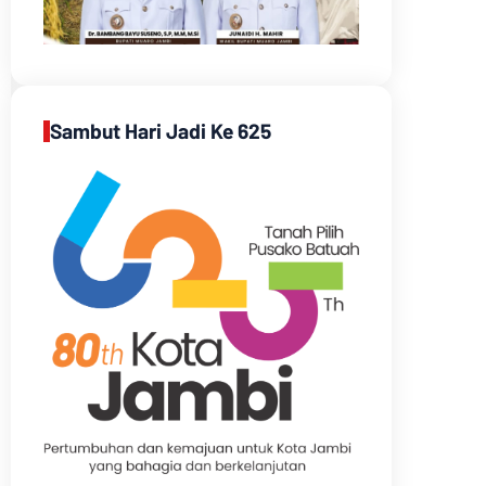
Sambut Hari Jadi Ke 625