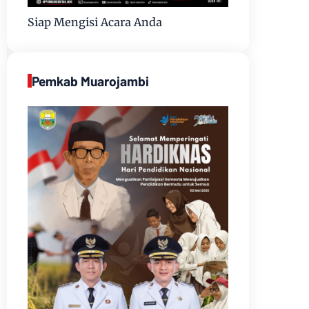
Siap Mengisi Acara Anda
Pemkab Muarojambi