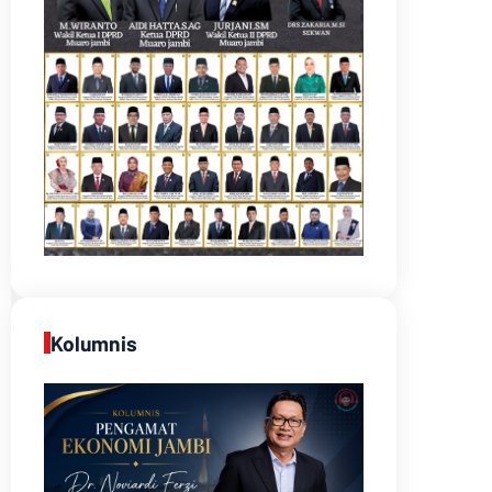
Kolumnis