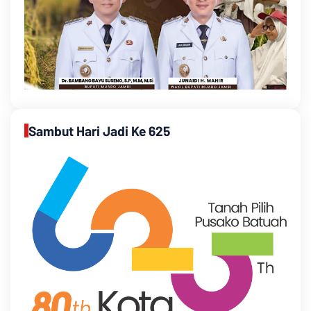
Sambut Hari Jadi Ke 625