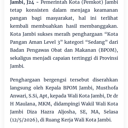
Jambi, J24 -
Pemerintah Kota (Pemkot) Jambi
tetap konsisten dalam menjaga keamanan
pangan bagi masyarakat, hal ini terlihat
kembali membuahkan hasil membanggakan.
Kota Jambi sukses meraih penghargaan “Kota
Pangan Aman Level 3” kategori “Sedang” dari
Badan Pengawas Obat dan Makanan (BPOM),
sekaligus menjadi capaian tertinggi di Provinsi
Jambi.
Penghargaan bergengsi tersebut diserahkan
langsung oleh Kepala BPOM Jambi, Musthofa
Anwari, S.Si, Apt, kepada Wali Kota Jambi, Dr dr
H Maulana, MKM, didampingi Wakil Wali Kota
Jambi Diza Hazra Aljosha, SE, MA, Selasa
(12/5/2026), di Ruang Kerja Wali Kota Jambi.