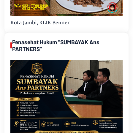
Kota Jambi, KLIK Benner
Penasehat Hukum "SUMBAYAK Ans
PARTNERS"