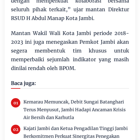
dengan memperkuat kolaborasi bersama
seluruh pihak terkait,” ujar mantan Direktur
RSUD H Abdul Manap Kota Jambi.
Mantan Wakil Wali Kota Jambi periode 2018-
2023 ini juga menegaskan Pemkot Jambi akan
segera membentuk tim khusus untuk
memperbaiki sejumlah indikator yang masih
dinilai rendah oleh BPOM.
Baca juga:
Kemarau Memuncak, Debit Sungai Batanghari
Terus Menyusut, Jambi Hadapi Ancaman Krisis
Air Bersih dan Karhutla
Kajati Jambi dan Ketua Pengadilan Tinggi Jambi
Berkomitmen Perkuat Sinergitas Penegakan