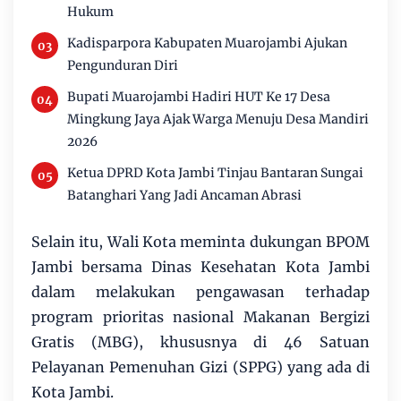
Hukum
Kadisparpora Kabupaten Muarojambi Ajukan
Pengunduran Diri
Bupati Muarojambi Hadiri HUT Ke 17 Desa
Mingkung Jaya Ajak Warga Menuju Desa Mandiri
2026
Ketua DPRD Kota Jambi Tinjau Bantaran Sungai
Batanghari Yang Jadi Ancaman Abrasi
Selain itu, Wali Kota meminta dukungan BPOM
Jambi bersama Dinas Kesehatan Kota Jambi
dalam melakukan pengawasan terhadap
program prioritas nasional Makanan Bergizi
Gratis (MBG), khususnya di 46 Satuan
Pelayanan Pemenuhan Gizi (SPPG) yang ada di
Kota Jambi.