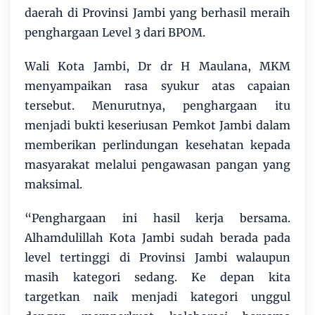
daerah di Provinsi Jambi yang berhasil meraih
penghargaan Level 3 dari BPOM.
Wali Kota Jambi, Dr dr H Maulana, MKM
menyampaikan rasa syukur atas capaian
tersebut. Menurutnya, penghargaan itu
menjadi bukti keseriusan Pemkot Jambi dalam
memberikan perlindungan kesehatan kepada
masyarakat melalui pengawasan pangan yang
maksimal.
“Penghargaan ini hasil kerja bersama.
Alhamdulillah Kota Jambi sudah berada pada
level tertinggi di Provinsi Jambi walaupun
masih kategori sedang. Ke depan kita
targetkan naik menjadi kategori unggul