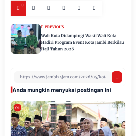
0
PREVIOUS
Wali Kota Didampingi Wakil Wali Kota
Hadiri Program Event Kota Jambi Berkilau
Haji Tahun 2026
Anda mungkin menyukai postingan ini