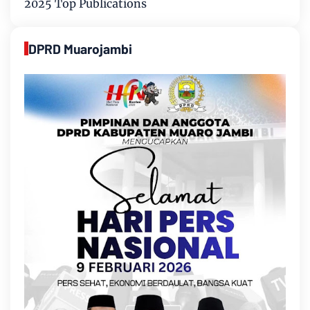
2025 Top Publications
DPRD Muarojambi