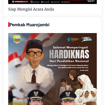
Siap Mengisi Acara Anda
Pemkab Muarojambi