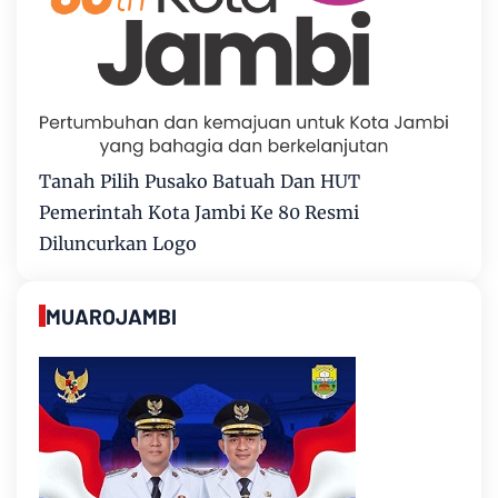
Tanah Pilih Pusako Batuah Dan HUT
Pemerintah Kota Jambi Ke 80 Resmi
Diluncurkan Logo
MUAROJAMBI