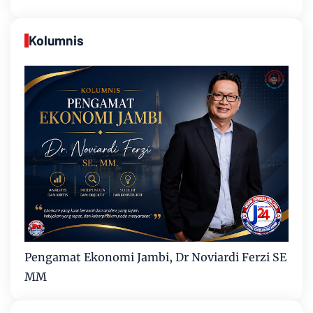
Kolumnis
Pengamat Ekonomi Jambi, Dr Noviardi Ferzi SE
MM