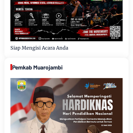
Siap Mengisi Acara Anda
Pemkab Muarojambi