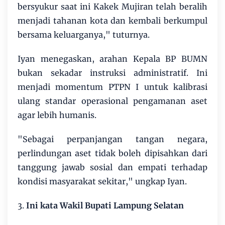
bersyukur saat ini Kakek Mujiran telah beralih
menjadi tahanan kota dan kembali berkumpul
bersama keluarganya," tuturnya.
Iyan menegaskan, arahan Kepala BP BUMN
bukan sekadar instruksi administratif. Ini
menjadi momentum PTPN I untuk kalibrasi
ulang standar operasional pengamanan aset
agar lebih humanis.
"Sebagai perpanjangan tangan negara,
perlindungan aset tidak boleh dipisahkan dari
tanggung jawab sosial dan empati terhadap
kondisi masyarakat sekitar," ungkap Iyan.
3.
Ini kata Wakil Bupati Lampung Selatan