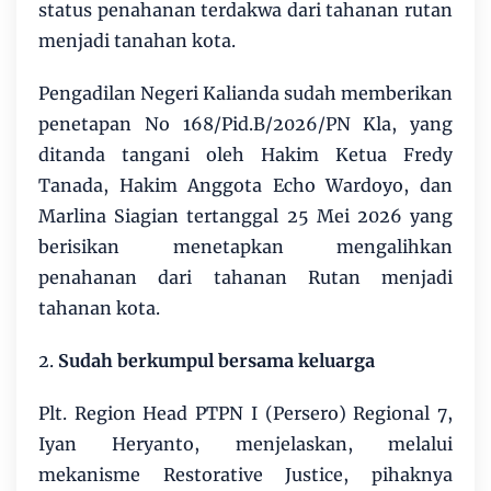
status penahanan terdakwa dari tahanan rutan
menjadi tanahan kota.
Pengadilan Negeri Kalianda sudah memberikan
penetapan No 168/Pid.B/2026/PN Kla, yang
ditanda tangani oleh Hakim Ketua Fredy
Tanada, Hakim Anggota Echo Wardoyo, dan
Marlina Siagian tertanggal 25 Mei 2026 yang
berisikan menetapkan mengalihkan
penahanan dari tahanan Rutan menjadi
tahanan kota.
2.
Sudah berkumpul bersama keluarga
Plt. Region Head PTPN I (Persero) Regional 7,
Iyan Heryanto, menjelaskan, melalui
mekanisme Restorative Justice, pihaknya