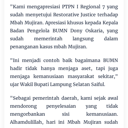
"Kami mengapresiasi PTPN I Regional 7 yang
sudah menyetujui Restorative Justice terhadap
Mbah Mujiran. Apresiasi khusus kepada Kepala
Badan Pengelola BUMN Dony Oskaria, yang
sudah memerintah langsung dalam
penanganan kasus mbah Mujiran.
"Ini menjadi contoh baik bagaimana BUMN
hadir tidak hanya menjaga aset, tapi juga
menjaga kemanusiaan masyarakat sekitar,"
ujar Wakil Bupati Lampung Selatan Saiful.
"Sebagai pemerintah daerah, kami sejak awal
mendorong penyelesaian yang tidak
mengorbankan sisi kemanusiaan.
Alhamdulillah, hari ini Mbah Mujiran sudah