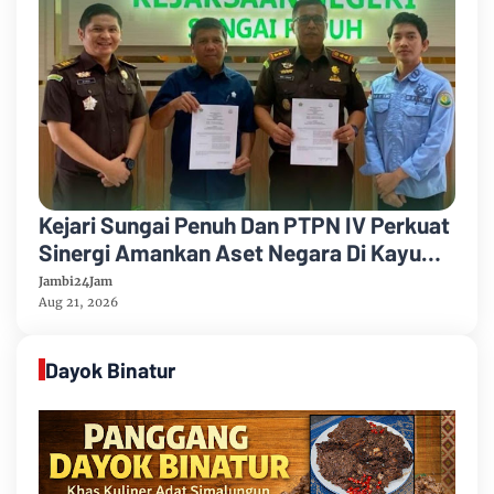
Kejari Sungai Penuh Dan PTPN IV Perkuat
Sinergi Amankan Aset Negara Di Kayu
Aro
Jambi24Jam
Aug 21, 2026
Dayok Binatur