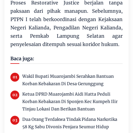
Proses Restorative Justice berjalan tanpa
paksaan dari pihak manapun. Sebelumnya,
PTPN I telah berkoordinasi dengan Kejaksaan
Negeri Kalianda, Pengadilan Negeri Kalianda,
serta Pemkab Lampung Selatan agar
penyelesaian ditempuh sesuai koridor hukum.
Baca juga:
Wakil Bupati Muarojambi Serahkan Bantuan
Korban Kebakaran Di Desa Gerunggung
Ketua DPRD Muarojambi Aidi Hatta Peduli
Korban Kebakaran Di Sponjen Kec Kumpeh Ilir
Tinjau Lokasi Dan Berikan Bantuan
Dua Orang Terdakwa Tindak Pidana Narkotika
58 Kg Sabu Divonis Penjara Seumur Hidup