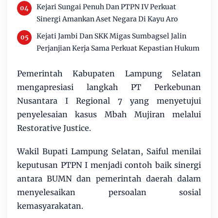
Kejari Sungai Penuh Dan PTPN IV Perkuat
Sinergi Amankan Aset Negara Di Kayu Aro
Kejati Jambi Dan SKK Migas Sumbagsel Jalin
Perjanjian Kerja Sama Perkuat Kepastian Hukum
Pemerintah Kabupaten Lampung Selatan
mengapresiasi langkah PT Perkebunan
Nusantara I Regional 7 yang menyetujui
penyelesaian kasus Mbah Mujiran melalui
Restorative Justice.
Wakil Bupati Lampung Selatan, Saiful menilai
keputusan PTPN I menjadi contoh baik sinergi
antara BUMN dan pemerintah daerah dalam
menyelesaikan persoalan sosial
kemasyarakatan.