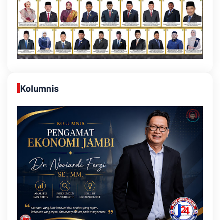
Kolumnis