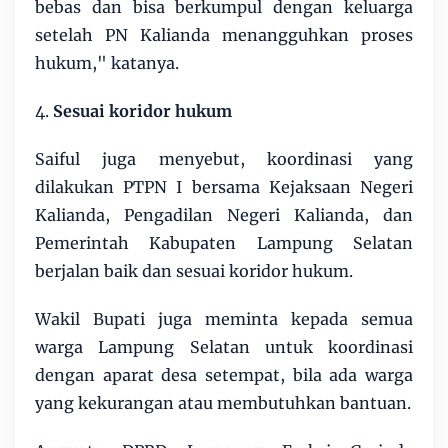
bebas dan bisa berkumpul dengan keluarga
setelah PN Kalianda menangguhkan proses
hukum," katanya.
4.
Sesuai koridor hukum
Saiful juga menyebut, koordinasi yang
dilakukan PTPN I bersama Kejaksaan Negeri
Kalianda, Pengadilan Negeri Kalianda, dan
Pemerintah Kabupaten Lampung Selatan
berjalan baik dan sesuai koridor hukum.
Wakil Bupati juga meminta kepada semua
warga Lampung Selatan untuk koordinasi
dengan aparat desa setempat, bila ada warga
yang kekurangan atau membutuhkan bantuan.