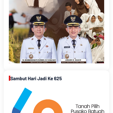
Sambut Hari Jadi Ke 625