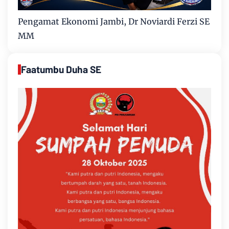
Pengamat Ekonomi Jambi, Dr Noviardi Ferzi SE
MM
Faatumbu Duha SE