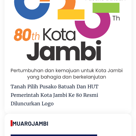
Tanah Pilih Pusako Batuah Dan HUT
Pemerintah Kota Jambi Ke 80 Resmi
Diluncurkan Logo
MUAROJAMBI