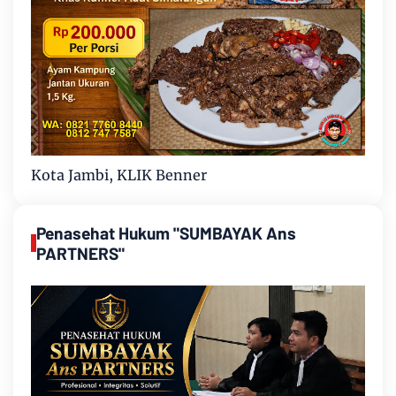
Kota Jambi, KLIK Benner
Penasehat Hukum "SUMBAYAK Ans
PARTNERS"