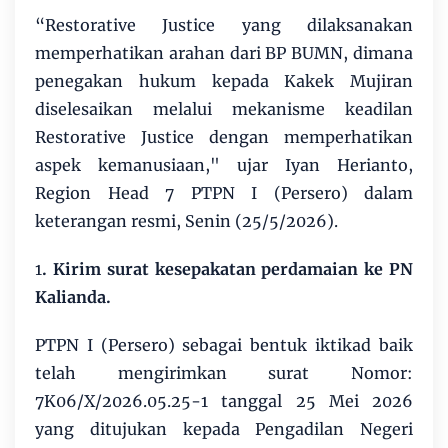
“Restorative Justice yang dilaksanakan
memperhatikan arahan dari BP BUMN, dimana
penegakan hukum kepada Kakek Mujiran
diselesaikan melalui mekanisme keadilan
Restorative Justice dengan memperhatikan
aspek kemanusiaan," ujar Iyan Herianto,
Region Head 7 PTPN I (Persero) dalam
keterangan resmi, Senin (25/5/2026).
1
. Kirim surat kesepakatan perdamaian ke PN
Kalianda.
PTPN I (Persero) sebagai bentuk iktikad baik
telah mengirimkan surat Nomor:
7K06/X/2026.05.25-1 tanggal 25 Mei 2026
yang ditujukan kepada Pengadilan Negeri