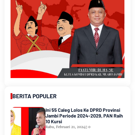
BERITA POPULER
Ini 55 Caleg Lolos Ke DPRD Provinsi
Jambi Periode 2024-2029, PAN Raih
10 Kursi
Rabu, Februari 21, 2024
0