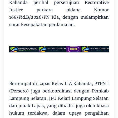
Kalianda perihal persetujuan Restorative
Justice perkara pidana Nomor
168/Pid.B/2026/PN Kla, dengan melampirkan
surat kesepakatan perdamaian.
Bertempat di Lapas Kelas II A Kalianda, PTPN I
(Persero) juga berkoordinasi dengan Pemkab
Lampung Selatan, JPU Kejari Lampung Selatan
dan pihak Lapas, yang dihadiri juga oleh kuasa
hukum terdakwa, dalam upaya pengalihan