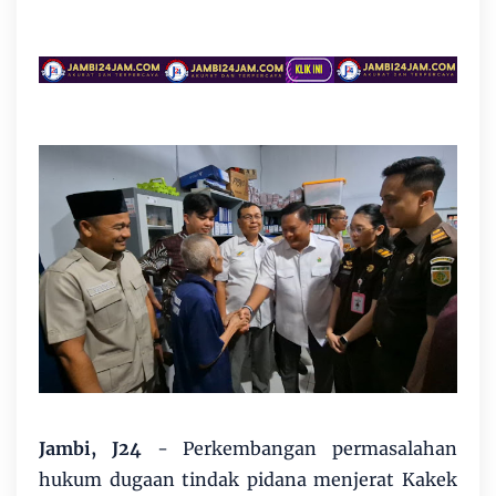
Jambi, J24
- Perkembangan permasalahan
hukum dugaan tindak pidana menjerat Kakek