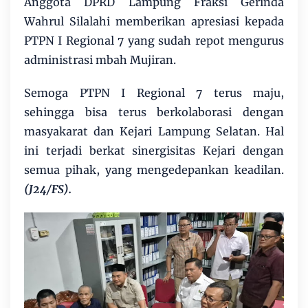
Anggota DPRD Lampung Fraksi Gerinda
Wahrul Silalahi memberikan apresiasi kepada
PTPN I Regional 7 yang sudah repot mengurus
administrasi mbah Mujiran.
Semoga PTPN I Regional 7 terus maju,
sehingga bisa terus berkolaborasi dengan
masyakarat dan Kejari Lampung Selatan. Hal
ini terjadi berkat sinergisitas Kejari dengan
semua pihak, yang mengedepankan keadilan.
(J24/FS).