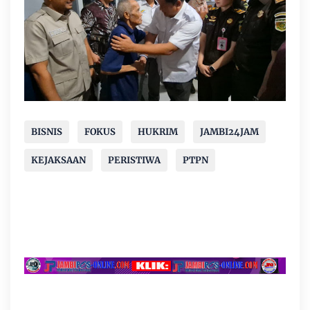
BISNIS
FOKUS
HUKRIM
JAMBI24JAM
KEJAKSAAN
PERISTIWA
PTPN