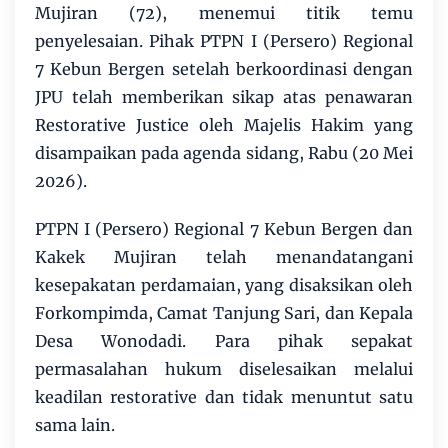
Mujiran (72), menemui titik temu
penyelesaian. Pihak PTPN I (Persero) Regional
7 Kebun Bergen setelah berkoordinasi dengan
JPU telah memberikan sikap atas penawaran
Restorative Justice oleh Majelis Hakim yang
disampaikan pada agenda sidang, Rabu (20 Mei
2026).
PTPN I (Persero) Regional 7 Kebun Bergen dan
Kakek Mujiran telah menandatangani
kesepakatan perdamaian, yang disaksikan oleh
Forkompimda, Camat Tanjung Sari, dan Kepala
Desa Wonodadi. Para pihak sepakat
permasalahan hukum diselesaikan melalui
keadilan restorative dan tidak menuntut satu
sama lain.