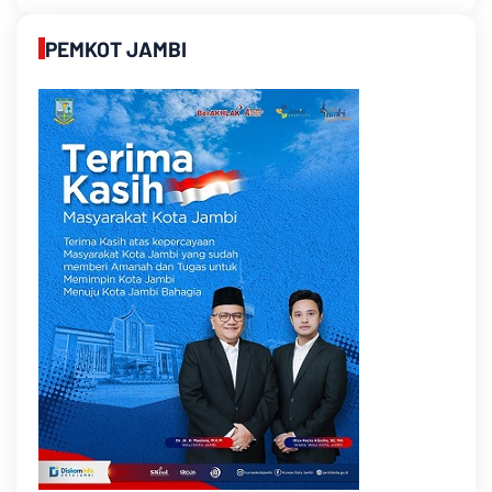
PEMKOT JAMBI