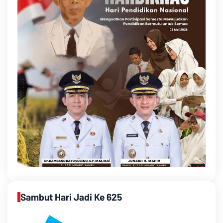
Sambut Hari Jadi Ke 625