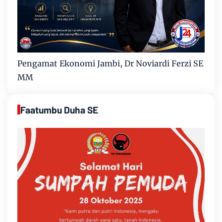
Pengamat Ekonomi Jambi, Dr Noviardi Ferzi SE
MM
Faatumbu Duha SE