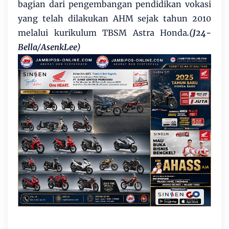
bagian dari pengembangan pendidikan vokasi
yang telah dilakukan AHM sejak tahun 2010
melalui kurikulum TBSM Astra Honda
.(J24-
Bella/AsenkLee)