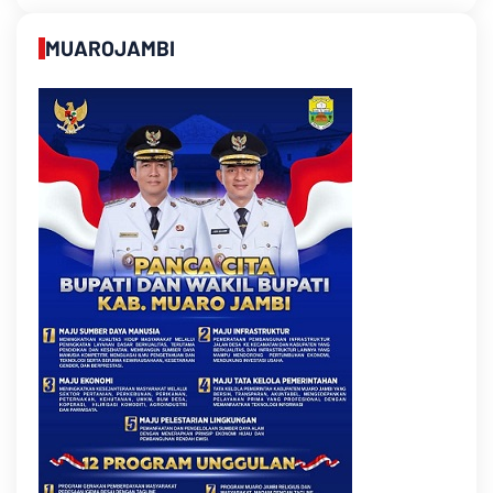
MUAROJAMBI