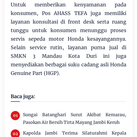
Untuk memberikan kenyamanan pada
konsumen, Pos AHASS TEFA juga memiliki
layanan konsultasi di front desk serta ruang
tunggu untuk konsumen menunggu proses
servis sepeda motor Honda kesayangannya.
Selain service rutin, layanan purna jual di
SMKN 3 Mandau Kota Duri ini juga
menyediakan berbagai suku cadang asli Honda
Genuine Part (HGP).
Baca juga:
Sungai Batanghari Surut Akibat Kemarau,
Pasokan Air Bersih Tirta Mayang Jambi Keruh
Kapolda Jambi Terima Silaturahmi Kepala