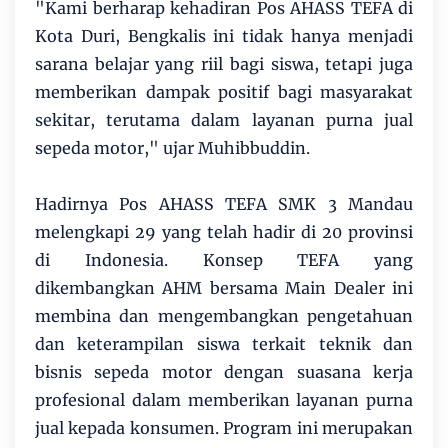
"Kami berharap kehadiran Pos AHASS TEFA di
Kota Duri, Bengkalis ini tidak hanya menjadi
sarana belajar yang riil bagi siswa, tetapi juga
memberikan dampak positif bagi masyarakat
sekitar, terutama dalam layanan purna jual
sepeda motor," ujar Muhibbuddin.
Hadirnya Pos AHASS TEFA SMK 3 Mandau
melengkapi 29 yang telah hadir di 20 provinsi
di Indonesia. Konsep TEFA yang
dikembangkan AHM bersama Main Dealer ini
membina dan mengembangkan pengetahuan
dan keterampilan siswa terkait teknik dan
bisnis sepeda motor dengan suasana kerja
profesional dalam memberikan layanan purna
jual kepada konsumen. Program ini merupakan