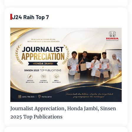
J24 Raih Top 7
Journalist Appreciation, Honda Jambi, Sinsen
2025 Top Publications