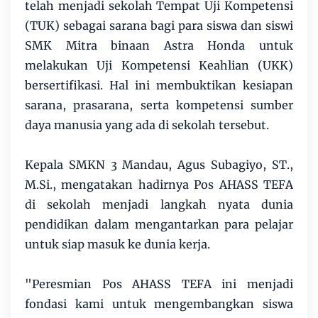
telah menjadi sekolah Tempat Uji Kompetensi
(TUK) sebagai sarana bagi para siswa dan siswi
SMK Mitra binaan Astra Honda untuk
melakukan Uji Kompetensi Keahlian (UKK)
bersertifikasi. Hal ini membuktikan kesiapan
sarana, prasarana, serta kompetensi sumber
daya manusia yang ada di sekolah tersebut.
Kepala SMKN 3 Mandau, Agus Subagiyo, ST.,
M.Si., mengatakan hadirnya Pos AHASS TEFA
di sekolah menjadi langkah nyata dunia
pendidikan dalam mengantarkan para pelajar
untuk siap masuk ke dunia kerja.
"Peresmian Pos AHASS TEFA ini menjadi
fondasi kami untuk mengembangkan siswa