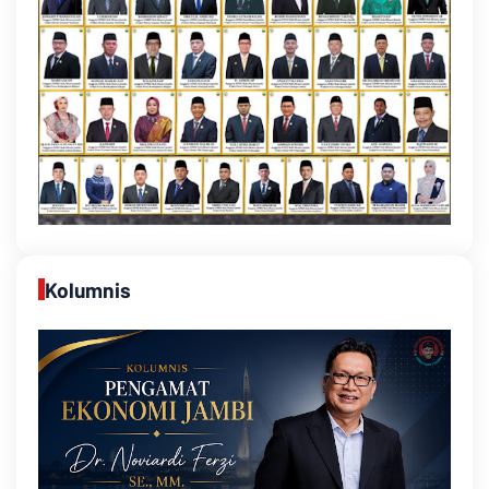
Kolumnis