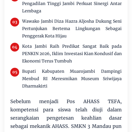
Pengadilan Tinggi Jambi Perkuat Sinergi Antar
Lembaga
Wawako Jambi Diza Hazra Aljosha Dukung Seni
Pertunjukan Bertema Lingkungan Sebagai
Penggerak Kota Hijau
Kota Jambi Raih Predikat Sangat Baik pada
PENKIN 2026, Iklim Investasi Kian Kondusif dan
Ekonomi Terus Tumbuh
Bupati Kabupaten Muarojambi Dampingi
Menbud RI Meresmikan Museum Sriwijaya
Dharmakirti
Sebelum menjadi Pos AHASS TEFA,
kompetensi para siswa telah diuji dalam
serangkaian pengetesan keahlian dasar
sebagai mekanik AHASS. SMKN 3 Mandau pun