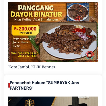
Kota Jambi, KLIK Benner
Penasehat Hukum "SUMBAYAK Ans
PARTNERS"