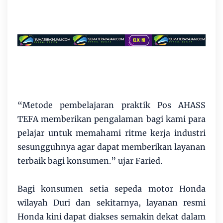
“Metode pembelajaran praktik Pos AHASS
TEFA memberikan pengalaman bagi kami para
pelajar untuk memahami ritme kerja industri
sesungguhnya agar dapat memberikan layanan
terbaik bagi konsumen.” ujar Faried.
Bagi konsumen setia sepeda motor Honda
wilayah Duri dan sekitarnya, layanan resmi
Honda kini dapat diakses semakin dekat dalam