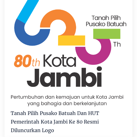
Tanah Pilih Pusako Batuah Dan HUT
Pemerintah Kota Jambi Ke 80 Resmi
Diluncurkan Logo