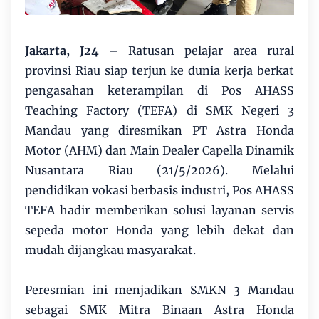
Jakarta, J24 –
Ratusan pelajar area rural
provinsi Riau siap terjun ke dunia kerja berkat
pengasahan keterampilan di Pos AHASS
Teaching Factory (TEFA) di SMK Negeri 3
Mandau yang diresmikan PT Astra Honda
Motor (AHM) dan Main Dealer Capella Dinamik
Nusantara Riau (21/5/2026). Melalui
pendidikan vokasi berbasis industri, Pos AHASS
TEFA hadir memberikan solusi layanan servis
sepeda motor Honda yang lebih dekat dan
mudah dijangkau masyarakat.
Peresmian ini menjadikan SMKN 3 Mandau
sebagai SMK Mitra Binaan Astra Honda