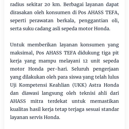
radius sekitar 20 km. Berbagai layanan dapat
dirasakan oleh konsumen di Pos AHASS TEFA,
seperti perawatan berkala, penggantian oli,
serta suku cadang asli sepeda motor Honda.
Untuk memberikan layanan konsumen yang
maksimal, Pos AHASS TEFA didukung tiga pit
kerja yang mampu melayani 12 unit sepeda
motor Honda per-hari. Seluruh pengerjaan
yang dilakukan oleh para siswa yang telah lulus
Uji Kompetensi Keahlian (UKK) Astra Honda
dan diawasi langsung oleh teknisi ahli dari
AHASS mitra terdekat untuk memastikan
kualitas hasil kerja tetap terjaga sesuai standar
layanan servis Honda.