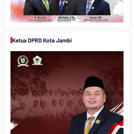
Ketua DPRD Kota Jambi