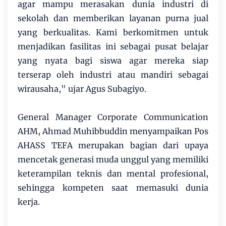
agar mampu merasakan dunia industri di
sekolah dan memberikan layanan purna jual
yang berkualitas. Kami berkomitmen untuk
menjadikan fasilitas ini sebagai pusat belajar
yang nyata bagi siswa agar mereka siap
terserap oleh industri atau mandiri sebagai
wirausaha," ujar Agus Subagiyo.
General Manager Corporate Communication
AHM, Ahmad Muhibbuddin menyampaikan Pos
AHASS TEFA merupakan bagian dari upaya
mencetak generasi muda unggul yang memiliki
keterampilan teknis dan mental profesional,
sehingga kompeten saat memasuki dunia
kerja.