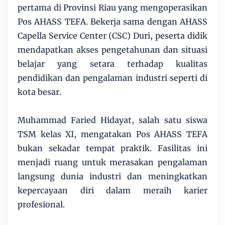
pertama di Provinsi Riau yang mengoperasikan
Pos AHASS TEFA. Bekerja sama dengan AHASS
Capella Service Center (CSC) Duri, peserta didik
mendapatkan akses pengetahunan dan situasi
belajar yang setara terhadap kualitas
pendidikan dan pengalaman industri seperti di
kota besar.
Muhammad Faried Hidayat, salah satu siswa
TSM kelas XI, mengatakan Pos AHASS TEFA
bukan sekadar tempat praktik. Fasilitas ini
menjadi ruang untuk merasakan pengalaman
langsung dunia industri dan meningkatkan
kepercayaan diri dalam meraih karier
profesional.