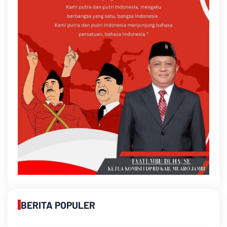
BERITA POPULER