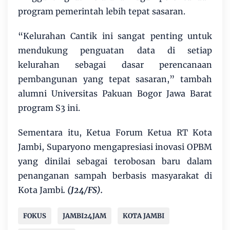
program pemerintah lebih tepat sasaran.
“Kelurahan Cantik ini sangat penting untuk
mendukung penguatan data di setiap
kelurahan sebagai dasar perencanaan
pembangunan yang tepat sasaran,” tambah
alumni Universitas Pakuan Bogor Jawa Barat
program S3 ini.
Sementara itu, Ketua Forum Ketua RT Kota
Jambi, Suparyono mengapresiasi inovasi OPBM
yang dinilai sebagai terobosan baru dalam
penanganan sampah berbasis masyarakat di
Kota Jambi
. (J24/FS).
FOKUS
JAMBI24JAM
KOTA JAMBI