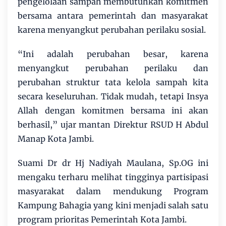
pengelolaan sampah membutuhkan komitmen
bersama antara pemerintah dan masyarakat
karena menyangkut perubahan perilaku sosial.
“Ini adalah perubahan besar, karena
menyangkut perubahan perilaku dan
perubahan struktur tata kelola sampah kita
secara keseluruhan. Tidak mudah, tetapi Insya
Allah dengan komitmen bersama ini akan
berhasil,” ujar mantan Direktur RSUD H Abdul
Manap Kota Jambi.
Suami Dr dr Hj Nadiyah Maulana, Sp.OG ini
mengaku terharu melihat tingginya partisipasi
masyarakat dalam mendukung Program
Kampung Bahagia yang kini menjadi salah satu
program prioritas Pemerintah Kota Jambi.