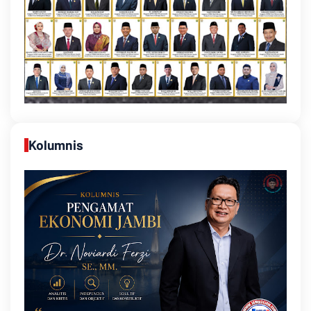
Kolumnis