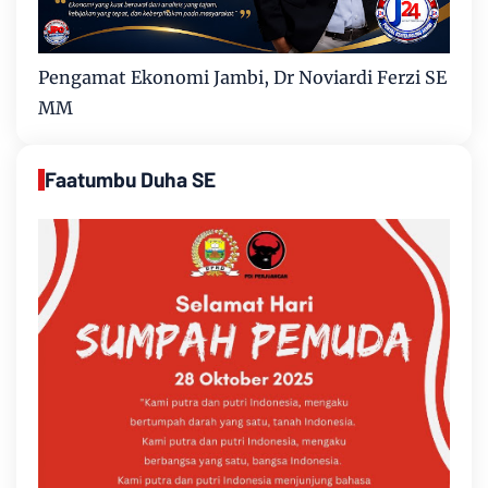
Pengamat Ekonomi Jambi, Dr Noviardi Ferzi SE
MM
Faatumbu Duha SE