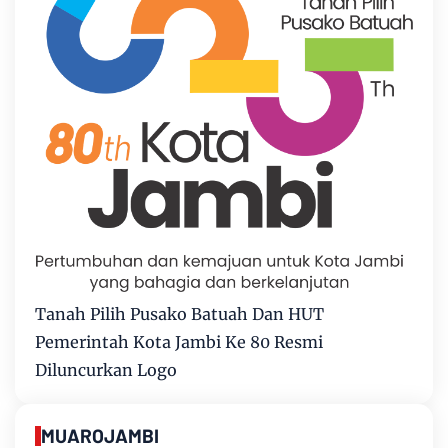
Tanah Pilih Pusako Batuah Dan HUT
Pemerintah Kota Jambi Ke 80 Resmi
Diluncurkan Logo
MUAROJAMBI