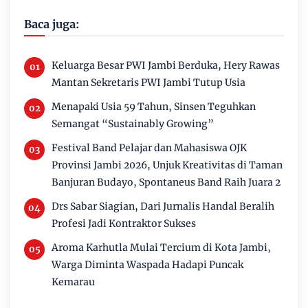
Baca juga:
Keluarga Besar PWI Jambi Berduka, Hery Rawas
Mantan Sekretaris PWI Jambi Tutup Usia
Menapaki Usia 59 Tahun, Sinsen Teguhkan
Semangat “Sustainably Growing”
Festival Band Pelajar dan Mahasiswa OJK
Provinsi Jambi 2026, Unjuk Kreativitas di Taman
Banjuran Budayo, Spontaneus Band Raih Juara 2
Drs Sabar Siagian, Dari Jurnalis Handal Beralih
Profesi Jadi Kontraktor Sukses
Aroma Karhutla Mulai Tercium di Kota Jambi,
Warga Diminta Waspada Hadapi Puncak
Kemarau