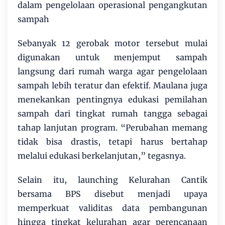
dalam pengelolaan operasional pengangkutan
sampah
Sebanyak 12 gerobak motor tersebut mulai
digunakan untuk menjemput sampah
langsung dari rumah warga agar pengelolaan
sampah lebih teratur dan efektif. Maulana juga
menekankan pentingnya edukasi pemilahan
sampah dari tingkat rumah tangga sebagai
tahap lanjutan program. “Perubahan memang
tidak bisa drastis, tetapi harus bertahap
melalui edukasi berkelanjutan,” tegasnya.
Selain itu, launching Kelurahan Cantik
bersama BPS disebut menjadi upaya
memperkuat validitas data pembangunan
hingga tingkat kelurahan agar perencanaan