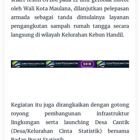
oleh Wali Kota Maulana, dilanjutkan pelepasan
armada sebagai tanda dimulainya layanan
pengangkutan sampah rumah tangga secara
langsung di wilayah Kelurahan Kebun Handil.
Kegiatan itu juga dirangkaikan dengan gotong
royong pembangunan infrastruktur
lingkungan serta launching Desa Cantik
(Desa/Kelurahan Cinta Statistik) bersama
Badan Pusat Statistik.