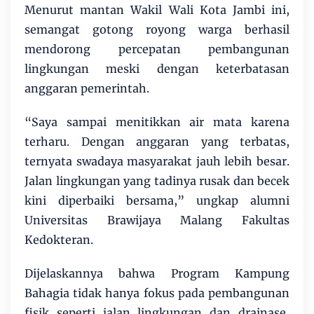
Menurut mantan Wakil Wali Kota Jambi ini,
semangat gotong royong warga berhasil
mendorong percepatan pembangunan
lingkungan meski dengan keterbatasan
anggaran pemerintah.
“Saya sampai menitikkan air mata karena
terharu. Dengan anggaran yang terbatas,
ternyata swadaya masyarakat jauh lebih besar.
Jalan lingkungan yang tadinya rusak dan becek
kini diperbaiki bersama,” ungkap alumni
Universitas Brawijaya Malang Fakultas
Kedokteran.
Dijelaskannya bahwa Program Kampung
Bahagia tidak hanya fokus pada pembangunan
fisik seperti jalan lingkungan dan drainase,