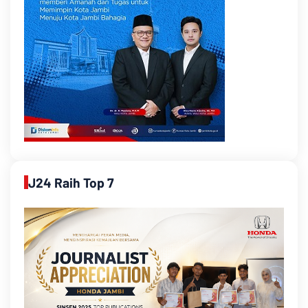
J24 Raih Top 7