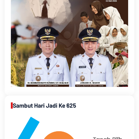
Sambut Hari Jadi Ke 625