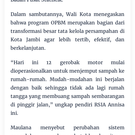
Dalam sambutannya, Wali Kota menegaskan
bahwa program OPBM merupakan bagian dari
transformasi besar tata kelola persampahan di
Kota Jambi agar lebih tertib, efektif, dan
berkelanjutan.
“Hari ini 12 gerobak motor mulai
dioperasionalkan untuk menjemput sampah ke
rumah-rumah. Mudah-mudahan ini berjalan
dengan baik sehingga tidak ada lagi rumah
tangga yang membuang sampah sembarangan
di pinggir jalan,” ungkap pendiri RSIA Annisa
ini.
Maulana menyebut perubahan sistem