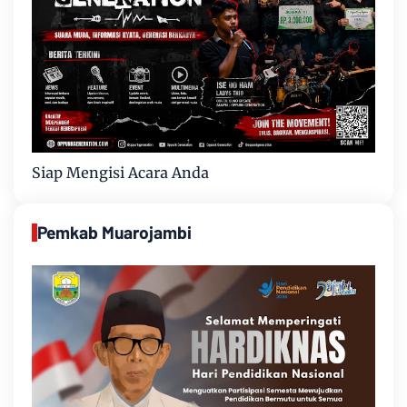
Siap Mengisi Acara Anda
Pemkab Muarojambi