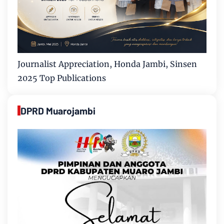
Journalist Appreciation, Honda Jambi, Sinsen
2025 Top Publications
DPRD Muarojambi