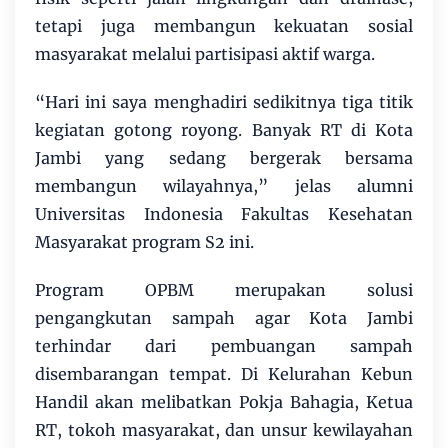
tetapi juga membangun kekuatan sosial
masyarakat melalui partisipasi aktif warga.
“Hari ini saya menghadiri sedikitnya tiga titik
kegiatan gotong royong. Banyak RT di Kota
Jambi yang sedang bergerak bersama
membangun wilayahnya,” jelas alumni
Universitas Indonesia Fakultas Kesehatan
Masyarakat program S2 ini.
Program OPBM merupakan solusi
pengangkutan sampah agar Kota Jambi
terhindar dari pembuangan sampah
disembarangan tempat. Di Kelurahan Kebun
Handil akan melibatkan Pokja Bahagia, Ketua
RT, tokoh masyarakat, dan unsur kewilayahan