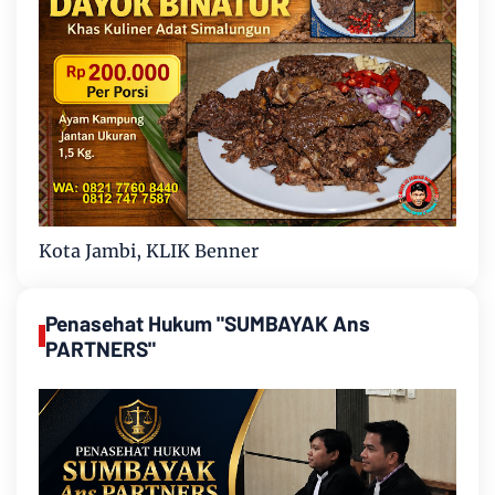
Kota Jambi, KLIK Benner
Penasehat Hukum "SUMBAYAK Ans
PARTNERS"