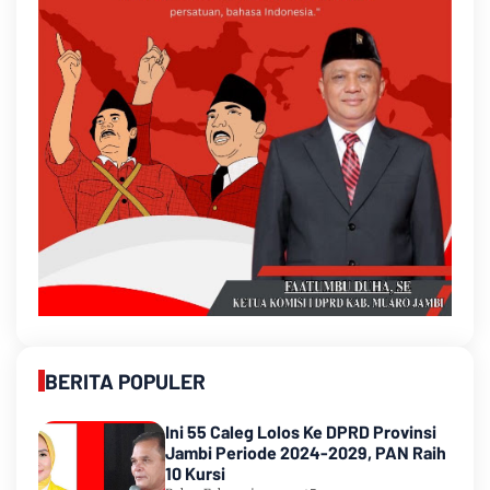
BERITA POPULER
Ini 55 Caleg Lolos Ke DPRD Provinsi
Jambi Periode 2024-2029, PAN Raih
10 Kursi