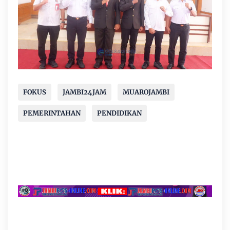
FOKUS
JAMBI24JAM
MUAROJAMBI
PEMERINTAHAN
PENDIDIKAN