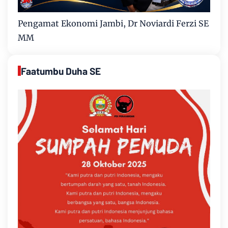
Pengamat Ekonomi Jambi, Dr Noviardi Ferzi SE
MM
Faatumbu Duha SE