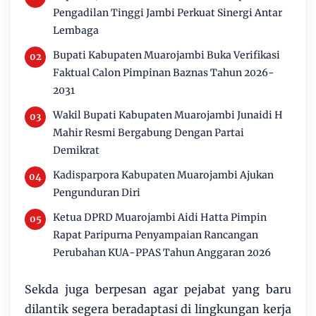
Pengadilan Tinggi Jambi Perkuat Sinergi Antar
Lembaga
Bupati Kabupaten Muarojambi Buka Verifikasi
Faktual Calon Pimpinan Baznas Tahun 2026-
2031
Wakil Bupati Kabupaten Muarojambi Junaidi H
Mahir Resmi Bergabung Dengan Partai
Demikrat
Kadisparpora Kabupaten Muarojambi Ajukan
Pengunduran Diri
Ketua DPRD Muarojambi Aidi Hatta Pimpin
Rapat Paripurna Penyampaian Rancangan
Perubahan KUA-PPAS Tahun Anggaran 2026
Sekda juga berpesan agar pejabat yang baru
dilantik segera beradaptasi di lingkungan kerja