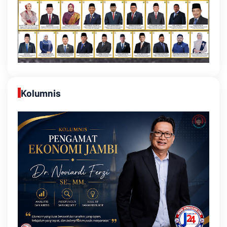
Kolumnis