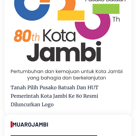
Tanah Pilih Pusako Batuah Dan HUT
Pemerintah Kota Jambi Ke 80 Resmi
Diluncurkan Logo
MUAROJAMBI