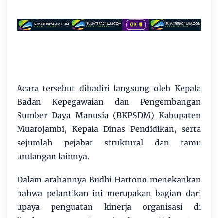
Acara tersebut dihadiri langsung oleh Kepala
Badan Kepegawaian dan Pengembangan
Sumber Daya Manusia (BKPSDM) Kabupaten
Muarojambi, Kepala Dinas Pendidikan, serta
sejumlah pejabat struktural dan tamu
undangan lainnya.
Dalam arahannya Budhi Hartono menekankan
bahwa pelantikan ini merupakan bagian dari
upaya penguatan kinerja organisasi di