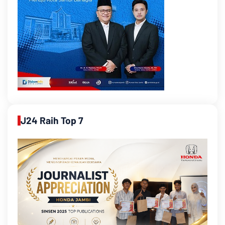
J24 Raih Top 7