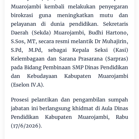
Muarojambi kembali melakukan penyegaran
birokrasi guna meningkatkan mutu dan
pelayanan di dunia pendidikan. Sekretaris
Daerah (Sekda) Muarojambi, Budhi Hartono,
S.Sos, MT, secara resmi melantik Dr Muhajirin,
S.Pd, M.Pd, sebagai Kepala Seksi (Kasi)
Kelembagaan dan Sarana Prasarana (Sarpras)
pada Bidang Pembinaan SMP Dinas Pendidikan
dan Kebudayaan Kabupaten Muarojambi
(Eselon IV.A).
Prosesi pelantikan dan pengambilan sumpah
jabatan ini berlangsung khidmat di Aula Dinas
Pendidikan Kabupaten Muarojambi, Rabu
(17/6/2026).