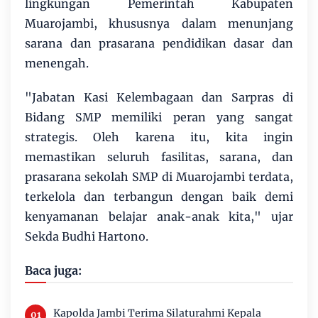
lingkungan Pemerintah Kabupaten
Muarojambi, khususnya dalam menunjang
sarana dan prasarana pendidikan dasar dan
menengah.
"Jabatan Kasi Kelembagaan dan Sarpras di
Bidang SMP memiliki peran yang sangat
strategis. Oleh karena itu, kita ingin
memastikan seluruh fasilitas, sarana, dan
prasarana sekolah SMP di Muarojambi terdata,
terkelola dan terbangun dengan baik demi
kenyamanan belajar anak-anak kita," ujar
Sekda Budhi Hartono.
Baca juga:
Kapolda Jambi Terima Silaturahmi Kepala