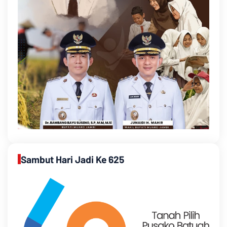
Sambut Hari Jadi Ke 625