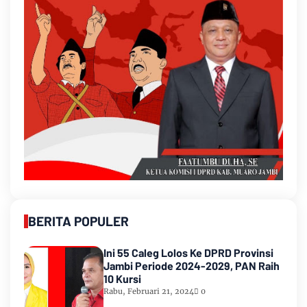
BERITA POPULER
Ini 55 Caleg Lolos Ke DPRD Provinsi
Jambi Periode 2024-2029, PAN Raih
10 Kursi
Rabu, Februari 21, 2024
0