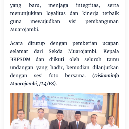
yang baru, menjaga integritas, serta
menunjukkan loyalitas dan kinerja terbaik
guna mewujudkan visi pembangunan
Muarojambi.
Acara ditutup dengan pemberian ucapan
selamat dari Sekda Muarojambi, Kepala
BKPSDM dan diikuti oleh seluruh tamu
undangan yang hadir, kemudian dilanjutkan
dengan sesi foto bersama.
(Diskominfo
Muarojambi, J24/FS).