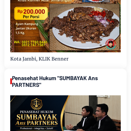
Kota Jambi, KLIK Benner
Penasehat Hukum "SUMBAYAK Ans
PARTNERS"