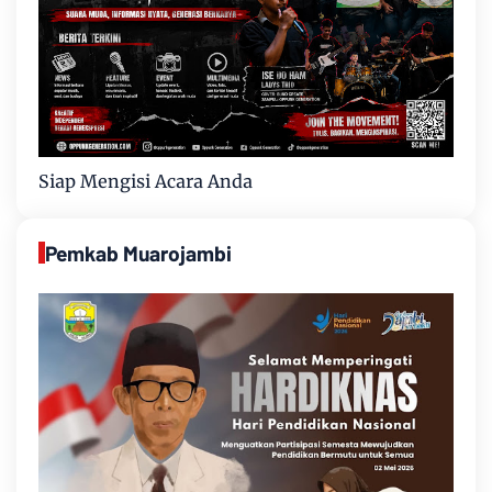
Siap Mengisi Acara Anda
Pemkab Muarojambi