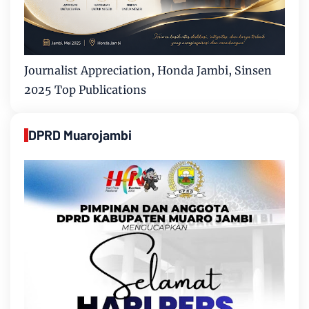
Journalist Appreciation, Honda Jambi, Sinsen
2025 Top Publications
DPRD Muarojambi