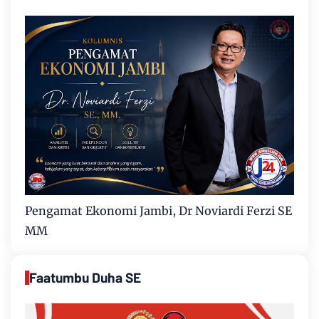
Pengamat Ekonomi Jambi, Dr Noviardi Ferzi SE
MM
Faatumbu Duha SE