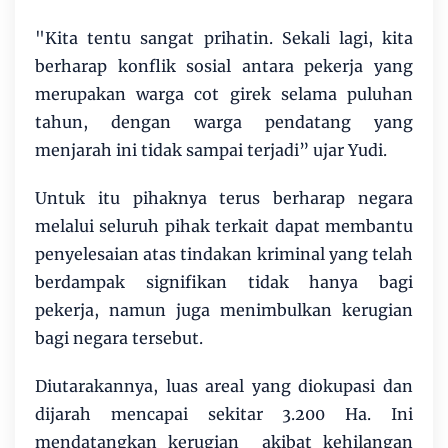
"Kita tentu sangat prihatin. Sekali lagi, kita
berharap konflik sosial antara pekerja yang
merupakan warga cot girek selama puluhan
tahun, dengan warga pendatang yang
menjarah ini tidak sampai terjadi” ujar Yudi.
Untuk itu pihaknya terus berharap negara
melalui seluruh pihak terkait dapat membantu
penyelesaian atas tindakan kriminal yang telah
berdampak signifikan tidak hanya bagi
pekerja, namun juga menimbulkan kerugian
bagi negara tersebut.
⁠Diutarakannya, luas areal yang diokupasi dan
dijarah mencapai sekitar 3.200 Ha. Ini
mendatangkan kerugian akibat kehilangan