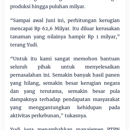
produksi hingga puluhan milyar.
“Sampai awal Juni ini, perhitungan kerugian
mencapai Rp 62,6 Milyar. Itu diluar kerusakan
tanaman yang nilainya hampir Rp 1 milyar,”
terang Yudi.
“Untuk itu kami sangat memohon bantuan
seluruh pihak untuk menyelesaikan
pernasalahan ini. Semakin banyak hasil panen
yang hilang, semakin besar kerugian negara
dan yang terutama, semakin besar pula
dampaknya terhadap pendapatan masyarakat
yang menggantungkan kehidupan pada
aktivitas perkebunan," tukasnya.
Yudi juga menambahkan manajemen PTPN