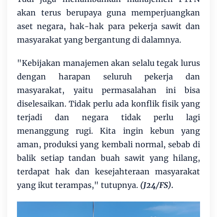
akan terus berupaya guna memperjuangkan
aset negara, hak-hak para pekerja sawit dan
masyarakat yang bergantung di dalamnya.
"Kebijakan manajemen akan selalu tegak lurus
dengan harapan seluruh pekerja dan
masyarakat, yaitu permasalahan ini bisa
diselesaikan. Tidak perlu ada konflik fisik yang
terjadi dan negara tidak perlu lagi
menanggung rugi. Kita ingin kebun yang
aman, produksi yang kembali normal, sebab di
balik setiap tandan buah sawit yang hilang,
terdapat hak dan kesejahteraan masyarakat
yang ikut terampas," tutupnya.
(J24/FS).