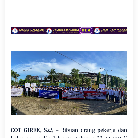
COT GIREK, S24 -
Ribuan orang pekerja dan