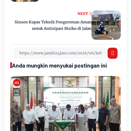
NEXT
Sinsen Kupas Teknik Pengereman Aman
untuk Antisipasi Risiko di Jalan
Anda mungkin menyukai postingan ini