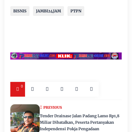
BISNIS
JAMBI24JAM
PTPN
0
PREVIOUS
Tender Drainase Jalan Padang Lamo Rp1,8
Miliar Dibatalkan, Peserta Pertanyakan
Independensi Pokja Pengadaan