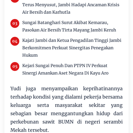
Terus Menyusut, Jambi Hadapi Ancaman Krisis
Air Bersih dan Karhutla
Sungai Batanghari Surut Akibat Kemarau,
Pasokan Air Bersih Tirta Mayang Jambi Keruh
Kajati Jambi dan Ketua Pengadilan Tinggi Jambi
Berkomitmen Perkuat Sinergitas Penegakan
Hukum
Kejari Sungai Penuh Dan PTPN IV Perkuat
Sinergi Amankan Aset Negara Di Kayu Aro
Yudi juga menyampaikan keprihatinannya
terhadap kondisi yang dialami pekerja bersama
keluarga serta masyarakat sekitar yang
sebagian besar menggantungkan hidup dari
perkebunan sawit BUMN di negeri serambi
Mekah tersebut.