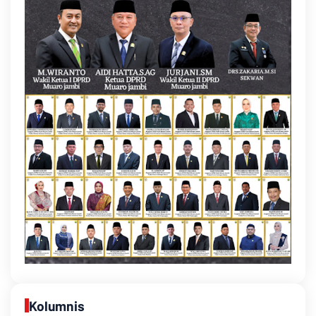
Kolumnis