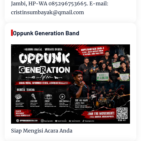
Jambi, HP-WA 085296753665. E-mail:
cristinsumbayak@qmail.com
Oppunk Generation Band
Siap Mengisi Acara Anda