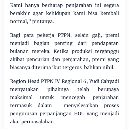
Kami hanya berharap penjarahan ini segera
berakhir agar kehidupan kami bisa kembali
normal,” pintanya.
Bagi para pekerja PTPN, selain gaji, premi
menjadi bagian penting dari pendapatan
bulanan mereka. Ketika produksi terganggu
akibat pencurian dan penjarahan, premi yang
biasanya diterima ikut tergerus bahkan nihil.
Region Head PTPN IV Regional 6, Yudi Cahyadi
menyatakan pihaknya telah berupaya
maksimal untuk mencegah penjarahan
termasuk dalam menyelesaikan proses
pengurusan perpanjangan HGU yang menjadi
akar permasalahan.