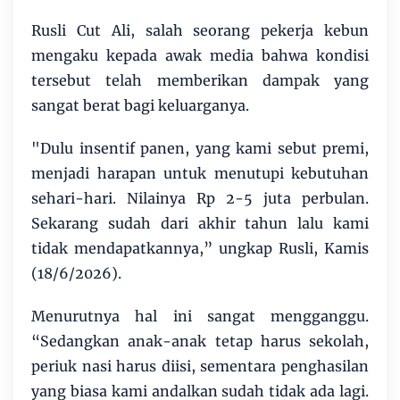
Rusli Cut Ali, salah seorang pekerja kebun
mengaku kepada awak media bahwa kondisi
tersebut telah memberikan dampak yang
sangat berat bagi keluarganya.
"Dulu insentif panen, yang kami sebut premi,
menjadi harapan untuk menutupi kebutuhan
sehari-hari. Nilainya Rp 2-5 juta perbulan.
Sekarang sudah dari akhir tahun lalu kami
tidak mendapatkannya,” ungkap Rusli, Kamis
(18/6/2026).
Menurutnya hal ini sangat mengganggu.
“Sedangkan anak-anak tetap harus sekolah,
periuk nasi harus diisi, sementara penghasilan
yang biasa kami andalkan sudah tidak ada lagi.