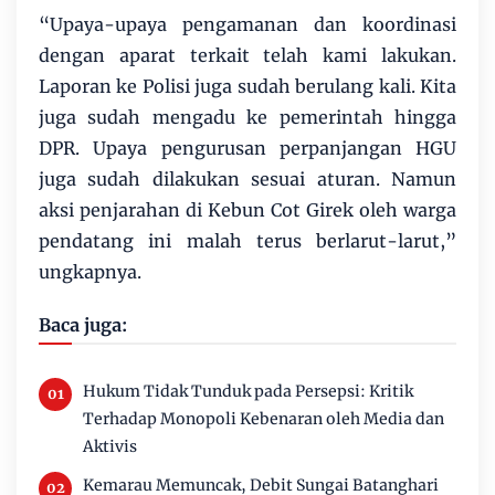
“Upaya-upaya pengamanan dan koordinasi
dengan aparat terkait telah kami lakukan.
Laporan ke Polisi juga sudah berulang kali. Kita
juga sudah mengadu ke pemerintah hingga
DPR. Upaya pengurusan perpanjangan HGU
juga sudah dilakukan sesuai aturan. Namun
aksi penjarahan di Kebun Cot Girek oleh warga
pendatang ini malah terus berlarut-larut,”
ungkapnya.
Baca juga:
Hukum Tidak Tunduk pada Persepsi: Kritik
Terhadap Monopoli Kebenaran oleh Media dan
Aktivis
Kemarau Memuncak, Debit Sungai Batanghari