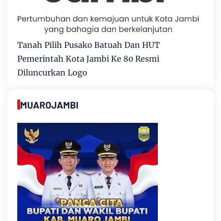
Tanah Pilih Pusako Batuah Dan HUT
Pemerintah Kota Jambi Ke 80 Resmi
Diluncurkan Logo
MUAROJAMBI