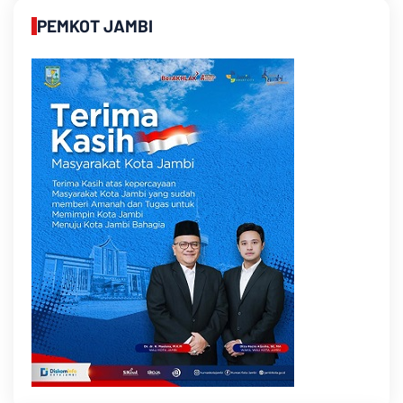
PEMKOT JAMBI