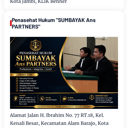
Kota Jambi, KLIK Benner
Penasehat Hukum "SUMBAYAK Ans
PARTNERS"
Alamat Jalan H. Ibrahim No. 77 RT.18, Kel.
Kenali Besar, Kecamatan Alam Barajo, Kota