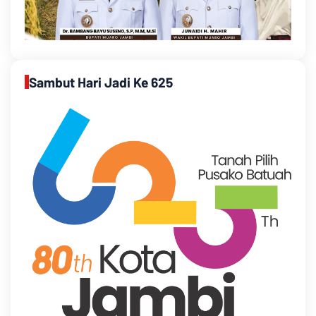
Sambut Hari Jadi Ke 625