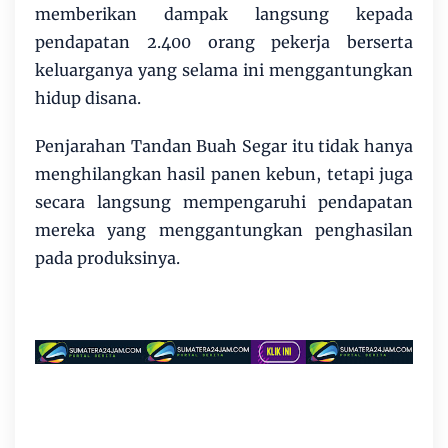
memberikan dampak langsung kepada
pendapatan 2.400 orang pekerja berserta
keluarganya yang selama ini menggantungkan
hidup disana.
Penjarahan Tandan Buah Segar itu tidak hanya
menghilangkan hasil panen kebun, tetapi juga
secara langsung mempengaruhi pendapatan
mereka yang menggantungkan penghasilan
pada produksinya.