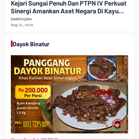
Kejari Sungai Penuh Dan PTPN IV Perkuat
Sinergi Amankan Aset Negara Di Kayu
Aro
Jambi24Jam
Aug 21, 2026
Dayok Binatur