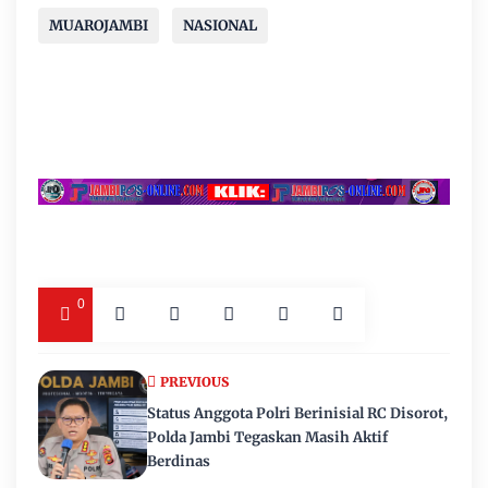
MUAROJAMBI
NASIONAL
0
PREVIOUS
Status Anggota Polri Berinisial RC Disorot,
Polda Jambi Tegaskan Masih Aktif
Berdinas