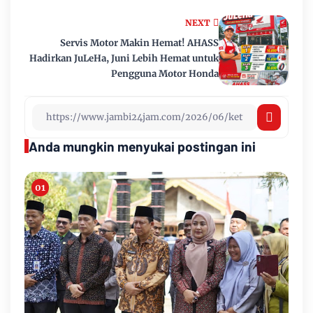
NEXT
Servis Motor Makin Hemat! AHASS
Hadirkan JuLeHa, Juni Lebih Hemat untuk
Pengguna Motor Honda
Anda mungkin menyukai postingan ini