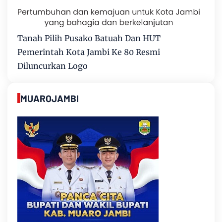
Tanah Pilih Pusako Batuah Dan HUT
Pemerintah Kota Jambi Ke 80 Resmi
Diluncurkan Logo
MUAROJAMBI