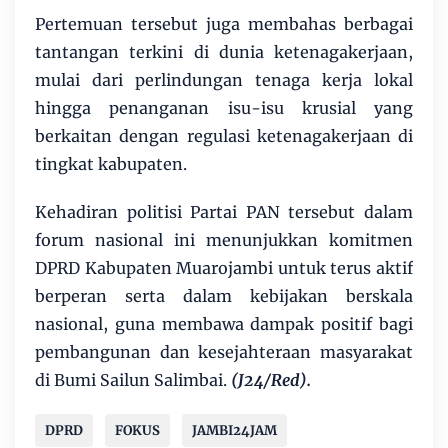
​Pertemuan tersebut juga membahas berbagai
tantangan terkini di dunia ketenagakerjaan,
mulai dari perlindungan tenaga kerja lokal
hingga penanganan isu-isu krusial yang
berkaitan dengan regulasi ketenagakerjaan di
tingkat kabupaten.
​Kehadiran politisi Partai PAN tersebut dalam
forum nasional ini menunjukkan komitmen
DPRD Kabupaten Muarojambi untuk terus aktif
berperan serta dalam kebijakan berskala
nasional, guna membawa dampak positif bagi
pembangunan dan kesejahteraan masyarakat
di Bumi Sailun Salimbai.
(J24/Red).
DPRD
FOKUS
JAMBI24JAM