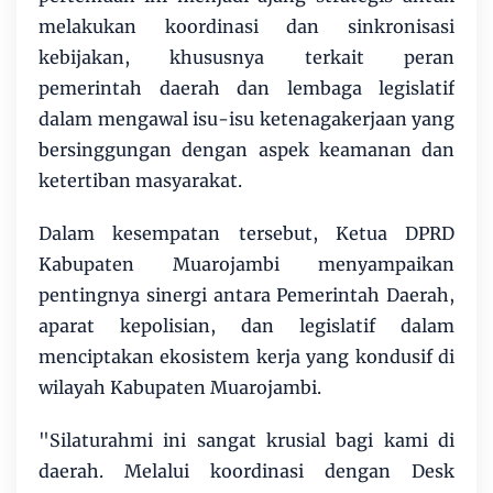
melakukan koordinasi dan sinkronisasi
kebijakan, khususnya terkait peran
pemerintah daerah dan lembaga legislatif
dalam mengawal isu-isu ketenagakerjaan yang
bersinggungan dengan aspek keamanan dan
ketertiban masyarakat.
​Dalam kesempatan tersebut, Ketua DPRD
Kabupaten Muarojambi menyampaikan
pentingnya sinergi antara Pemerintah Daerah,
aparat kepolisian, dan legislatif dalam
menciptakan ekosistem kerja yang kondusif di
wilayah Kabupaten Muarojambi.
​"Silaturahmi ini sangat krusial bagi kami di
daerah. Melalui koordinasi dengan Desk