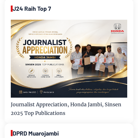
J24 Raih Top 7
Journalist Appreciation, Honda Jambi, Sinsen
2025 Top Publications
DPRD Muarojambi