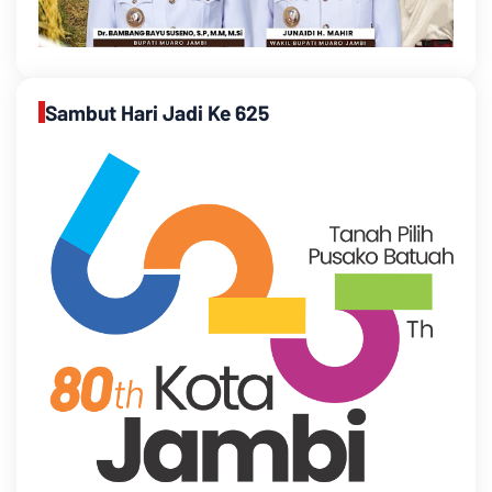
Sambut Hari Jadi Ke 625