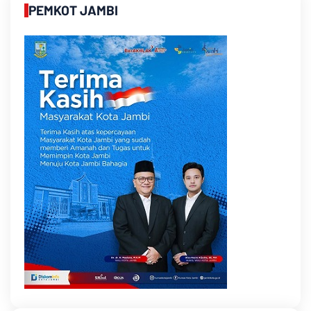
PEMKOT JAMBI