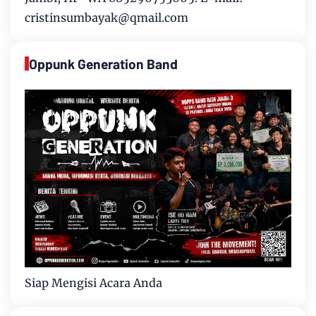
cristinsumbayak@qmail.com
Oppunk Generation Band
Siap Mengisi Acara Anda