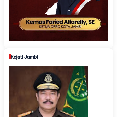
Kejati Jambi