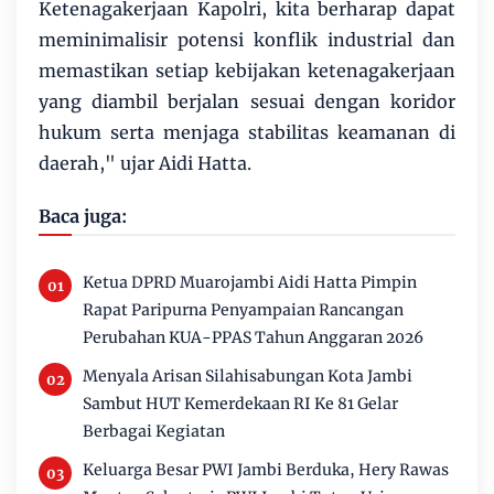
Ketenagakerjaan Kapolri, kita berharap dapat
meminimalisir potensi konflik industrial dan
memastikan setiap kebijakan ketenagakerjaan
yang diambil berjalan sesuai dengan koridor
hukum serta menjaga stabilitas keamanan di
daerah," ujar Aidi Hatta.
Baca juga:
Ketua DPRD Muarojambi Aidi Hatta Pimpin
Rapat Paripurna Penyampaian Rancangan
Perubahan KUA-PPAS Tahun Anggaran 2026
Menyala Arisan Silahisabungan Kota Jambi
Sambut HUT Kemerdekaan RI Ke 81 Gelar
Berbagai Kegiatan
Keluarga Besar PWI Jambi Berduka, Hery Rawas