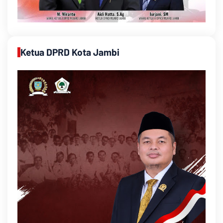
Ketua DPRD Kota Jambi