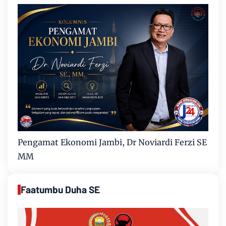
Pengamat Ekonomi Jambi, Dr Noviardi Ferzi SE
MM
Faatumbu Duha SE