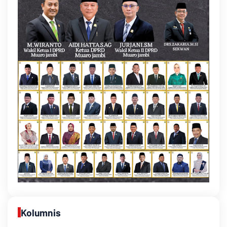
Kolumnis