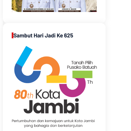
Sambut Hari Jadi Ke 625