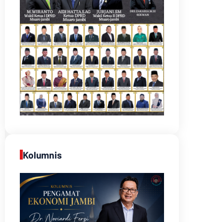
Kolumnis