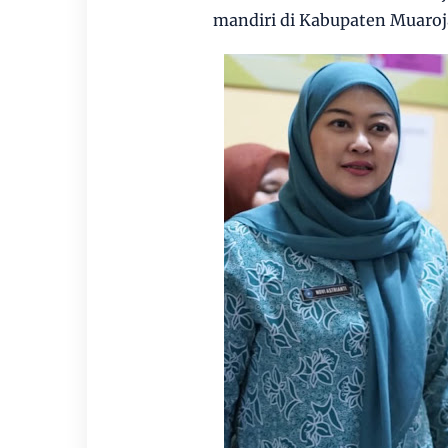
mandiri di Kabupaten Muaroj