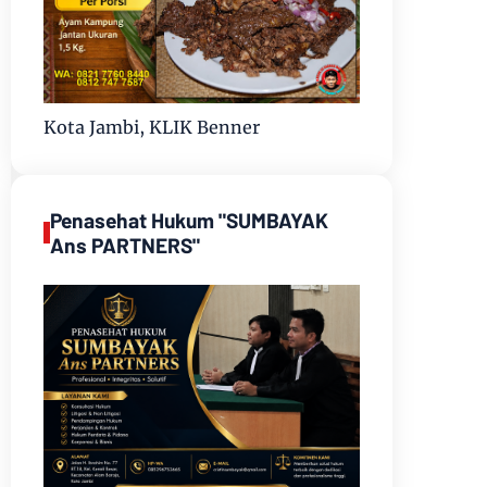
Kota Jambi, KLIK Benner
Penasehat Hukum "SUMBAYAK
Ans PARTNERS"