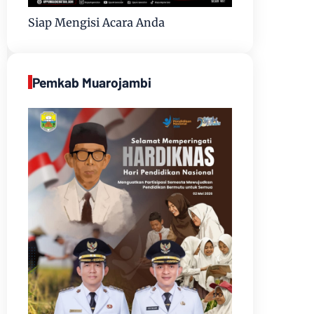
Siap Mengisi Acara Anda
Pemkab Muarojambi