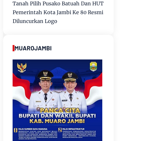
Tanah Pilih Pusako Batuah Dan HUT
Pemerintah Kota Jambi Ke 80 Resmi
Diluncurkan Logo
MUAROJAMBI